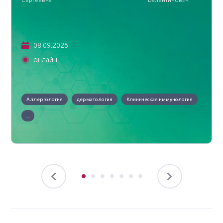
08.09.2026
онлайн
Аллергология
дерматология
Клиническая иммунология
...