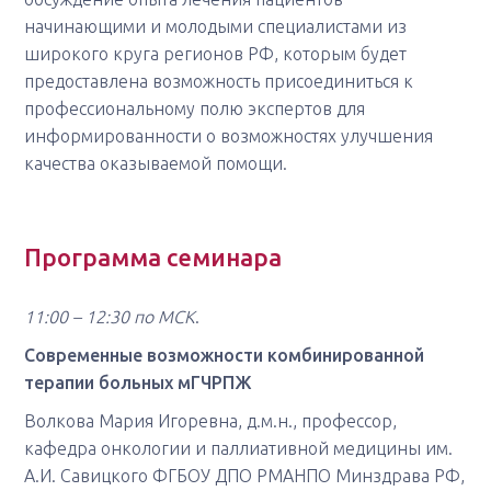
начинающими и молодыми специалистами из
широкого круга регионов РФ, которым будет
предоставлена возможность присоединиться к
профессиональному полю экспертов для
информированности о возможностях улучшения
качества оказываемой помощи.
Программа семинара
11:00
–
12:30 по МСК
.
Современные возможности комбинированной
терапии больных мГЧРПЖ
Волкова Мария Игоревна, д.м.н., профессор,
кафедра онкологии и паллиативной медицины им.
А.И. Савицкого ФГБОУ ДПО РМАНПО Минздрава РФ,