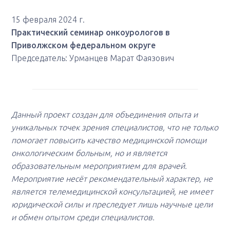
15 февраля 2024 г.
Практический семинар онкоурологов в
Приволжском федеральном округе
Председатель: Урманцев Марат Фаязович
Данный проект создан для объединения опыта и
уникальных точек зрения специалистов, что не только
помогает повысить качество медицинской помощи
онкологическим больным, но и является
образовательным мероприятием для врачей.
Мероприятие несёт рекомендательный характер, не
является телемедицинской консультацией, не имеет
юридической силы и преследует лишь научные цели
и обмен опытом среди специалистов.