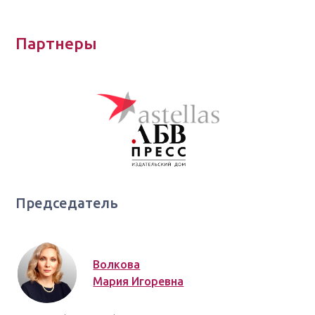
Партнеры
Председатель
Волкова
Мария Игоревна