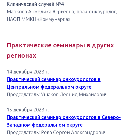
Клинический случай №4
Маркова Анжелика Юрьевна, врач-онкоуролог,
ЦАОП ММКЦ «Коммунарка»
Практические семинары в других
регионах
14 декабря 2023 г.
Практический семинар онкоурологов в
Центральном федеральном округе
Председатель: Ушаков Леонид Михайлович
15 декабря 2023 г.
Практический семинар онкоурологов в
Северо-
Западном федеральном округе
Председатель: Рева Сергей Александрович