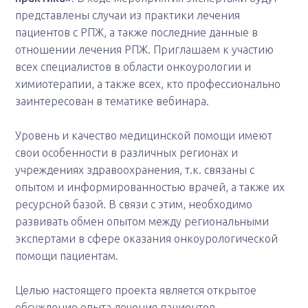
представлены случаи из практики лечения
пациентов с РПЖ, а также последние данные в
отношении лечения РПЖ. Приглашаем к участию
всех специалистов в области онкоурологии и
химиотерапии, а также всех, кто профессионально
заинтересован в тематике вебинара.
Уровень и качество медицинской помощи имеют
свои особенности в различных регионах и
учреждениях здравоохранения, т.к. связаны с
опытом и информированностью врачей, а также их
ресурсной базой. В связи с этим, необходимо
развивать обмен опытом между региональными
экспертами в сфере оказания онкоурологической
помощи пациентам.
Целью настоящего проекта является открытое
обсуждение опыта лечения пациентов