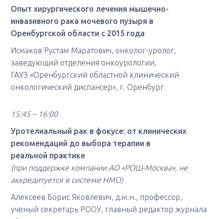
Опыт хирургического лечения мышечно-
инвазивного рака мочевого пузыря в
Оренбургской области с 2015 года
Исмаков Рустам Маратович, онколог-уролог,
заведующий отделения онкоурологии,
ГАУЗ «Оренбургский областной клинический
онкологический диспансер», г. Оренбург
15:45 – 16:00
Уротелиальный рак в фокусе: от клинических
рекомендаций до выбора терапии в
реальной практике
(при поддержке компании АО «РОШ-Москва», не
аккредитуется в системе НМО)
Алексеев Борис Яковлевич, д.м.н., профессор,
ученый секретарь РООУ, главный редактор журнала