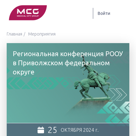
Войти
Главная
Мероприятия
Региональная конференция РООУ
в Приволжском федеральном
округе
25
ОКТЯБРЯ
2024 г.