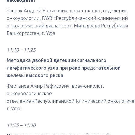
наблюдать?
Чапрак Андрей Борисович, врач-онколог, отделение
онкоурологии, ГАУЗ «Республиканский клинический
онкологический диспансер», Минздрава Республики
Башкортостан, г. Уфа
11:10 – 11:25
Методика двойной детекции сигнального
лимфатического узла при раке предстательной
железы высокого риска
Фарганов Амир Рафисович, врач-онколог,
онкоурологическое
отделение «Республиканской Клинический онкологиче
г. Уфа
11:25 – 11:40