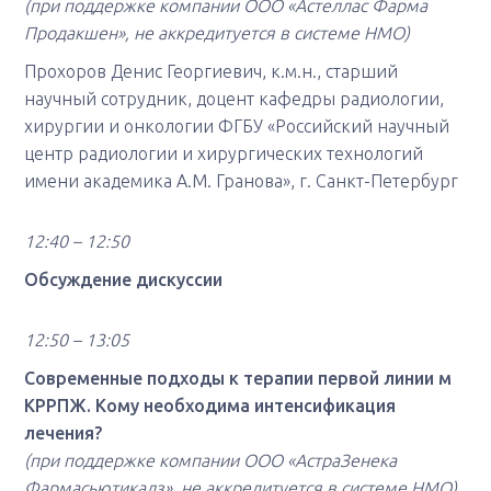
(при поддержке компании ООО «Астеллас Фарма
Продакшен», не аккредитуется в системе НМО)
Прохоров Денис Георгиевич, к.м.н., старший
научный сотрудник, доцент кафедры радиологии,
хирургии и онкологии ФГБУ «Российский научный
центр радиологии и хирургических технологий
имени академика А.М. Гранова», г. Санкт-Петербург
12:40 – 12:50
Обсуждение дискуссии
12:50 – 13:05
Современные подходы к терапии первой линии м
КРРПЖ. Кому необходима интенсификация
лечения?
(при поддержке компании ООО «АстраЗенека
Фармасьютикалз», не аккредитуется в системе НМО)