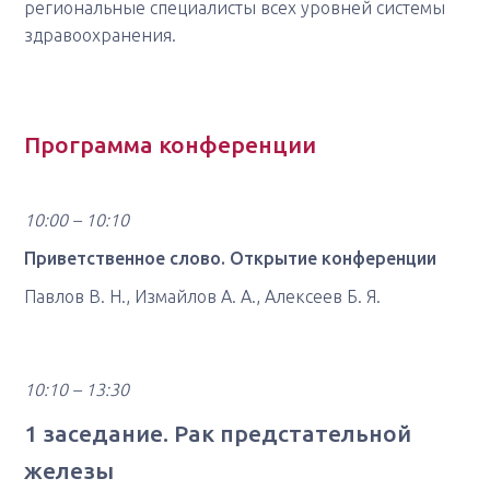
региональные специалисты всех уровней системы
здравоохранения.
Программа конференции
10:00 – 10:10
Приветственное слово. Открытие конференции
Павлов В. Н., Измайлов А. А., Алексеев Б. Я.
10:10 – 13:30
1 заседание. Рак предстательной
железы