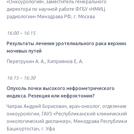
«Онкоурология», заместитель генерального
директора по научной работе ФГБУ «НМИЦ
радиологии» Минздрава РФ, г. Москва
16:00 – 16:15
Результаты лечения уротелиального рака верхних
мочевых путей
Перетрухин А. А., Киприянов Е. А.
16:15 – 16:30
Опухоль почки высокого нефрометрического
индекса. Резекция или нефрэктомия?
Чапрак Андрей Борисович, врач-онколог, отделение
онкоурологии, ГАУЗ «Республиканский клинический
онкологический диспансер», Минздрава Республики
Башкортостан, г. Уфа