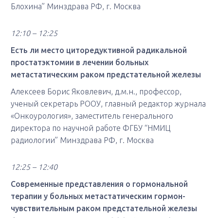
Блохина” Минздрава РФ, г. Москва
12:10 – 12:25
Есть ли место циторедуктивной радикальной
простатэктомии в лечении больных
метастатическим раком предстательной железы
Алексеев Борис Яковлевич, д.м.н., профессор,
ученый секретарь РООУ, главный редактор журнала
«Онкоурология», заместитель генерального
директора по научной работе ФГБУ “НМИЦ
радиологии” Минздрава РФ, г. Москва
12:25 – 12:40
Современные представления о гормональной
терапии у больных метастатическим гормон-
чувствительным раком предстательной железы