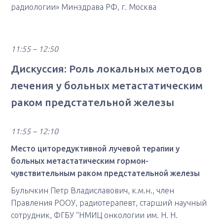
радиологии» Минздрава РФ, г. Москва
11:55 – 12:50
Дискуссия: Роль локальных методов
лечения у больных метастатическим
раком предстательной железы
11:55 – 12:10
Место циторедуктивной лучевой терапии у
больных метастатическим гормон-
чувствительным раком предстательной железы
Булычкин Петр Владиславович, к.м.н., член
Правления РООУ, радиотерапевт, старший научный
сотрудник, ФГБУ “НМИЦ онкологии им. Н. Н.