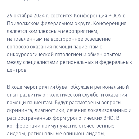
25 октября 2024 г. состоится Конференция РООУ в
Приволжском федеральном округе. Конференция
является комплексным мероприятием,
направленным на всестороннее освещение
вопросов оказания помощи пациентам с
онкоурологической патологией и обмен опытом
между специалистами региональных и федеральных
центров.
В ходе мероприятия будет обсужден региональный
опыт развития онкологической службы и оказания
помощи пациентам. Будут рассмотрены вопросы
скрининга, диагностики, лечения локализованных и
распространенных форм урологических ЗНО. В
конференции примут участие отечественные
лидеры, региональные опинион-лидеры,