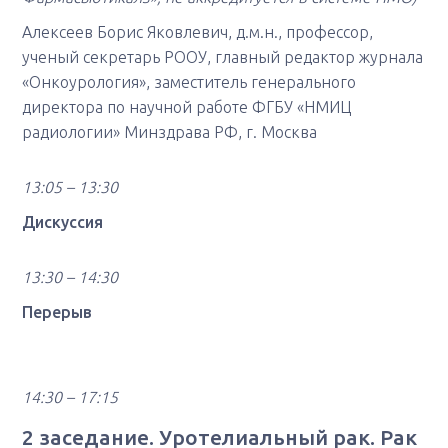
Алексеев Борис Яковлевич, д.м.н., профессор,
ученый секретарь РООУ, главный редактор журнала
«Онкоурология», заместитель генерального
директора по научной работе ФГБУ «НМИЦ
радиологии» Минздрава РФ, г. Москва
13:05 – 13:30
Дискуссия
13:30 – 14:30
Перерыв
14:30 – 17:15
2 заседание. Уротелиальный рак. Рак