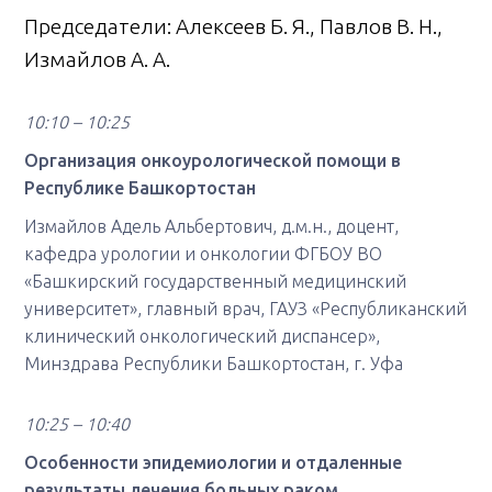
Председатели: Алексеев Б. Я., Павлов В. Н.,
Измайлов А. А.
10:10 – 10:25
Организация онкоурологической помощи в
Республике Башкортостан
Измайлов Адель Альбертович, д.м.н., доцент,
кафедра урологии и онкологии ФГБОУ ВО
«Башкирский государственный медицинский
университет», главный врач, ГАУЗ «Республиканский
клинический онкологический диспансер»,
Минздрава Республики Башкортостан, г. Уфа
10:25 – 10:40
Особенности эпидемиологии и отдаленные
результаты лечения больных раком