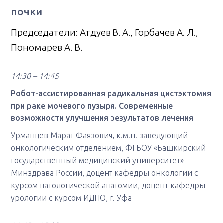
почки
Председатели: Атдуев В. А., Горбачев А. Л.,
Пономарев А. В.
14:30 – 14:45
Робот-ассистированная радикальная цистэктомия
при раке мочевого пузыря. Современные
возможности улучшения результатов лечения
Урманцев Марат Фаязович, к.м.н. заведующий
онкологическим отделением, ФГБОУ «Башкирский
государственный медицинский университет»
Минздрава России, доцент кафедры онкологии с
курсом патологической анатомии, доцент кафедры
урологии с курсом ИДПО, г. Уфа