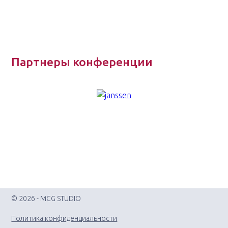
Партнеры конференции
© 2026 - MCG STUDIO
Политика конфиденциальности