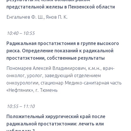
предстательной железы в Пензенской области
Енгалычев Ф. Ш., Янов П. К.
10:40 – 10:55
Радикальная простатэктомия в группе высокого
риска. Определение показаний к радикальной
простатэктомии, собственные результаты
Пономарев Алексей Владимирович, к.м.н., врач-
онколог, уролог, заведующий отделением
онкоурологии, стационар Медико-санитарная часть
«Нефтяник», г. Тюмень
10:55 – 11:10
Положительный хирургический край после
радикальной простатэктомии: лечить или