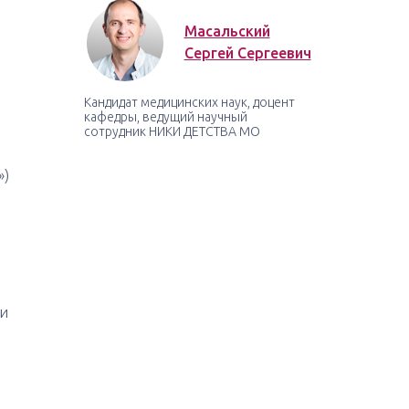
Масальский
Сергей Сергеевич
Кандидат медицинских наук, доцент
кафедры, ведущий научный
сотрудник НИКИ ДЕТСТВА МО
»)
жи