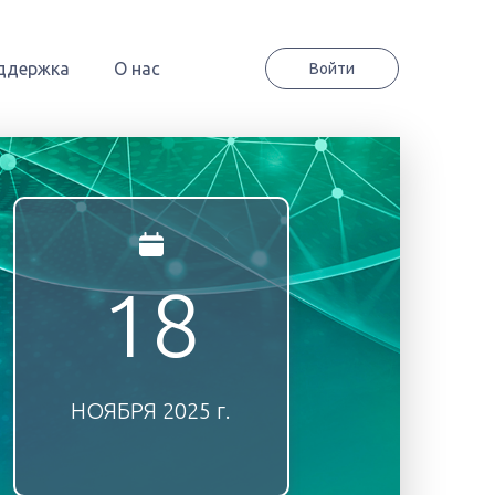
ддержка
О нас
Войти
18
НОЯБРЯ
2025 г.