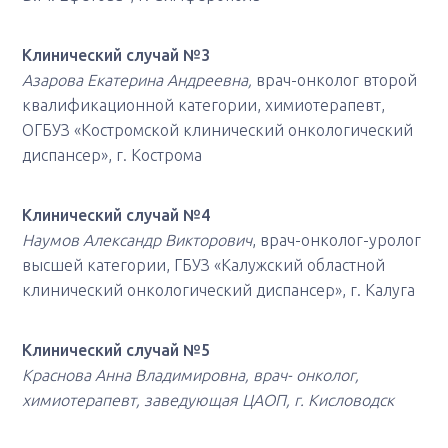
Клинический случай №3
Азарова Екатерина Андреевна,
врач-онколог второй
квалификационной категории, химиотерапевт,
ОГБУЗ «Костромской клинический онкологический
диспансер», г. Кострома
Клинический случай №4
Наумов Александр Викторович
, врач-онколог-уролог
высшей категории, ГБУЗ «Калужский областной
клинический онкологический диспансер», г. Калуга
Клинический случай №5
Краснова Анна Владимировна,
врач- онколог,
химиотерапевт, заведующая ЦАОП, г. Кисловодск