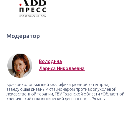
Модератор
Володина
Лариса Николаевна
врач-онколог высшей квалификационной категории,
заведующая дневным стационаром противоопухолевой
лекарственной терапии, ГБУ Рязанской области «Областной
клинический онкологический диспансер», г. Рязань