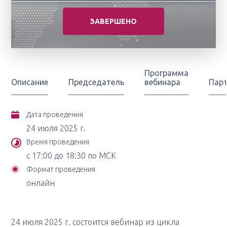
ЗАВЕРШЕНО
Программа
Описание
Председатель
вебинара
Пар
Дата проведения
24 июля 2025 г.
Время проведения
с 17:00 до 18:30 по МСК
Формат проведения
онлайн
24 июля 2025 г. состоится вебинар из цикла