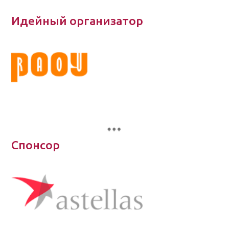
Идейный организатор
Спонсор