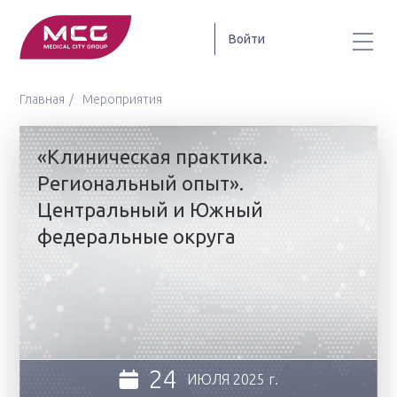
Войти
Главная
Мероприятия
«Клиническая практика.
Региональный опыт».
Центральный и Южный
федеральные округа
24
ИЮЛЯ
2025 г.