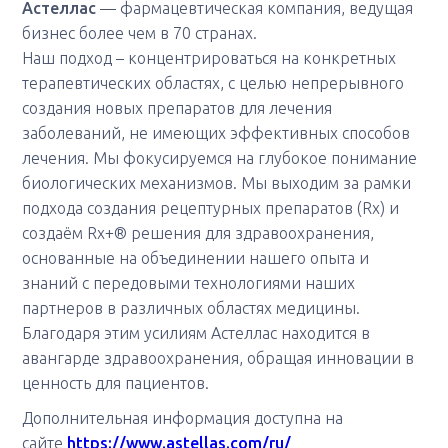
Астеллас
— фармацевтическая компания, ведущая
бизнес более чем в 70 странах.
Наш подход – концентрироваться на конкретных
терапевтических областях, с целью непрерывного
создания новых препаратов для лечения
заболеваний, не имеющих эффективных способов
лечения. Мы фокусируемся на глубокое понимание
биологических механизмов. Мы выходим за рамки
подхода создания рецептурных препаратов (Rx) и
создаём Rx+® решения для здравоохранения,
основанные на объединении нашего опыта и
знаний с передовыми технологиями наших
партнеров в различных областях медицины.
Благодаря этим усилиям Астеллас находится в
авангарде здравоохранения, обращая инновации в
ценность для пациентов.
Дополнительная информация доступна на
сайте
https://www.astellas.com/ru/