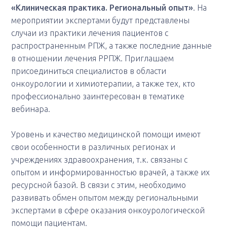
«Клиническая практика. Региональный опыт»
. На
мероприятии экспертами будут представлены
случаи из практики лечения пациентов с
распространенным РПЖ, а также последние данные
в отношении лечения РРПЖ. Приглашаем
присоединиться специалистов в области
онкоурологии и химиотерапии, а также тех, кто
профессионально заинтересован в тематике
вебинара.
Уровень и качество медицинской помощи имеют
свои особенности в различных регионах и
учреждениях здравоохранения, т.к. связаны с
опытом и информированностью врачей, а также их
ресурсной базой. В связи с этим, необходимо
развивать обмен опытом между региональными
экспертами в сфере оказания онкоурологической
помощи пациентам.