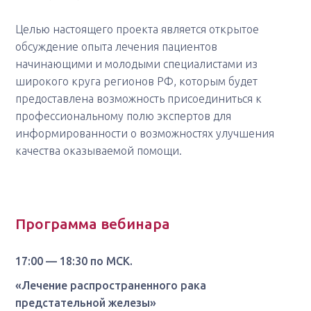
Целью настоящего проекта является открытое
обсуждение опыта лечения пациентов
начинающими и молодыми специалистами из
широкого круга регионов РФ, которым будет
предоставлена возможность присоединиться к
профессиональному полю экспертов для
информированности о возможностях улучшения
качества оказываемой помощи.
Программа вебинара
17:00 — 18:30 по МСК.
«Лечение распространенного рака
предстательной железы»