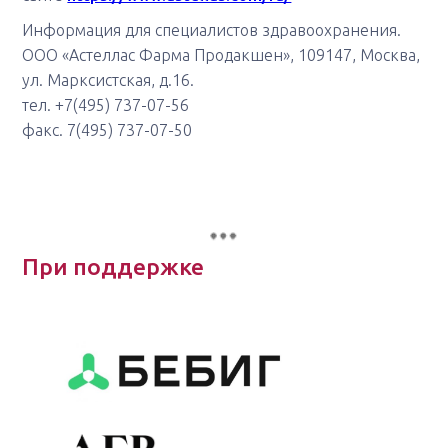
Информация для специалистов здравоохранения.
ООО «Астеллас Фарма Продакшен», 109147, Москва,
ул. Марксистская, д.16.
тел. +7(495) 737-07-56
факс. 7(495) 737-07-50
При поддержке