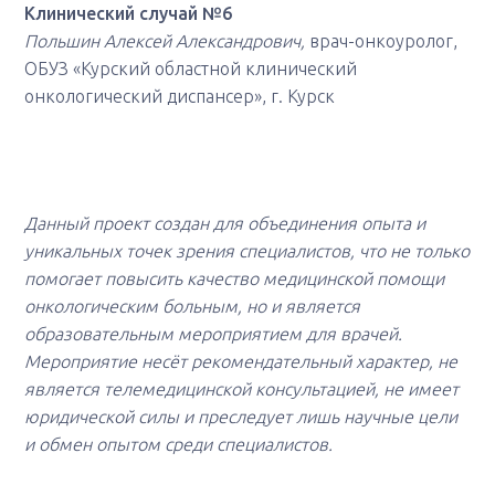
Клинический случай №6
Польшин Алексей Александрович,
врач-онкоуролог,
ОБУЗ «Курский областной клинический
онкологический диспансер», г. Курск
Данный проект создан для объединения опыта и
уникальных точек зрения специалистов, что не только
помогает повысить качество медицинской помощи
онкологическим больным, но и является
образовательным мероприятием для врачей.
Мероприятие несёт рекомендательный характер, не
является телемедицинской консультацией, не имеет
юридической силы и преследует лишь научные цели
и обмен опытом среди специалистов.