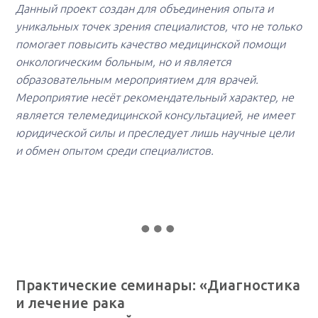
Данный проект создан для объединения опыта и
уникальных точек зрения специалистов, что не только
помогает повысить качество медицинской помощи
онкологическим больным, но и является
образовательным мероприятием для врачей.
Мероприятие несёт рекомендательный характер, не
является телемедицинской консультацией, не имеет
юридической силы и преследует лишь научные цели
и обмен опытом среди специалистов.
Практические семинары: «Диагностика
и лечение рака