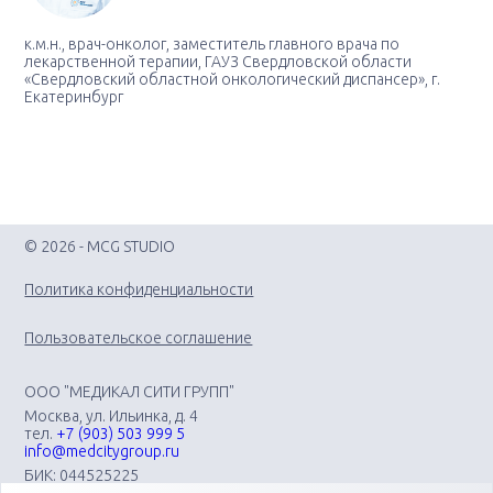
к.м.н., врач-онколог, заместитель главного врача по
лекарственной терапии, ГАУЗ Свердловской области
«Свердловский областной онкологический диспансер», г.
Екатеринбург
© 2026 - MCG STUDIO
Политика конфиденциальности
Пользовательское соглашение
ООО "МЕДИКАЛ СИТИ ГРУПП"
Москва, ул. Ильинка, д. 4
тел.
+7 (903) 503 999 5
info@medcitygroup.ru
БИК: 044525225