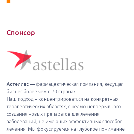
Спонсор
Астеллас
— фармацевтическая компания, ведущая
бизнес более чем в 70 странах.
Наш подход – концентрироваться на конкретных
терапевтических областях, с целью непрерывного
создания новых препаратов для лечения
заболеваний, не имеющих эффективных способов
лечения. Мы фокусируемся на глубокое понимание