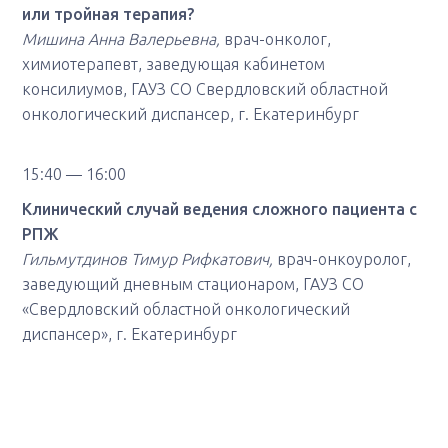
или тройная терапия?
Мишина Анна Валерьевна,
врач-онколог,
химиотерапевт, заведующая кабинетом
консилиумов, ГАУЗ СО Свердловский областной
онкологический диспансер, г. Екатеринбург
15:40 — 16:00
Клинический случай ведения сложного пациента с
РПЖ
Гильмутдинов Тимур Рифкатович,
врач-онкоуролог,
заведующий дневным стационаром, ГАУЗ СО
«Свердловский областной онкологический
диспансер», г. Екатеринбург