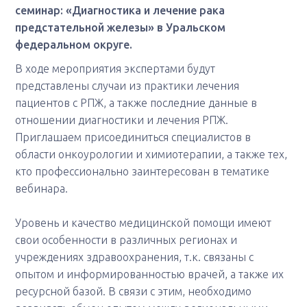
семинар: «Диагностика и лечение рака
предстательной железы» в Уральском
федеральном округе.
В ходе мероприятия экспертами будут
представлены случаи из практики лечения
пациентов с РПЖ, а также последние данные в
отношении диагностики и лечения РПЖ.
Приглашаем присоединиться специалистов в
области онкоурологии и химиотерапии, а также тех,
кто профессионально заинтересован в тематике
вебинара.
Уровень и качество медицинской помощи имеют
свои особенности в различных регионах и
учреждениях здравоохранения, т.к. связаны с
опытом и информированностью врачей, а также их
ресурсной базой. В связи с этим, необходимо