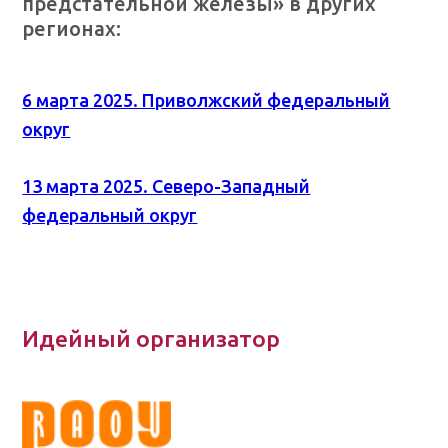
предстательной железы»
в других
регионах
:
6 марта 2025. Приволжский федеральный
округ
13 марта 2025. Северо-Западный
федеральный округ
Идейный организатор