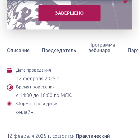
ЗАВЕРШЕНО
Программа
Описание
Председатель
вебинара
Пар
Дата проведения
12 февраля 2025 г.
Время проведения
с 14:00 до 16:00 по МСК.
Формат проведения
онлайн
12 февраля 2025 г. состоится
Практический