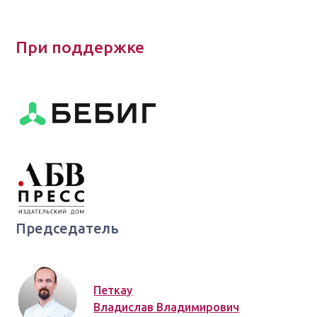
При поддержке
Председатель
Петкау
Владислав Владимирович