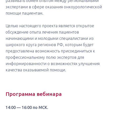
развивать обмен опытом между региональными
экспертами в сфере оказания онкоурологической
помощи пациентам.
Целью настоящего проекта является открытое
обсуждение опыта лечения пациентов
начинающими и молодыми специалистами из
широкого круга регионов РФ, которым будет
предоставлена возможность присоединиться к
профессиональному полю экспертов для
информированности о возможностях улучшения
качества оказываемой помощи.
Программа вебинара
14:00 — 16:00 по МСК.