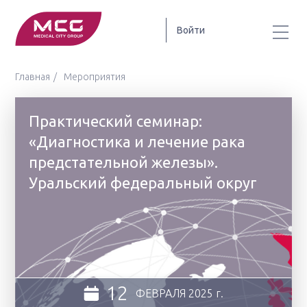
Войти
Главная
Мероприятия
Практический семинар:
«Диагностика и лечение рака
предстательной железы».
Уральский федеральный округ
12
ФЕВРАЛЯ
2025 г.