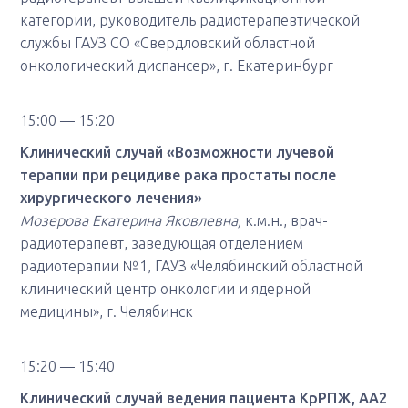
категории, руководитель радиотерапевтической
службы ГАУЗ СО «Свердловский областной
онкологический диспансер», г. Екатеринбург
15:00 — 15:20
Клинический случай
«
Возможности лучевой
терапии при рецидиве рака простаты после
хирургического лечения
»
Мозерова Екатерина Яковлевна,
к.м.н., врач-
радиотерапевт, заведующая отделением
радиотерапии №1, ГАУЗ «Челябинский областной
клинический центр онкологии и ядерной
медицины», г. Челябинск
15:20 — 15:40
Клинический случай ведения пациента КрРПЖ, АА2