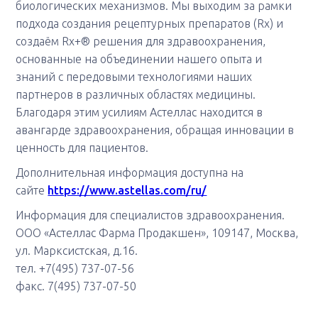
биологических механизмов. Мы выходим за рамки
подхода создания рецептурных препаратов (Rx) и
создаём Rx+® решения для здравоохранения,
основанные на объединении нашего опыта и
знаний с передовыми технологиями наших
партнеров в различных областях медицины.
Благодаря этим усилиям Астеллас находится в
авангарде здравоохранения, обращая инновации в
ценность для пациентов.
Дополнительная информация доступна на
сайте
https://www.astellas.com/ru/
Информация для специалистов здравоохранения.
ООО «Астеллас Фарма Продакшен», 109147, Москва,
ул. Марксистская, д.16.
тел. +7(495) 737-07-56
факс. 7(495) 737-07-50