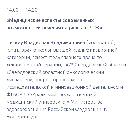
14:00 — 14:20
«Медицинские аспекты современных
возможностей лечения пациента с РПЖ»
Петкау Владислав Владимирович
(модератор),
к.м.н., врач-онколог высшей квалификационной
категории, заместитель главного врача по
лекарственной терапии, ГАУЗ Свердловской области
«Свердловский областной онкологический
диспансер», проректор по научно-
исследовательской и инновационной деятельности
ФГБОУВО «Уральский государственный
медицинский университет» Министерства
здравоохранения Российской Федерации, г.
Екатеринбург