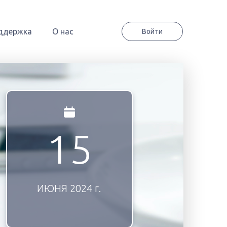
ддержка
О нас
Войти
15
ИЮНЯ
2024 г.