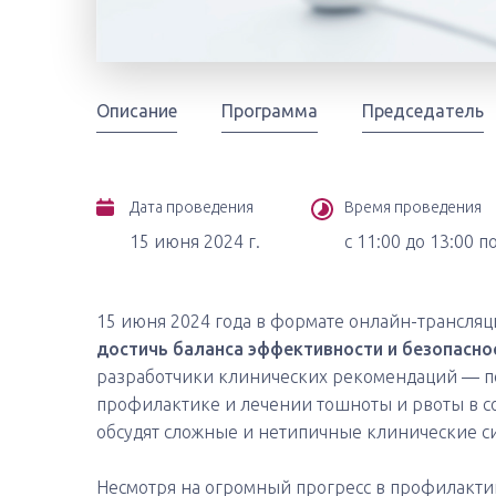
Описание
Программа
Председатель
Дата проведения
Время проведения
15 июня 2024 г.
с 11:00 до 13:00 п
15 июня 2024 года в формате онлайн-трансляц
достичь баланса эффективности и безопасно
разработчики клинических рекомендаций — 
профилактике и лечении тошноты и рвоты в с
обсудят сложные и нетипичные клинические с
Несмотря на огромный прогресс в профилакти