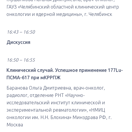
ГАУЗ «Челябинский областной клинический центр
онкологии и ядерной медицины», г. Челябинск
16:43 – 16:50
Дискуссия
16:50 – 16:55
Клинический случай. Успешное применение 177Lu-
ПСМА-617 при мКРРПЖ
Баранова Ольга Дмитриевна, врач-онколог,
радиолог, отделение РНТ «Научно-
исследовательский институт клинической и
экспериментальной ревматологии», «НМИЦ
онкологии им. Н.Н. Блохина» Минздрава РФ, г.
Москва