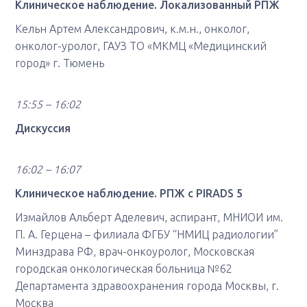
Клиническое наблюдение. Локализованный РПЖ
Кельн Артем Александрович, к.м.н., онколог,
онколог-уролог, ГАУЗ ТО «МКМЦ «Медицинский
город» г. Тюмень
15:55 – 16:02
Дискуссия
16:02 – 16:07
Клиническое наблюдение. РПЖ с PIRADS 5
Измайлов Альберт Аделевич, аспирант, МНИОИ им.
П. А. Герцена – филиала ФГБУ “НМИЦ радиологии”
Минздрава РФ, врач-онкоуролог, Московская
городская онкологическая больница №62
Департамента здравоохранения города Москвы, г.
Москва