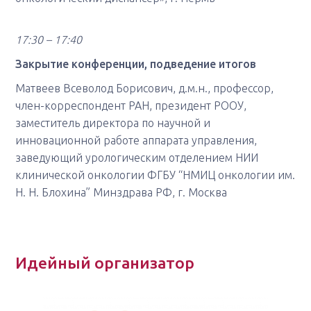
17:30 – 17:40
Закрытие конференции, подведение итогов
Матвеев Всеволод Борисович, д.м.н., профессор,
член-корреспондент РАН, президент РООУ,
заместитель директора по научной и
инновационной работе аппарата управления,
заведующий урологическим отделением НИИ
клинической онкологии ФГБУ “НМИЦ онкологии им.
Н. Н. Блохина” Минздрава РФ, г. Москва
Идейный организатор