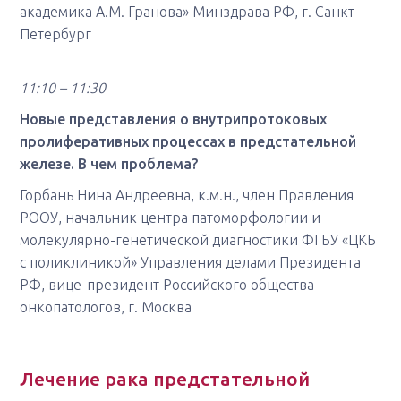
академика А.М. Гранова» Минздрава РФ, г. Санкт-
Петербург
11:10 – 11:30
Новые представления о внутрипротоковых
пролиферативных процессах в предстательной
железе. В чем проблема?
Горбань Нина Андреевна, к.м.н., член Правления
РООУ, начальник центра патоморфологии и
молекулярно-генетической диагностики ФГБУ «ЦКБ
с поликлиникой» Управления делами Президента
РФ, вице-президент Российского общества
онкопатологов, г. Москва
Лечение рака предстательной