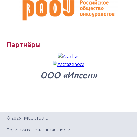
Партнёры
ООО «Ипсен»
© 2026 - MCG STUDIO
Политика конфиденциальности