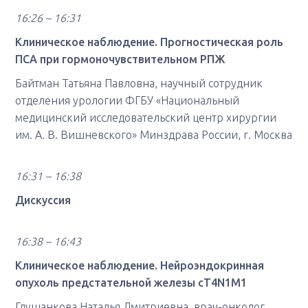
16:26 – 16:31
Клиническое наблюдение. Прогностическая роль
ПСА при гормоночувствительном РПЖ
Байтман Татьяна Павловна, научный сотрудник
отделения урологии ФГБУ «Национальный
медицинский исследовательский центр хирургии
им. А. В. Вишневского» Минздрава России, г. Москва
16:31 – 16:38
Дискуссия
16:38 – 16:43
Клиническое наблюдение. Нейроэндокринная
опухоль предстательной железы cT4N1M1
Глушанкова Наталья Дмитриевна, врач-онколог,