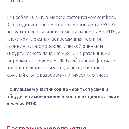
Marina”.
17 ноября 2023 г. в Москве состоится «Movember».
Это традиционное ежегодное мероприятие РООУ,
посвященное оказанию помощи пациентам с РПЖ, а
также комплексным вопросам диагностики,
скрининга, патоморфологической оценки и
хирургического лечения мужчин с различными
формами и стадиями РПЖ. В гибридном формате
пройдет лекционная часть, и дискуссионный
круглый стол с разбором клинических случаев.
Приглашаем участников помериться усами и
обсудить самое важное в вопросах диагностики и
лечения РПЖ!
Программа мероприятия