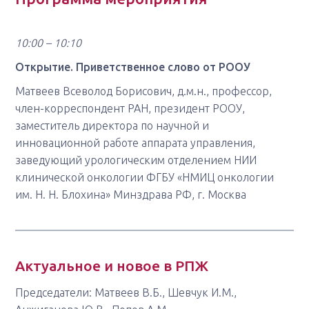
10:00 – 10:10
Открытие. Приветственное слово от РООУ
Матвеев Всеволод Борисович, д.м.н., профессор,
член-корреспондент РАН, президент РООУ,
заместитель директора по научной и
инновационной работе аппарата управления,
заведующий урологическим отделением НИИ
клинической онкологии ФГБУ «НМИЦ онкологии
им. Н. Н. Блохина» Минздрава РФ, г. Москва
Актуальное и новое в РПЖ
Председатели: Матвеев В.Б., Шевчук И.М.,