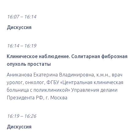
16:07 – 16:14
Дискуссия
16:14 – 16:19
Клиническое наблюдение. Солитарная фиброзная
опухоль простаты
Аниканова Екатерина Владимировна, к.м.н., врач
уролог, онколог, ФГБУ «Центральная клиническая
больница с поликлиникой» Управления делами
Президента РФ, г. Москва
16:19 – 16:26
Дискуссия