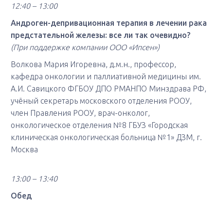
12:40 – 13:00
Андроген-депривационная терапия в лечении рака
предстательной железы: все ли так очевидно?
(При поддержке компании ООО «Ипсен»)
Волкова Мария Игоревна, д.м.н., профессор,
кафедра онкологии и паллиативной медицины им.
А.И. Савицкого ФГБОУ ДПО РМАНПО Минздрава РФ,
учёный секретарь московского отделения РООУ,
член Правления РООУ, врач-онколог,
онкологическое отделения №8 ГБУЗ «Городская
клиническая онкологическая больница №1» ДЗМ, г.
Москва
13:00 – 13:40
Обед