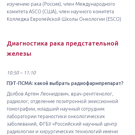
изучению рака (Россия), член Международного
комитета ASCO (США), член научного комитета
Колледжа Европейской Школы Онкологии (ESCO)
Диагностика рака предстательной
железы
10:50 – 11:10
ПЭТ-ПСМА: какой выбрать радиофармпрепарат?
Долбов Артем Леонидович, врач-рентгенолог,
радиолог, отделение позитронной эмиссионной
томографии, младший научный сотрудник
лаборатории тераностики онкологических
заболеваний, ФГБУ «Российский научный центр
радиологии и хирургических технологий имени