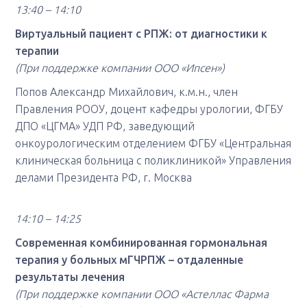
13:40 – 14:10
Виртуальный пациент с РПЖ: от диагностики к
терапии
(При поддержке компании ООО «Ипсен»)
Попов Александр Михайлович, к.м.н., член
Правления РООУ, доцент кафедры урологии, ФГБУ
ДПО «ЦГМА» УДП РФ, заведующий
онкоурологическим отделением ФГБУ «Центральная
клиническая больница с поликлиникой» Управления
делами Президента РФ, г. Москва
14:10 – 14:25
Современная комбинированная гормональная
терапия у больных мГЧРПЖ – отдаленные
результаты лечения
(При поддержке компании ООО «Астеллас Фарма