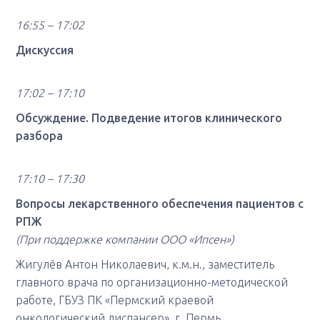
16:55 – 17:02
Дискуссия
17:02 – 17:10
Обсуждение. Подведение итогов клинического
разбора
17:10 – 17:30
Вопросы лекарственного обеспечения пациентов с
РПЖ
(При поддержке компании ООО «Ипсен»)
Жигулёв Антон Николаевич, к.м.н., заместитель
главного врача по организационно-методической
работе, ГБУЗ ПК «Пермский краевой
онкологический диспансер», г. Пермь