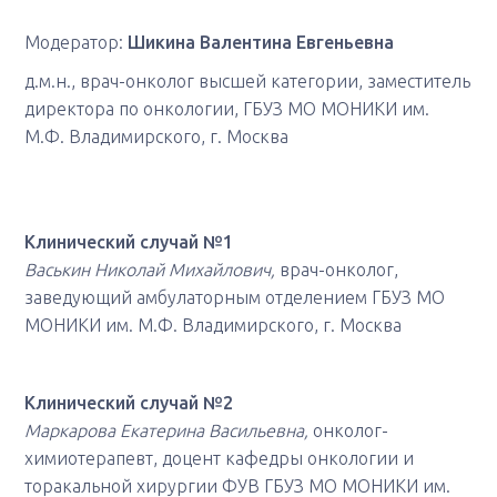
Модератор:
Шикина Валентина Евгеньевна
д.м.н., врач-онколог высшей категории, заместитель
директора по онкологии, ГБУЗ МО МОНИКИ им.
М.Ф. Владимирского, г. Москва
Клинический случай №1
Васькин Николай Михайлович,
врач-онколог,
заведующий амбулаторным отделением ГБУЗ МО
МОНИКИ им. М.Ф. Владимирского, г. Москва
Клинический случай №2
Маркарова Екатерина Васильевна,
онколог-
химиотерапевт, доцент кафедры онкологии и
торакальной хирургии ФУВ ГБУЗ МО МОНИКИ им.