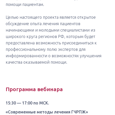
помощи пациентам.
Целью настоящего проекта является открытое
обсуждение опыта лечения пациентов
начинающими и молодыми специалистами из
широкого круга регионов РФ, которым будет
предоставлена возможность присоединиться к
профессиональному полю экспертов для
информированности о возможностях улучшения
качества оказываемой помощи.
Программа вебинара
15:30 — 17:00 по МСК.
«Современные методы лечения ГЧРПЖ»