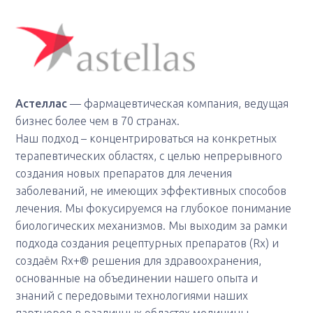
Астеллас
— фармацевтическая компания, ведущая
бизнес более чем в 70 странах.
Наш подход – концентрироваться на конкретных
терапевтических областях, с целью непрерывного
создания новых препаратов для лечения
заболеваний, не имеющих эффективных способов
лечения. Мы фокусируемся на глубокое понимание
биологических механизмов. Мы выходим за рамки
подхода создания рецептурных препаратов (Rx) и
создаём Rx+® решения для здравоохранения,
основанные на объединении нашего опыта и
знаний с передовыми технологиями наших
партнеров в различных областях медицины.