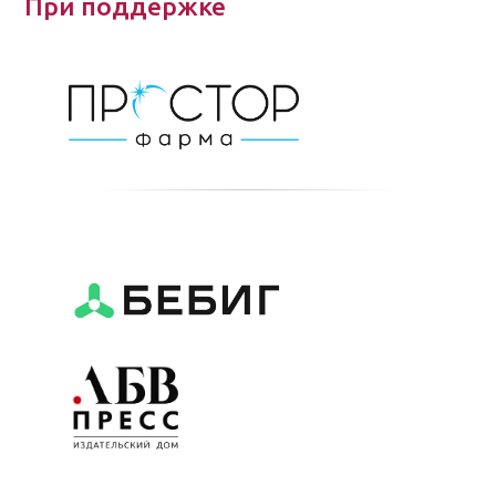
При поддержке