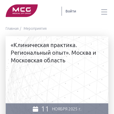
Войти
Главная
Мероприятия
«Клиническая практика.
Региональный опыт». Москва и
Московская область
11
НОЯБРЯ
2025 г.