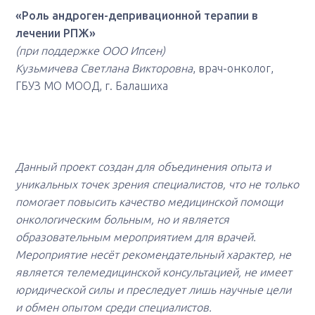
«Роль андроген-депривационной терапии в
лечении РПЖ»
(при поддержке ООО Ипсен)
Кузьмичева Светлана Викторовна
,
врач-онколог,
ГБУЗ МО МООД, г. Балашиха
Данный проект создан для объединения опыта и
уникальных точек зрения специалистов, что не только
помогает повысить качество медицинской помощи
онкологическим больным, но и является
образовательным мероприятием для врачей.
Мероприятие несёт рекомендательный характер, не
является телемедицинской консультацией, не имеет
юридической силы и преследует лишь научные цели
и обмен опытом среди специалистов.