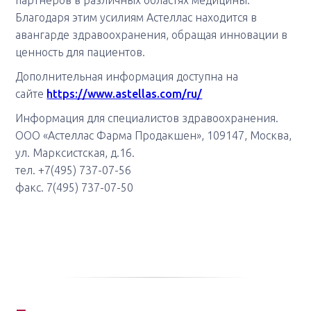
Благодаря этим усилиям Астеллас находится в
авангарде здравоохранения, обращая инновации в
ценность для пациентов.
Дополнительная информация доступна на
сайте
https://www.astellas.com/ru/
Информация для специалистов здравоохранения.
ООО «Астеллас Фарма Продакшен», 109147, Москва,
ул. Марксистская, д.16.
тел. +7(495) 737-07-56
факс. 7(495) 737-07-50