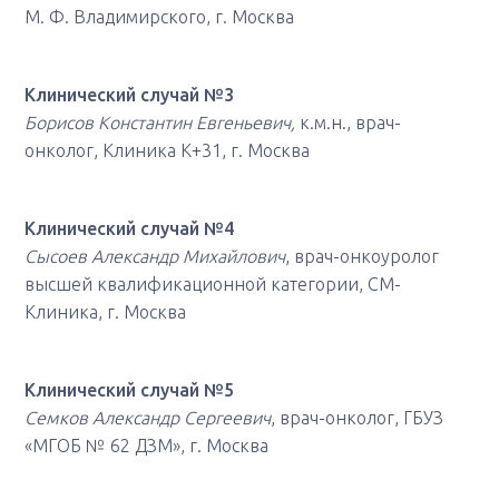
М. Ф. Владимирского, г. Москва
Клинический случай №3
Борисов Константин Евгеньевич,
к.м.н., врач-
онколог, Клиника K+31, г. Москва
Клинический случай №4
Сысоев Александр Михайлович
, врач-онкоуролог
высшей квалификационной категории, СМ-
Клиника, г. Москва
Клинический случай №5
Семков Александр Сергеевич
, врач-онколог, ГБУЗ
«МГОБ № 62 ДЗМ», г. Москва