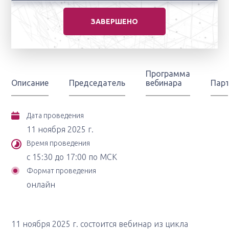
ЗАВЕРШЕНО
Программа
Описание
Председатель
вебинара
Пар
Дата проведения
11 ноября 2025 г.
Время проведения
с 15:30 до 17:00 по МСК
Формат проведения
онлайн
11 ноября 2025 г. состоится вебинар из цикла