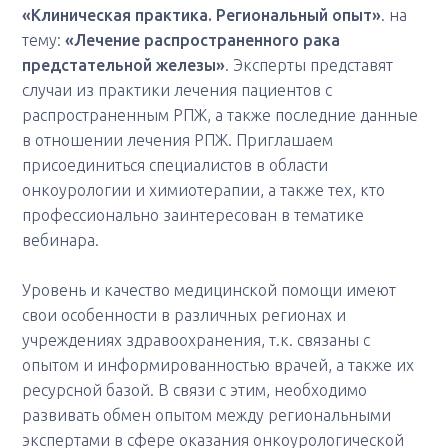
«Клиническая практика. Региональный опыт»
. на
тему:
«Лечение распространенного рака
предстательной железы»
. Эксперты представят
случаи из практики лечения пациентов с
распространенным РПЖ, а также последние данные
в отношении лечения РПЖ. Приглашаем
присоединиться специалистов в области
онкоурологии и химиотерапии, а также тех, кто
профессионально заинтересован в тематике
вебинара.
Уровень и качество медицинской помощи имеют
свои особенности в различных регионах и
учреждениях здравоохранения, т.к. связаны с
опытом и информированностью врачей, а также их
ресурсной базой. В связи с этим, необходимо
развивать обмен опытом между региональными
экспертами в сфере оказания онкоурологической