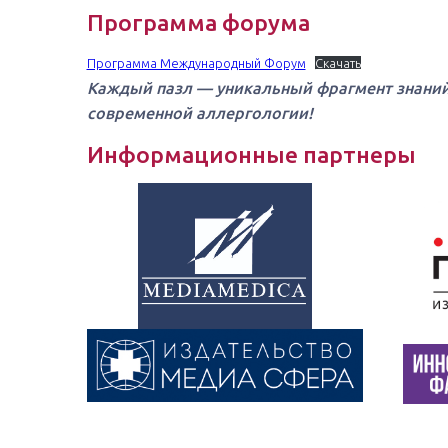
Программа форума
Программа Международный Форум
Скачать
Каждый пазл — уникальный фрагмент знаний
современной аллергологии!
Информационные партнеры