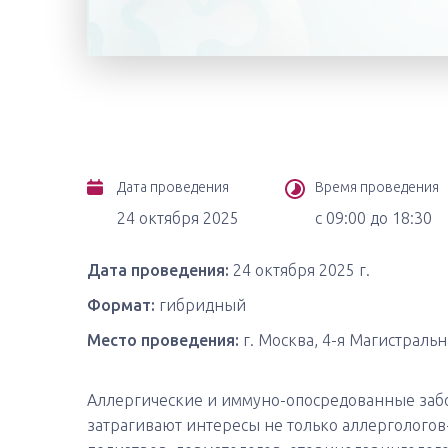
Дата проведения
Время проведения
24 октября 2025
с 09:00 до 18:30
Дата проведения:
24 октября 2025 г.
Формат:
гибридный
Место проведения:
г. Москва, 4-я Магистральна
Аллергические и иммуно-опосредованные заб
затрагивают интересы не только аллергологов