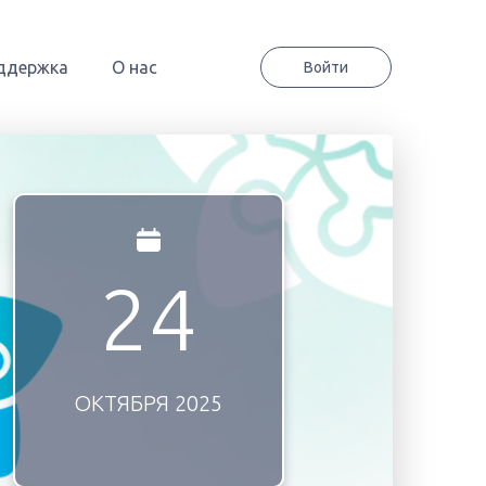
ддержка
О нас
Войти
24
ОКТЯБРЯ
2025