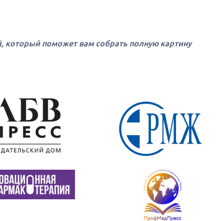
, который поможет вам собрать полную картину