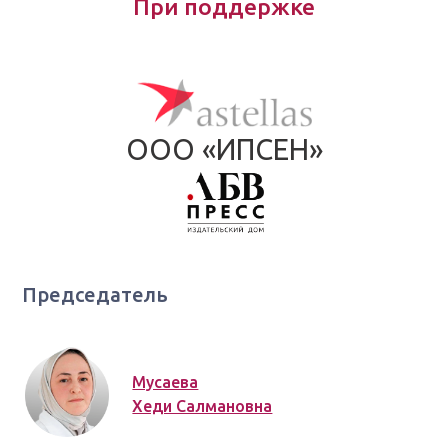
При поддержке
ООО «ИПСЕН»
Председатель
Мусаева
Хеди Салмановна