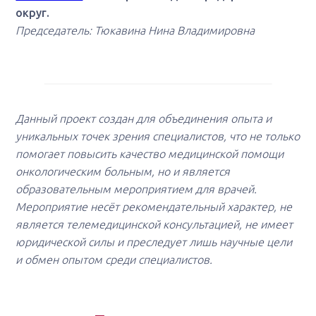
округ.
Председатель: Тюкавина Нина Владимировна
Данный проект создан для объединения опыта и
уникальных точек зрения специалистов, что не только
помогает повысить качество медицинской помощи
онкологическим больным, но и является
образовательным мероприятием для врачей.
Мероприятие несёт рекомендательный характер, не
является телемедицинской консультацией, не имеет
юридической силы и преследует лишь научные цели
и обмен опытом среди специалистов.