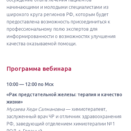
начинающими и молодыми специалистами из
широкого круга регионов РФ, которым будет
предоставлена возможность присоединиться к
профессиональному полю экспертов для
информированности о возможностях улучшения
качества оказываемой помощи.
Программа вебинара
10:00 — 12:00 по Мск
«Рак предстательной железы: терапия и качество
жизни»
Мусаева Хеди Салмановна
— химиотерапевт,
заслуженный врач ЧР и отличник здравоохранения
РФ, заведующий отделением химиотерапии №1