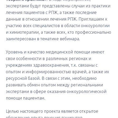
экспертами будут представлены случаи из практики
лечения пациентов с РПЖ, а также последние
данные в отношении лечения РПЖ. Приглашаем к
участию всех специалистов в области онкоурологии
и химиотерапии, а также всех, кто профессионально
заинтересован в тематике вебинара.
Уровень и качество медицинской помощи имеют
свои особенности в различных регионах и
учреждениях здравоохранения, т.к. связаны с
опытом и информированностью врачей, а также их
ресурсной базой. В связи с этим, необходимо
развивать обмен опытом между региональными
экспертами в сфере оказания онкоурологической
помощи пациентам.
Целью настоящего проекта является открытое
обсуждение опыта лечения пациентов