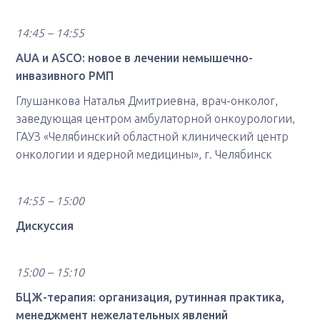
14:45 – 14:55
AUA и ASCO: новое в лечении немышечно-
инвазивного РМП
Глушанкова Наталья Дмитриевна, врач-онколог,
заведующая центром амбулаторной онкоурологии,
ГАУЗ «Челябинский областной клинический центр
онкологии и ядерной медицины», г. Челябинск
14:55 – 15:00
Дискуссия
15:00 – 15:10
БЦЖ-терапия: организация, рутинная практика,
менеджмент нежелательных явлений