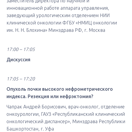
заместитель директора по научной и
инновационной работе аппарата управления,
заведующий урологическим отделением НИИ
клинической онкологии ФГБУ «НМИЦ онкологии
им. Н. Н. Блохина» Минздрава РФ, г. Москва
17:00 – 17:05
Дискуссия
17:05 – 17:20
Опухоль почки высокого нефрометрического
индекса. Резекция или нефрэктомия?
Чапрак Андрей Борисович, врач-онколог, отделение
онкоурологии, ГАУЗ «Республиканский клинический
онкологический диспансер», Минздрава Республики
Башкортостан, г. Уфа