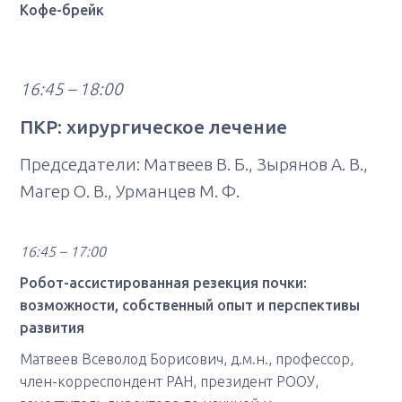
Кофе-брейк
16:45 – 18:00
ПКР: хирургическое лечение
Председатели: Матвеев В. Б., Зырянов А. В.,
Магер О. В., Урманцев М. Ф.
16:45 – 17:00
Робот-ассистированная резекция почки:
возможности, собственный опыт и перспективы
развития
Матвеев Всеволод Борисович, д.м.н., профессор,
член-корреспондент РАН, президент РООУ,