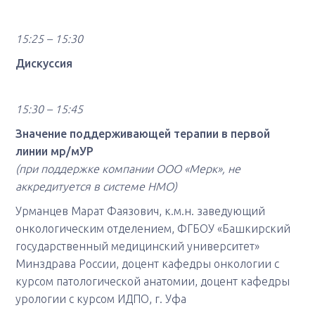
15:25 – 15:30
Дискуссия
15:30 – 15:45
Значение поддерживающей терапии в первой
линии мр/мУР
(при поддержке компании ООО «Мерк», не
аккредитуется в системе НМО)
Урманцев Марат Фаязович, к.м.н. заведующий
онкологическим отделением, ФГБОУ «Башкирский
государственный медицинский университет»
Минздрава России, доцент кафедры онкологии с
курсом патологической анатомии, доцент кафедры
урологии с курсом ИДПО, г. Уфа