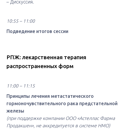
– Дискуссия.
10:55 – 11:00
Подведение итогов сессии
РПЖ: лекарственная терапия
распространенных форм
11:00 – 11:15
Принципы лечения метастатического
гормоночувствительного рака предстательной
железы
(при поддержке компании ООО «Астеллас Фарма
Продакшен», не аккредитуется в системе НМО)