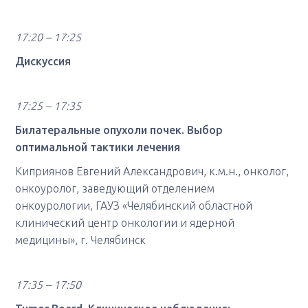
17:20 – 17:25
Дискуссия
17:25 – 17:35
Билатеральные опухоли почек. Выбор
оптимальной тактики лечения
Киприянов Евгений Александрович, к.м.н., онколог,
онкоуролог, заведующий отделением
онкоурологии, ГАУЗ «Челябинский областной
клинический центр онкологии и ядерной
медицины», г. Челябинск
17:35 – 17:50