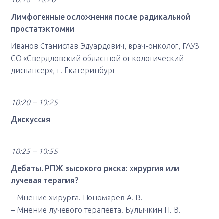
Лимфогенные осложнения после радикальной
простатэктомии
Иванов Станислав Эдуардович, врач-онколог, ГАУЗ
СО «Свердловский областной онкологический
диспансер», г. Екатеринбург
10:20 – 10:25
Дискуссия
10:25 – 10:55
Дебаты. РПЖ высокого риска: хирургия или
лучевая терапия?
– Мнение хирурга. Пономарев А. В.
– Мнение лучевого терапевта. Булычкин П. В.