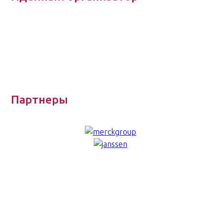
Партнеры