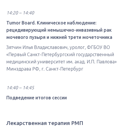
14:20 – 14:40
Tumor Board. Клиническое наблюдение:
рецидивирующий немышечно-инвазивный рак
мочевого пузыря и нижней трети мочеточника
Зятчин Илья Владиславович, уролог, ФГБОУ ВО
«Первый Санкт-Петербургский государственный
медицинский университет им. акад. И.П. Павлова»
Минздрава РФ, г. Санкт-Петербург
14:40 – 14:45
Подведение итогов сессии
Лекарственная терапия РМП