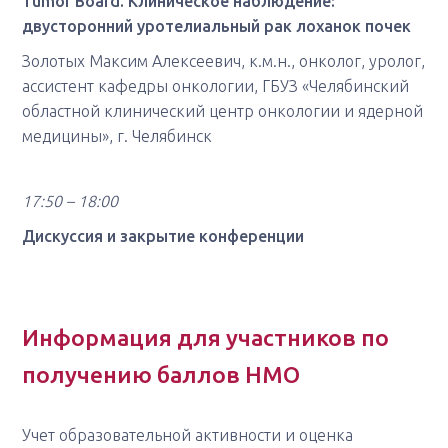
Tumor Board. Клиническое наблюдение:
двусторонний уротелиальный рак лоханок почек
Золотых Максим Алексеевич, к.м.н., онколог, уролог,
ассистент кафедры онкологии, ГБУЗ «Челябинский
областной клинический центр онкологии и ядерной
медицины», г. Челябинск
17:50 – 18:00
Дискуссия и закрытие конференции
Информация для участников по
получению баллов НМО
Учет образовательной активности и оценка