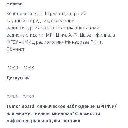
железы
Кочетова Татьяна Юрьевна, старший
научный сотрудник, отделение
радиохирургического лечения открытыми
радионуклидами, МРНЦ им. А. Ф. Цыба – филиала
ФГБУ «НМИЦ радиологии» Минздрава РФ, г.
Обнинск
12:00 – 12:05
Дискуссия
12:05 – 12:40
Tumor Board. Клиническое наблюдение: мРПЖ и/
или множественная миелома? Сложности
дифференциальной диагностики