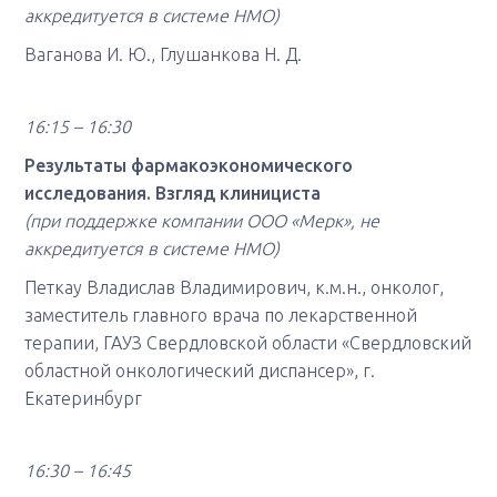
аккредитуется в системе НМО)
Ваганова И. Ю., Глушанкова Н. Д.
16:15 – 16:30
Результаты фармакоэкономического
исследования. Взгляд клинициста
(при поддержке компании ООО «Мерк», не
аккредитуется в системе НМО)
Петкау Владислав Владимирович, к.м.н., онколог,
заместитель главного врача по лекарственной
терапии, ГАУЗ Свердловской области «Свердловский
областной онкологический диспансер», г.
Екатеринбург
16:30 – 16:45