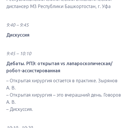
диспансер МЗ Республики Башкортостан, г. Уфа
9:40 – 9:45
Дискуссия
9:45 – 10:10
Дебаты. РПЭ: открытая vs лапароскопическая/
робот-ассистированная
– Открытая хирургия остается в практике. Зырянов
А. В.
– Открытая хирургия – это вчерашний день. Говоров
А. В.
– Дискуссия.
10:10– 10:20