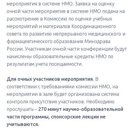
мероприятия в системе НМО. Заявка на оценку
очной части мероприятия в системе НМО подана на
рассмотрение в Комиссию по оценке учебных
мероприятий и материалов Координационного
совета по развитию непрерывного медицинского и
фармацевтического образования Минздрава
России. Участникам очной части конференции будут
начислены образовательные кредиты НМО по
результатам учета посещаемости.
Для очных участников мероприятия
. В
соответствии с требованиями комиссии НМО, на
мероприятии в зале будет организована система
контроля присутствия участников. Необходимо
прослушать –
270 минут научно-образовательной
части программы, спонсорские лекции не
учитываются.