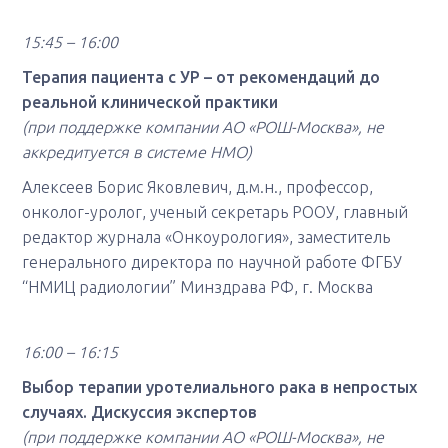
15:45 – 16:00
Терапия пациента с УР – от рекомендаций до
реальной клинической практики
(при поддержке компании АО «РОШ-Москва», не
аккредитуется в системе НМО)
Алексеев Борис Яковлевич, д.м.н., профессор,
онколог-уролог, ученый секретарь РООУ, главный
редактор журнала «Онкоурология», заместитель
генерального директора по научной работе ФГБУ
“НМИЦ радиологии” Минздрава РФ, г. Москва
16:00 – 16:15
Выбор терапии уротелиального рака в непростых
случаях. Дискуссия экспертов
(при поддержке компании АО «РОШ-Москва», не