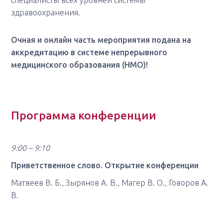
специалисты всех уровней системы
здравоохранения.
Очная и онлайн часть мероприятия подана на
аккредитацию в системе непрерывного
медицинского образования (НМО)!
Программа конференции
9:00 – 9:10
Приветственное слово. Открытие конференции
Матвеев В. Б., Зырянов А. В., Магер В. О., Говоров А.
В.