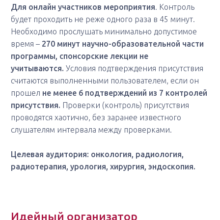
Для онлайн участников мероприятия
. Контроль
будет проходить не реже одного раза в 45 минут.
Необходимо прослушать минимально допустимое
время –
270 минут научно-образовательной части
программы, спонсорские лекции не
учитываются.
Условия подтверждения присутствия
считаются выполненными пользователем, если он
прошел
не менее 6 подтверждений из 7 контролей
присутствия.
Проверки (контроль) присутствия
проводятся хаотично, без заранее известного
слушателям интервала между проверками.
Целевая аудитория: онкология, радиология,
радиотерапия, урология, хирургия, эндоскопия.
Идейный организатор