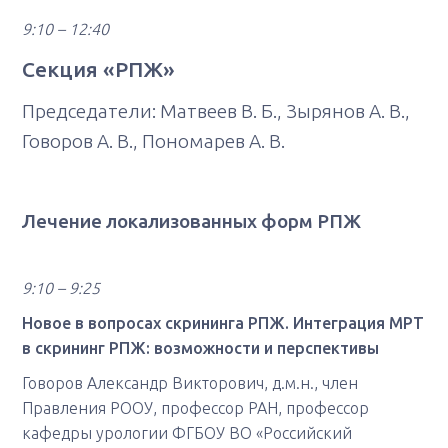
9:10 – 12:40
Секция «РПЖ»
Председатели: Матвеев В. Б., Зырянов А. В.,
Говоров А. В., Пономарев А. В.
Лечение локализованных форм РПЖ
9:10 – 9:25
Новое в вопросах скрининга РПЖ. Интеграция МРТ
в скрининг РПЖ: возможности и перспективы
Говоров Александр Викторович, д.м.н., член
Правления РООУ, профессор РАН, профессор
кафедры урологии ФГБОУ ВО «Российский