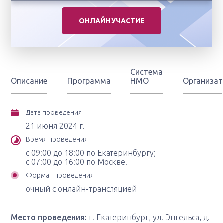
ОНЛАЙН УЧАСТИЕ
Система
Описание
Программа
НМО
Организа
Дата проведения
21 июня 2024 г.
Время проведения
с 09:00 до 18:00 по Екатеринбургу;
с 07:00 до 16:00 по Москве.
Формат проведения
очный с онлайн-трансляцией
Место проведения:
г. Екатеринбург, ул. Энгельса, д.