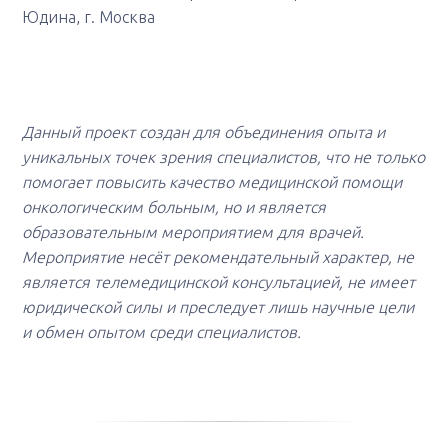
Юдина, г. Москва
Данный проект создан для объединения опыта и
уникальных точек зрения специалистов, что не только
помогает повысить качество медицинской помощи
онкологическим больным, но и является
образовательным мероприятием для врачей.
Мероприятие несёт рекомендательный характер, не
является телемедицинской консультацией, не имеет
юридической силы и преследует лишь научные цели
и обмен опытом среди специалистов.