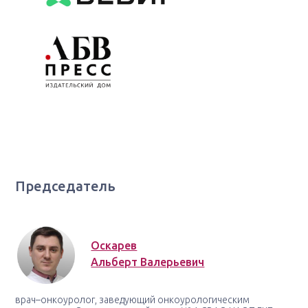
Председатель
Оскарев
Альберт Валерьевич
врач–онкоуролог, заведующий онкоурологическим