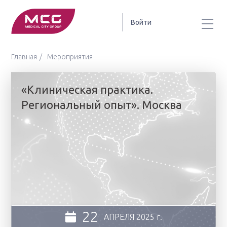
Войти
Главная
Мероприятия
«Клиническая практика.
Региональный опыт». Москва
22
АПРЕЛЯ
2025 г.