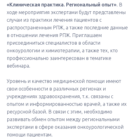
«Клиническая практика. Региональный опыт»
. В
ходе мероприятия экспертами будут представлены
случаи из практики лечения пациентов с
распространенным РПЖ, а также последние данные
в отношении лечения РПЖ. Приглашаем
присоединиться специалистов в области
онкоурологии и химиотерапии, а также тех, кто
профессионально заинтересован в тематике
вебинара.
Уровень и качество медицинской помощи имеют
свои особенности в различных регионах и
учреждениях здравоохранения, т.к. связаны с
опытом и информированностью врачей, а также их
ресурсной базой. В связи с этим, необходимо
развивать обмен опытом между региональными
экспертами в сфере оказания онкоурологической
помощи пациентам.