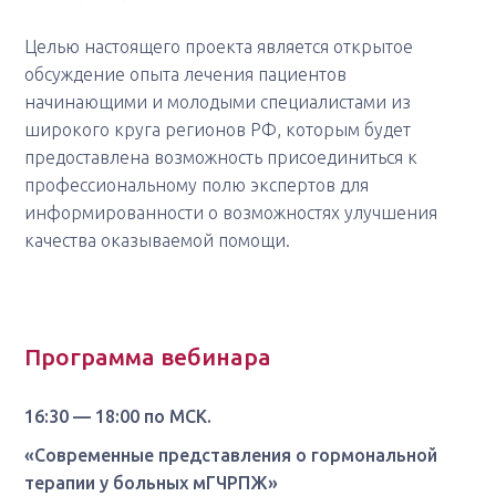
Целью настоящего проекта является открытое
обсуждение опыта лечения пациентов
начинающими и молодыми специалистами из
широкого круга регионов РФ, которым будет
предоставлена возможность присоединиться к
профессиональному полю экспертов для
информированности о возможностях улучшения
качества оказываемой помощи.
Программа вебинара
16:30 — 18:00 по МСК.
«Современные представления о гормональной
терапии у больных мГЧРПЖ»