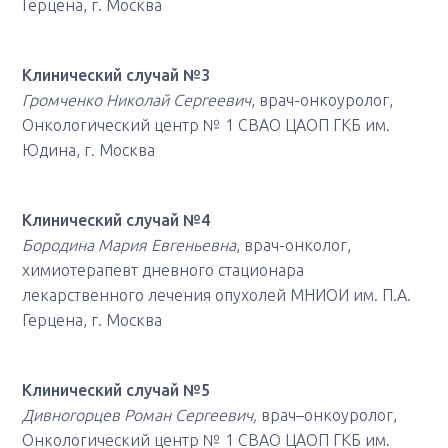
Герцена, г. Москва
Клинический случай №3
Громченко Николай Сергеевич
, врач-онкоуролог,
Онкологический центр № 1 СВАО ЦАОП ГКБ им.
Юдина, г. Москва
Клинический случай №4
Бородина Мария Евгеньевна
, врач-онколог,
химиотерапевт дневного стационара
лекарственного лечения опухолей МНИОИ им. П.А.
Герцена, г. Москва
Клинический случай №5
Дивногорцев Роман Сергеевич,
врач–онкоуролог,
Онкологический центр № 1 СВАО ЦАОП ГКБ им.