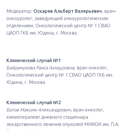
Модератор:
Оскарев Альберт Валерьевич
, врач–
онкоуролог, заведующий онкоурологическим
отделением, Онкологический центр № 1 СВАО
ЦАОП ГКБ им. Юдина, г. Москва
Клинический случай №1
Байрамукова Раиса Азнауровна,
врач-онколог,
Онкологический центр № 1 СВАО ЦАОП ГКБ им.
Юдина, г. Москва
Клинический случай №2
Батов Максим Александрович,
врач-онколог,
химиотерапевт дневного стационара
лекарственного лечения опухолей МНИОИ им. П.А.