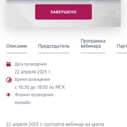
ЗАВЕРШЕНО
Программа
Описание
Председатель
вебинара
Пар
Дата проведения
22 апреля 2025 г.
Время проведения
с 16:30 до 18:00 по МСК
Формат проведения
онлайн
22 апреля 2025 г. состоится вебинар из цикла