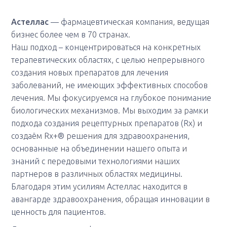
Астеллас
— фармацевтическая компания, ведущая
бизнес более чем в 70 странах.
Наш подход – концентрироваться на конкретных
терапевтических областях, с целью непрерывного
создания новых препаратов для лечения
заболеваний, не имеющих эффективных способов
лечения. Мы фокусируемся на глубокое понимание
биологических механизмов. Мы выходим за рамки
подхода создания рецептурных препаратов (Rx) и
создаём Rx+® решения для здравоохранения,
основанные на объединении нашего опыта и
знаний с передовыми технологиями наших
партнеров в различных областях медицины.
Благодаря этим усилиям Астеллас находится в
авангарде здравоохранения, обращая инновации в
ценность для пациентов.