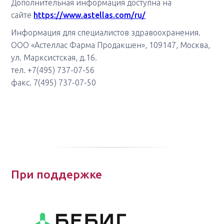
Дополнительная информация доступна на
сайте
https://www.astellas.com/ru/
Информация для специалистов здравоохранения.
ООО «Астеллас Фарма Продакшен», 109147, Москва,
ул. Марксистская, д.16.
тел. +7(495) 737-07-56
факс. 7(495) 737-07-50
При поддержке