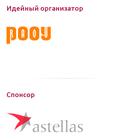
Идейный организатор
Спонсор