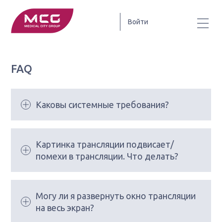
Войти
FAQ
Каковы системные требования?
Картинка трансляции подвисает/
помехи в трансляции. Что делать?
Могу ли я развернуть окно трансляции
на весь экран?