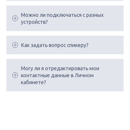
Можно ли подключаться с разных
устройств?
Как задать вопрос спикеру?
Могу ли я отредактировать мои
контактные данные в Личном
кабинете?