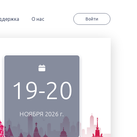
ддержка
О нас
Войти
19-20
НОЯБРЯ
2026 г.