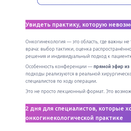
Увидеть практику, которую невозм
Онкогинекология — это область, где важны не
врача: выбор тактики, оценка распространённ
решения и индивидуальный подход к пациентк
Особенность конференции —
прямой эфир из
подходы реализуются в реальной хирургическо
специалистов по ходу операции.
Это не просто лекционный формат. Это возмо
2 дня для специалистов, которые 
онкогинекологической практике