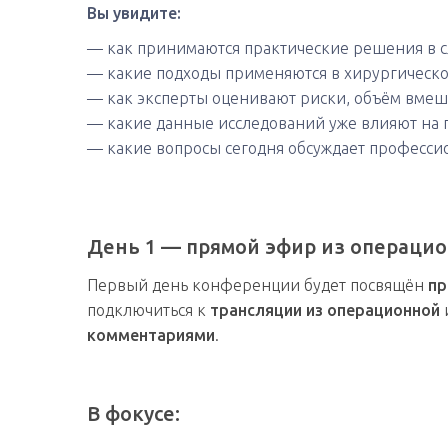
Вы увидите:
— как принимаются практические решения в с
— какие подходы применяются в хирургическо
— как эксперты оценивают риски, объём вмеш
— какие данные исследований уже влияют на 
— какие вопросы сегодня обсуждает професси
День 1 — прямой эфир из операци
Первый день конференции будет посвящён
пр
подключиться к
трансляции из операционной
комментариями
.
В фокусе: