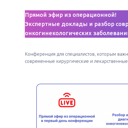
Прямой эфир из операционной!
Экспертные доклады и разбор сов
онкогинекологических заболевани
Конференция для специалистов, которым важно 
современные хирургические и лекарственные 