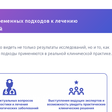
ременных подходов к лечению
й
видеть не только результаты исследований, но и то, как
подходы применяются в реальной клинической практике.