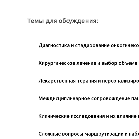
Темы для обсуждения:
Диагностика и стадирование онкогинек
Хирургическое лечение и выбор объёма
Лекарственная терапия и персонализир
Междисциплинарное сопровождение па
Клинические исследования и их влияние 
Сложные вопросы маршрутизации и на