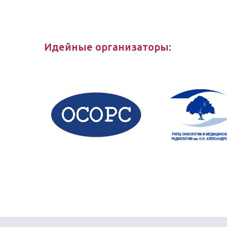
Идейные организаторы: