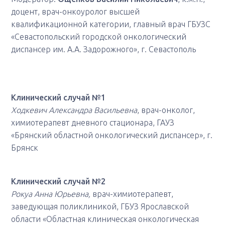
доцент, врач-онкоуролог высшей
квалификационной категории, главный врач ГБУЗС
«Севастопольский городской онкологический
диспансер им. А.А. Задорожного», г. Севастополь
Клинический случай №1
Ходкевич Александра Васильевна
, врач-онколог,
химиотерапевт дневного стационара, ГАУЗ
«Брянский областной онкологический диспансер», г.
Брянск
Клинический случай №2
Рокуа Анна Юрьевна,
врач-химиотерапевт,
заведующая поликлиникой, ГБУЗ Ярославской
области «Областная клиническая онкологическая