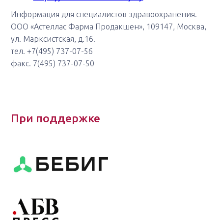
Информация для специалистов здравоохранения.
ООО «Астеллас Фарма Продакшен», 109147, Москва,
ул. Марксистская, д.16.
тел. +7(495) 737-07-56
факс. 7(495) 737-07-50
При поддержке