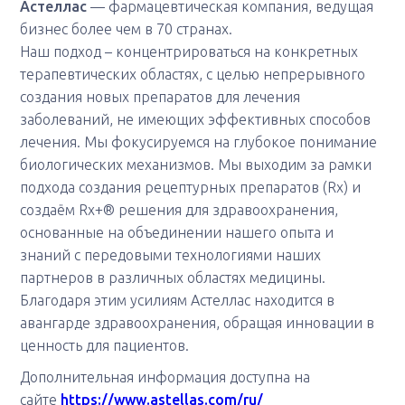
Астеллас
— фармацевтическая компания, ведущая
бизнес более чем в 70 странах.
Наш подход – концентрироваться на конкретных
терапевтических областях, с целью непрерывного
создания новых препаратов для лечения
заболеваний, не имеющих эффективных способов
лечения. Мы фокусируемся на глубокое понимание
биологических механизмов. Мы выходим за рамки
подхода создания рецептурных препаратов (Rx) и
создаём Rx+® решения для здравоохранения,
основанные на объединении нашего опыта и
знаний с передовыми технологиями наших
партнеров в различных областях медицины.
Благодаря этим усилиям Астеллас находится в
авангарде здравоохранения, обращая инновации в
ценность для пациентов.
Дополнительная информация доступна на
сайте
https://www.astellas.com/ru/