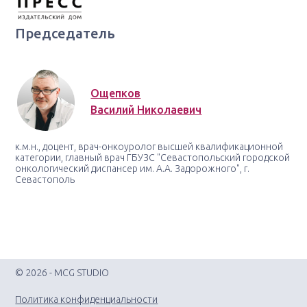
Председатель
Ощепков
Василий Николаевич
к.м.н., доцент, врач-онкоуролог высшей квалификационной
категории, главный врач ГБУЗС "Севастопольский городской
онкологический диспансер им. А.А. Задорожного", г.
Севастополь
© 2026 - MCG STUDIO
Политика конфиденциальности