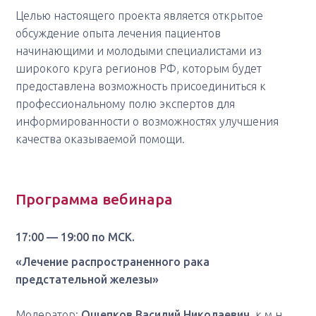
Целью настоящего проекта является открытое
обсуждение опыта лечения пациентов
начинающими и молодыми специалистами из
широкого круга регионов РФ, которым будет
предоставлена возможность присоединиться к
профессиональному полю экспертов для
информированности о возможностях улучшения
качества оказываемой помощи.
Программа вебинара
17:00 — 19:00 по МСК.
«Лечение распространенного рака
предстательной железы»
Модератор:
Ощепков Василий Николаевич
, к.м.н.,