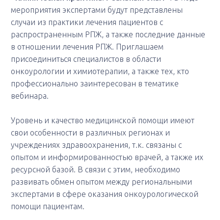
мероприятия экспертами будут представлены
случаи из практики лечения пациентов с
распространенным РПЖ, а также последние данные
в отношении лечения РПЖ. Приглашаем
присоединиться специалистов в области
онкоурологии и химиотерапии, а также тех, кто
профессионально заинтересован в тематике
вебинара.
Уровень и качество медицинской помощи имеют
свои особенности в различных регионах и
учреждениях здравоохранения, т.к. связаны с
опытом и информированностью врачей, а также их
ресурсной базой. В связи с этим, необходимо
развивать обмен опытом между региональными
экспертами в сфере оказания онкоурологической
помощи пациентам.