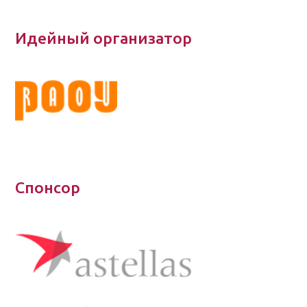
Идейный организатор
Спонсор