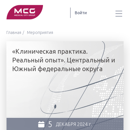
Войти
Главная
Мероприятия
«Клиническая практика.
Реальный опыт». Центральный и
Южный федеральные округа
5
ДЕКАБРЯ
2024 г.