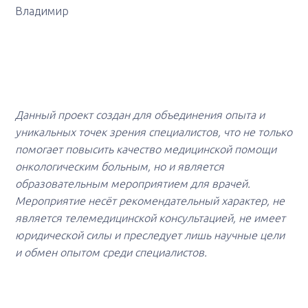
Владимир
Данный проект создан для объединения опыта и
уникальных точек зрения специалистов, что не только
помогает повысить качество медицинской помощи
онкологическим больным, но и является
образовательным мероприятием для врачей.
Мероприятие несёт рекомендательный характер, не
является телемедицинской консультацией, не имеет
юридической силы и преследует лишь научные цели
и обмен опытом среди специалистов.