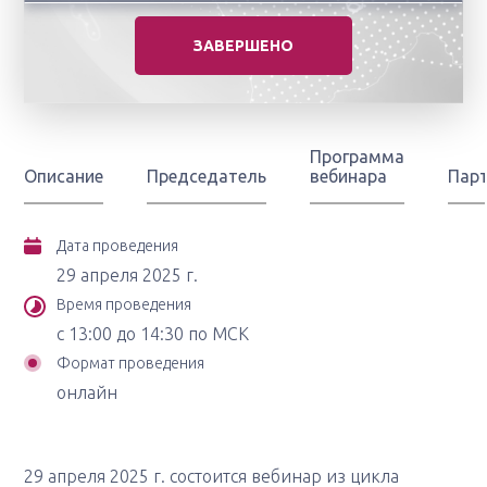
ЗАВЕРШЕНО
Программа
Описание
Председатель
вебинара
Пар
Дата проведения
29 апреля 2025 г.
Время проведения
с 13:00 до 14:30 по МСК
Формат проведения
онлайн
29 апреля 2025 г. состоится вебинар из цикла