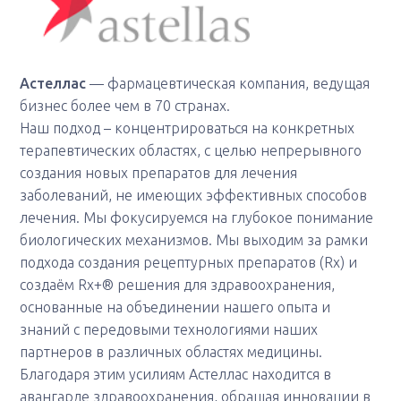
Астеллас
— фармацевтическая компания, ведущая
бизнес более чем в 70 странах.
Наш подход – концентрироваться на конкретных
терапевтических областях, с целью непрерывного
создания новых препаратов для лечения
заболеваний, не имеющих эффективных способов
лечения. Мы фокусируемся на глубокое понимание
биологических механизмов. Мы выходим за рамки
подхода создания рецептурных препаратов (Rx) и
создаём Rx+® решения для здравоохранения,
основанные на объединении нашего опыта и
знаний с передовыми технологиями наших
партнеров в различных областях медицины.
Благодаря этим усилиям Астеллас находится в
авангарде здравоохранения, обращая инновации в