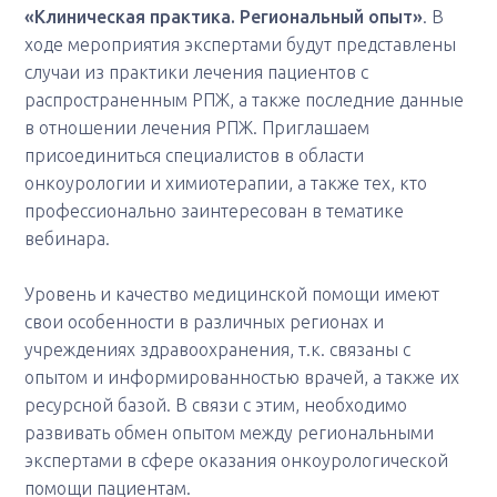
«Клиническая практика. Региональный опыт»
. В
ходе мероприятия экспертами будут представлены
случаи из практики лечения пациентов с
распространенным РПЖ, а также последние данные
в отношении лечения РПЖ. Приглашаем
присоединиться специалистов в области
онкоурологии и химиотерапии, а также тех, кто
профессионально заинтересован в тематике
вебинара.
Уровень и качество медицинской помощи имеют
свои особенности в различных регионах и
учреждениях здравоохранения, т.к. связаны с
опытом и информированностью врачей, а также их
ресурсной базой. В связи с этим, необходимо
развивать обмен опытом между региональными
экспертами в сфере оказания онкоурологической
помощи пациентам.