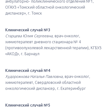
амбулаторно- поликлинического отделения №1,
ОГАУЗ «Томский областной онкологический
диспансер», г. Томск
Клинический случай №3
Старцева Юлия Сергеевна,
врач-онколог,
химиотерапевт дневного стационара № 4
(противоопухолевой лекарственной терапии), КГБУЗ
«АКОД», г. Барнаул
Клинический случай №4
Худорожкова Наталья Павловна
, врач-онколог,
химиотерапевт, Свердловский областной
онкологический диспансер, г. Екатеринбург
Клинический случай №5