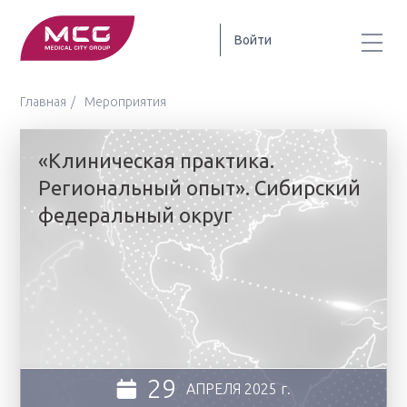
Войти
Главная
Мероприятия
«Клиническая практика.
Региональный опыт». Сибирский
федеральный округ
29
АПРЕЛЯ
2025 г.