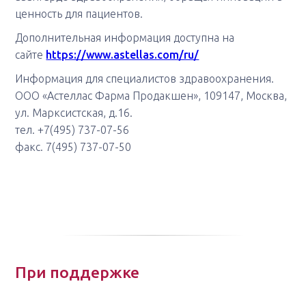
ценность для пациентов.
Дополнительная информация доступна на
сайте
https://www.astellas.com/ru/
Информация для специалистов здравоохранения.
ООО «Астеллас Фарма Продакшен», 109147, Москва,
ул. Марксистская, д.16.
тел. +7(495) 737-07-56
факс. 7(495) 737-07-50
При поддержке