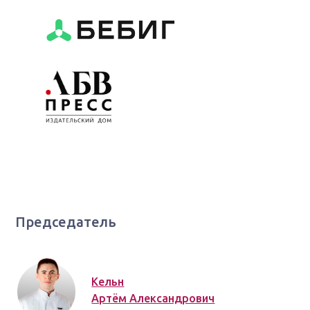
Председатель
Кельн
Артём Александрович