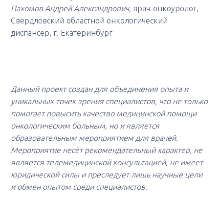
Пахомов Андрей Александрович,
врач-онкоуролог,
Свердловский областной онкологический
диспансер, г. Екатеринбург
Данный проект создан для объединения опыта и
уникальных точек зрения специалистов, что не только
помогает повысить качество медицинской помощи
онкологическим больным, но и является
образовательным мероприятием для врачей.
Мероприятие несёт рекомендательный характер, не
является телемедицинской консультацией, не имеет
юридической силы и преследует лишь научные цели
и обмен опытом среди специалистов.