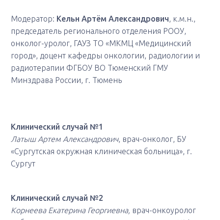
Модератор:
Кельн Артём Александрович
, к.м.н.,
председатель регионального отделения РООУ,
онколог-уролог, ГАУЗ ТО «МКМЦ «Медицинский
город», доцент кафедры онкологии, радиологии и
радиотерапии ФГБОУ ВО Тюменский ГМУ
Минздрава России, г. Тюмень
Клинический случай №1
Латыш Артем Александрович
, врач-онколог, БУ
«Сургутская окружная клиническая больница», г.
Сургут
Клинический случай №2
Корнеева Екатерина Георгиевна,
врач-онкоуролог