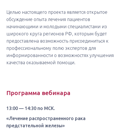
Целью настоящего проекта является открытое
обсуждение опыта лечения пациентов
начинающими и молодыми специалистами из
широкого круга регионов РФ, которым будет
предоставлена возможность присоединиться к
профессиональному полю экспертов для
информированности о возможностях улучшения
качества оказываемой помощи.
Программа вебинара
13:00 — 14:30 по МСК.
«Лечение распространенного рака
предстательной железы»