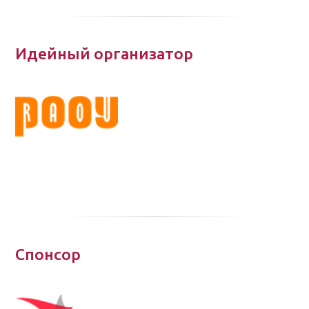
Идейный организатор
Спонсор