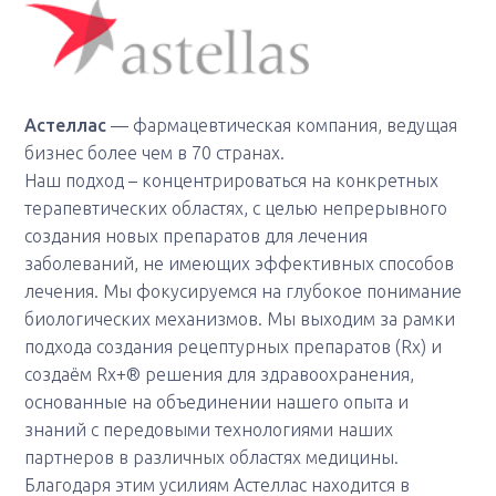
Астеллас
— фармацевтическая компания, ведущая
бизнес более чем в 70 странах.
Наш подход – концентрироваться на конкретных
терапевтических областях, с целью непрерывного
создания новых препаратов для лечения
заболеваний, не имеющих эффективных способов
лечения. Мы фокусируемся на глубокое понимание
биологических механизмов. Мы выходим за рамки
подхода создания рецептурных препаратов (Rx) и
создаём Rx+® решения для здравоохранения,
основанные на объединении нашего опыта и
знаний с передовыми технологиями наших
партнеров в различных областях медицины.
Благодаря этим усилиям Астеллас находится в