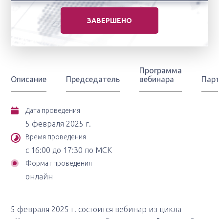
ЗАВЕРШЕНО
Программа
Описание
Председатель
вебинара
Пар
Дата проведения
5 февраля 2025 г.
Время проведения
с 16:00 до 17:30 по МСК
Формат проведения
онлайн
5 февраля 2025 г. состоится вебинар из цикла