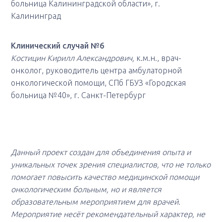
больница Калининградской области», г.
Калининград
Клинический случай №6
Костицин Кирилл Александрович,
к.м.н., врач-
онколог, руководитель центра амбулаторной
онкологической помощи, СПб ГБУЗ «Городская
больница №40», г. Санкт-Петербург
Данный проект создан для объединения опыта и
уникальных точек зрения специалистов, что не только
помогает повысить качество медицинской помощи
онкологическим больным, но и является
образовательным мероприятием для врачей.
Мероприятие несёт рекомендательный характер, не