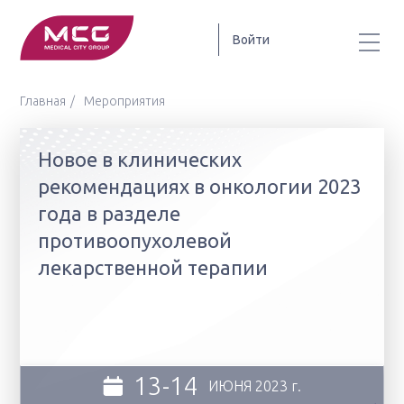
Войти
Главная
Мероприятия
Новое в клинических
рекомендациях в онкологии 2023
года в разделе
противоопухолевой
лекарственной терапии
13-14
ИЮНЯ
2023 г.