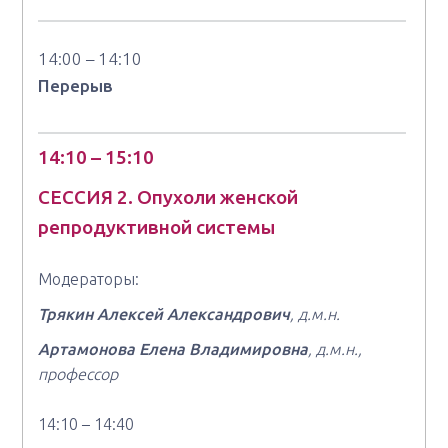
14:00 – 14:10
Перерыв
14:10 – 15:10
СЕССИЯ 2.
Опухоли женской
репродуктивной системы
Модераторы:
Трякин Алексей
Александрович
, д.м.н.
Артамонова Елена Владимировна
, д.м.н.,
профессор
14:10 – 14:40