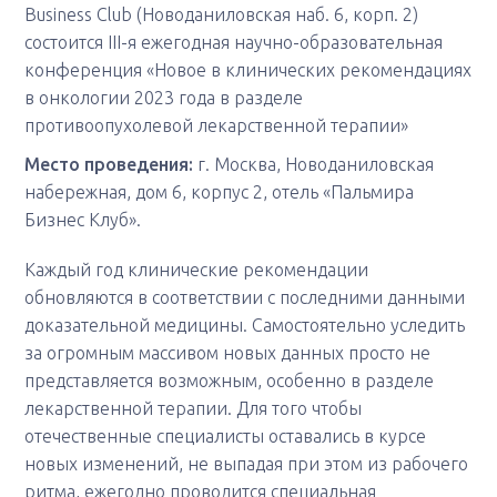
Business Club (Новоданиловская наб. 6, корп. 2)
состоится III-я ежегодная научно-образовательная
конференция «Новое в клинических рекомендациях
в онкологии 2023 года в разделе
противоопухолевой лекарственной терапии»
Место проведения:
г. Москва, Новоданиловская
набережная, дом 6, корпус 2, отель «Пальмира
Бизнес Клуб».
Каждый год клинические рекомендации
обновляются в соответствии с последними данными
доказательной медицины. Самостоятельно уследить
за огромным массивом новых данных просто не
представляется возможным, особенно в разделе
лекарственной терапии. Для того чтобы
отечественные специалисты оставались в курсе
новых изменений, не выпадая при этом из рабочего
ритма, ежегодно проводится специальная