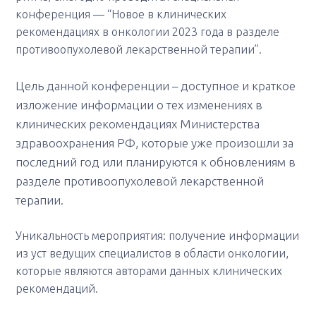
конференция — “Новое в клинических
рекомендациях в онкологии 2023 года в разделе
противоопухолевой лекарственной терапии”.
Цель данной конференции – доступное и краткое
изложение информации о тех изменениях в
клинических рекомендациях Министерства
здравоохранения РФ, которые уже произошли за
последний год или планируются к обновлениям в
разделе противоопухолевой лекарственной
терапии.
Уникальность мероприятия: получение информации
из уст ведущих специалистов в области онкологии,
которые являются авторами данных клинических
рекомендаций.