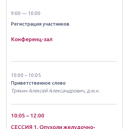
9:00 — 10:00
Регистрация участников
Конференц-зал
10:00 – 10:05
Приветственное слово
Трякин Алексей Александрович, д.м.н.
10:05 – 12:00
СЕССИЯ 1. Опухоли желудочно-