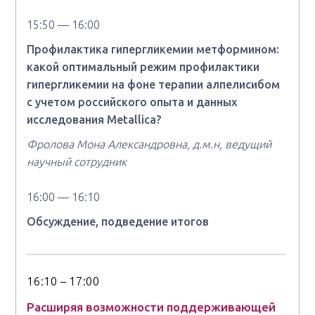
15:50 — 16:00
Профилактика гипергликемии метформином:
какой оптимальный режим профилактики
гипергликемии на фоне терапии алпелисибом
с учетом российского опыта и данных
исследования Metallica?
Фролова Мона Александровна, д.м.н, ведущий
научный сотрудник
16:00 — 16:10
Обсуждение, подведение итогов
16:10 – 17:00
Расширяя возможности поддерживающей