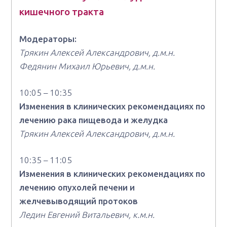
кишечного тракта
Модераторы:
Трякин Алексей Александрович, д.м.н.
Федянин Михаил Юрьевич, д.м.н.
10:05 – 10:35
Изменения в клинических рекомендациях по
лечению рака пищевода и желудка
Трякин Алексей Александрович, д.м.н.
10:35 – 11:05
Изменения в клинических рекомендациях по
лечению опухолей печени и
желчевыводящий протоков
Ледин Евгений Витальевич, к.м.н.