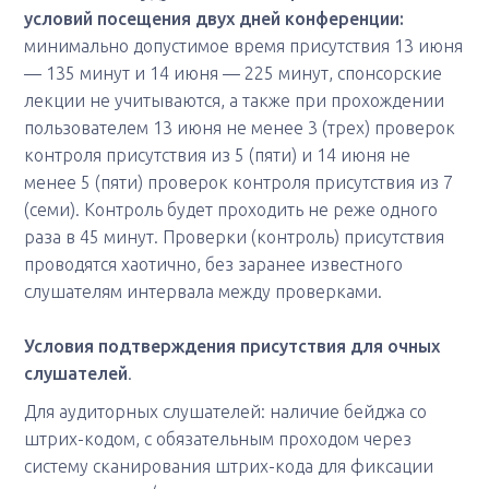
условий посещения двух дней конференции:
минимально допустимое время присутствия 13 июня
— 135 минут и 14 июня — 225 минут, спонсорские
лекции не учитываются, а также при прохождении
пользователем 13 июня не менее 3 (трех) проверок
контроля присутствия из 5 (пяти) и 14 июня не
менее 5 (пяти) проверок контроля присутствия из 7
(семи). Контроль будет проходить не реже одного
раза в 45 минут. Проверки (контроль) присутствия
проводятся хаотично, без заранее известного
слушателям интервала между проверками.
Условия подтверждения присутствия для очных
слушателей
.
Для аудиторных слушателей: наличие бейджа со
штрих-кодом, с обязательным проходом через
систему сканирования штрих-кода для фиксации