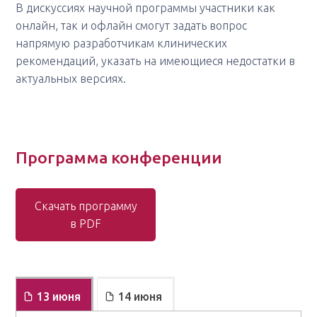
В дискуссиях научной программы участники как
онлайн, так и офлайн смогут задать вопрос
напрямую разработчикам клинических
рекомендаций, указать на имеющиеся недостатки в
актуальных версиях.
Программа конференции
Скачать программу
в PDF
13 июня
14 июня