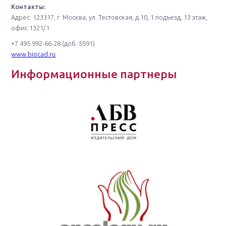
Контакты:
Адрес: 123317, г. Москва, ул. Тестовская, д.10, 1 подъезд, 13 этаж,
офис 1321/1
+7 495 992-66-28 (доб. 5591)
www.biocad.ru
Информационные партнеры