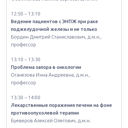
12:50 – 13:10
Ведение пациентов с ЭНПЖ при раке
поджелудочной железы и не только
Бордин Дмитрий Станиславович, д.м.н.,
профессор
13:10 – 13:30
Проблема запора в онкологии
Оганезова Инна Андреевна, д.м.н.,
профессор
13:30 – 14:00
Лекарственные поражения печени на фоне
противоопухолевой терапии
Буеверов Алексей Олегович, д.м.н.