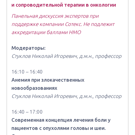
и сопроводительной терапии в онкологии
Панельная дискуссия экспертов при
поддержке компании Сотекс. Не подлежит
аккредитации баллами НМО
Модераторы:
Стуклов Николай Игоревич, д.м.н., профессор
16:10 – 16:40
Анемия при злокачественных
новообразованиях
Стуклов Николай Игоревич, д.м.н., профессор
16:40 – 17:00
Современная концепция лечения боли у
пациентов с опухолями головы и шеи.