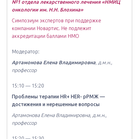
№1 отдела лекарственного лечения «НМИЦ
онкологии им. Н.Н. Блохина»
Симпозиум экспертов при поддержке
компании Новартис. Не подлежит
аккредитации баллами НМО
Модератор:
Артамонова Елена Владимировна
, д.м.н.,
профессор
15:10 — 15:20
Проблемы терапии HR+ HER- рРМЖ —
достижения и нерешенные вопросы
Артамонова Елена Владимировна, д.м.н.,
профессор
15:20 — 15:30