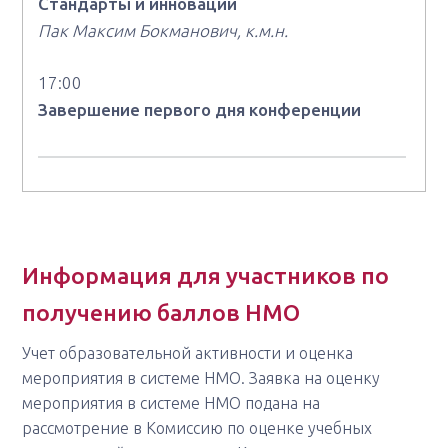
Стандарты и инновации
Пак Максим Бокманович, к.м.н.
17:00
Завершение первого дня конференции
Информация для участников по
получению баллов НМО
Учет образовательной активности и оценка
мероприятия в системе НМО. Заявка на оценку
мероприятия в системе НМО подана на
рассмотрение в Комиссию по оценке учебных