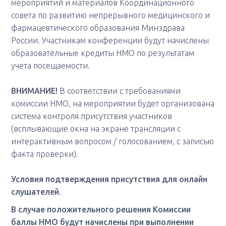
мероприятий и материалов Координационного
совета по развитию непрерывного медицинского и
фармацевтического образования Минздрава
России. Участникам конференции будут начислены
образовательные кредиты НМО по результатам
учета посещаемости.
ВНИМАНИЕ!
В соответствии с требованиями
комиссии НМО, на мероприятии будет организована
система контроля присутствия участников
(всплывающие окна на экране трансляции с
интерактивным вопросом / голосованием, с записью
факта проверки).
Условия подтверждения присутствия для онлайн
слушателей
.
В случае положительного решения Комиссии
баллы НМО будут начислены при выполнении