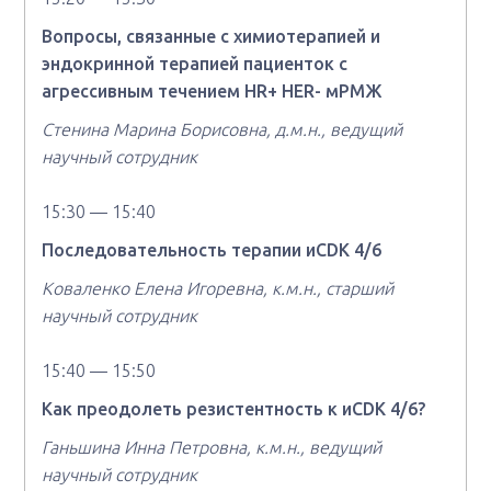
Вопросы, связанные с химиотерапией и
эндокринной терапией пациенток с
агрессивным течением HR+ HER- мРМЖ
Стенина Марина Борисовна, д.м.н., ведущий
научный сотрудник
15:30 — 15:40
Последовательность терапии иCDK 4/6
Коваленко Елена Игоревна, к.м.н., старший
научный сотрудник
15:40 — 15:50
Как преодолеть резистентность к иCDK 4/6?
Ганьшина Инна Петровна, к.м.н., ведущий
научный сотрудник