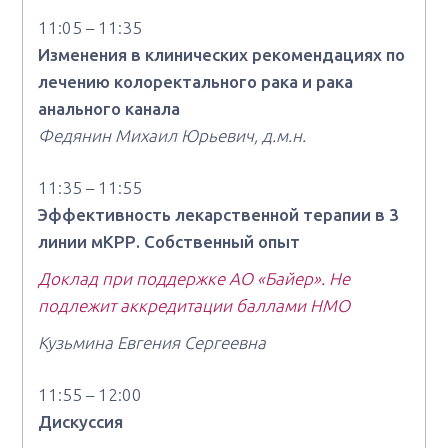
11:05 – 11:35
Изменения в клинических рекомендациях по
лечению колоректального рака и рака
анального канала
Федянин Михаил Юрьевич, д.м.н.
11:35 – 11:55
Эффективность лекарственной терапии в 3
линии мКРР. Собственный опыт
Доклад при поддержке АО «Байер». Не
подлежит аккредитации баллами НМО
Кузьмина Евгения Сергеевна
11:55 – 12:00
Дискуссия