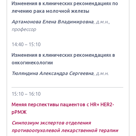
Изменения в клинических рекомендациях по
лечению рака молочной железы
Артамонова Елена Владимировна
, д.м.н.,
профессор
14:40 – 15:10
Изменения в клинических рекомендациях в
онкогинекологии
Тюляндина
Александра Сергеевна
, д.м.н.
15:10 – 16:10
Меняя перспективы пациентов с НR+ HER2-
рРМЖ
Симпозиум экспертов отделения
противоопухолевой лекарственной терапии