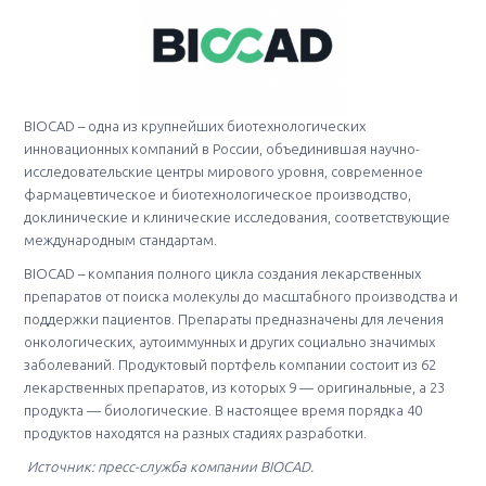
BIOCAD – одна из крупнейших биотехнологических
инновационных компаний в России, объединившая научно-
исследовательские центры мирового уровня, современное
фармацевтическое и биотехнологическое производство,
доклинические и клинические исследования, соответствующие
международным стандартам.
BIOCAD – компания полного цикла создания лекарственных
препаратов от поиска молекулы до масштабного производства и
поддержки пациентов. Препараты предназначены для лечения
онкологических, аутоиммунных и других социально значимых
заболеваний. Продуктовый портфель компании состоит из 62
лекарственных препаратов, из которых 9 — оригинальные, а 23
продукта — биологические. В настоящее время порядка 40
продуктов находятся на разных стадиях разработки.
Источник: пресс-служба компании BIOCAD.