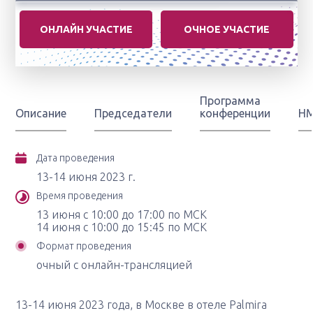
ОНЛАЙН УЧАСТИЕ
ОЧНОЕ УЧАСТИЕ
Программа
Описание
Председатели
конференции
Н
Дата проведения
13-14 июня 2023 г.
Время проведения
13 июня с 10:00 до 17:00 по МСК
14 июня с 10:00 до 15:45 по МСК
Формат проведения
очный с онлайн-трансляцией
13-14 июня 2023 года, в Москве в отеле Palmira