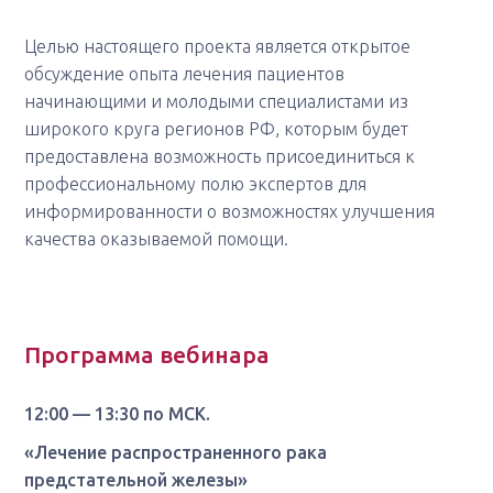
Целью настоящего проекта является открытое
обсуждение опыта лечения пациентов
начинающими и молодыми специалистами из
широкого круга регионов РФ, которым будет
предоставлена возможность присоединиться к
профессиональному полю экспертов для
информированности о возможностях улучшения
качества оказываемой помощи.
Программа вебинара
12:00 — 13:30 по МСК.
«Лечение распространенного рака
предстательной железы»