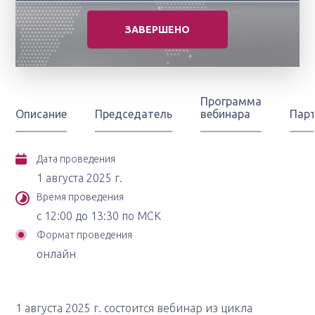
ЗАВЕРШЕНО
Программа
Описание
Председатель
вебинара
Пар
Дата проведения
1 августа 2025 г.
Время проведения
с 12:00 до 13:30 по МСК
Формат проведения
онлайн
1 августа 2025 г. состоится вебинар из цикла