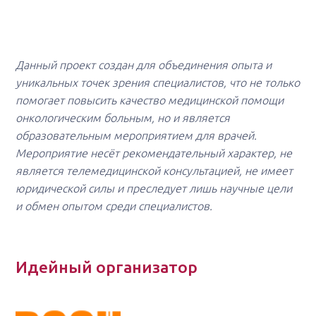
Данный проект создан для объединения опыта и
уникальных точек зрения специалистов, что не только
помогает повысить качество медицинской помощи
онкологическим больным, но и является
образовательным мероприятием для врачей.
Мероприятие несёт рекомендательный характер, не
является телемедицинской консультацией, не имеет
юридической силы и преследует лишь научные цели
и обмен опытом среди специалистов.
Идейный организатор