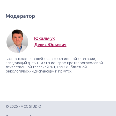
Модератор
Юкальчук
Денис Юрьевич
врач-онколог высшей квалификационной категории,
заведующий дневным стационаром противоопухолевой
лекарственной терапией №1, ГБУЗ «Областной
онкологический диспансер», г. Иркутск
© 2026 - MCG STUDIO