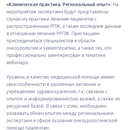
«Клиническая практика. Региональный опыт»
. На
мероприятии экспертами будут представлены
случаи из практики лечения пациентов с
распространенным РПЖ, а также последние данные
в отношении лечения РРПЖ. Приглашаем
присоединиться специалистов в области
онкоурологии и химиотерапии, а также тех, кто
профессионально заинтересован в тематике
вебинара.
Уровень и качество медицинской помощи имеют
свои особенности в различных регионах и
учреждениях здравоохранения, т.к. связаны с
опытом и информированностью врачей, а также их
ресурсной базой. В связи с этим, необходимо
развивать обмен опытом между региональными
экспертами в сфере оказания онкоурологической
помощи пациентам.