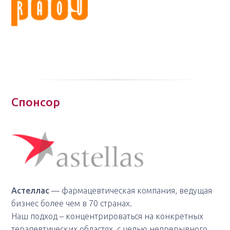
Спонсор
Астеллас
— фармацевтическая компания, ведущая
бизнес более чем в 70 странах.
Наш подход – концентрироваться на конкретных
терапевтических областях, с целью непрерывного