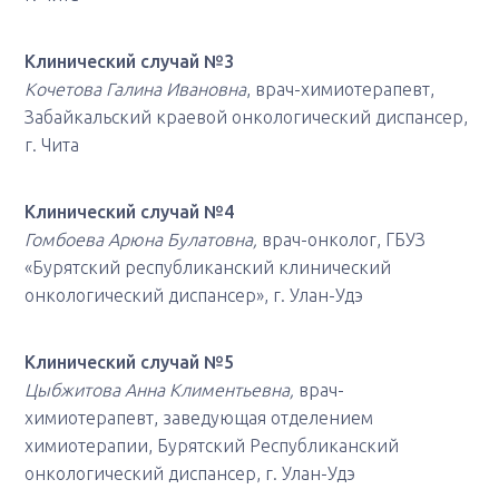
Клинический случай №3
Кочетова Галина Ивановна
, врач-химиотерапевт,
Забайкальский краевой онкологический диспансер,
г. Чита
Клинический случай №4
Гомбоева Арюна Булатовна,
врач-онколог, ГБУЗ
«Бурятский республиканский клинический
онкологический диспансер», г. Улан-Удэ
Клинический случай №5
Цыбжитова Анна Климентьевна,
врач-
химиотерапевт, заведующая отделением
химиотерапии, Бурятский Республиканский
онкологический диспансер, г. Улан-Удэ