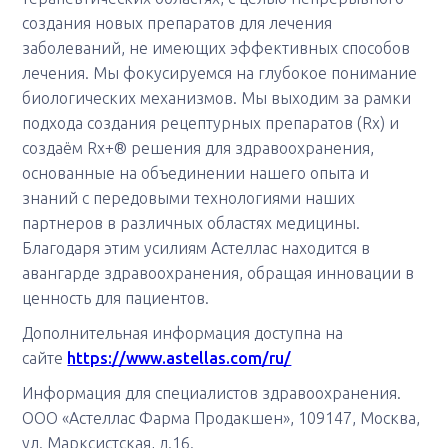
создания новых препаратов для лечения
заболеваний, не имеющих эффективных способов
лечения. Мы фокусируемся на глубокое понимание
биологических механизмов. Мы выходим за рамки
подхода создания рецептурных препаратов (Rx) и
создаём Rx+® решения для здравоохранения,
основанные на объединении нашего опыта и
знаний с передовыми технологиями наших
партнеров в различных областях медицины.
Благодаря этим усилиям Астеллас находится в
авангарде здравоохранения, обращая инновации в
ценность для пациентов.
Дополнительная информация доступна на
сайте
https://www.astellas.com/ru/
Информация для специалистов здравоохранения.
ООО «Астеллас Фарма Продакшен», 109147, Москва,
ул. Марксистская, д.16.