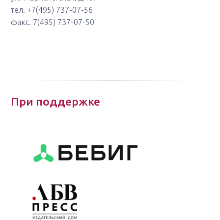
тел. +7(495) 737-07-56
факс. 7(495) 737-07-50
При поддержке