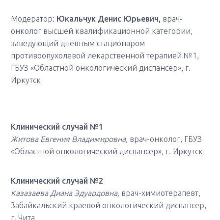
Модератор:
Юкальчук Денис Юрьевич,
врач-
онколог высшей квалификационной категории,
заведующий дневным стационаром
противоопухолевой лекарственной терапией №1,
ГБУЗ «Областной онкологический диспансер», г.
Иркутск
Клинический случай №1
Житова Евгения Владимировна,
врач-онколог, ГБУЗ
«Областной онкологический диспансер», г. Иркутск
Клинический случай №2
Казазаева Диана Эдуардовна,
врач-химиотерапевт,
Забайкальский краевой онкологический диспансер,
г. Чита