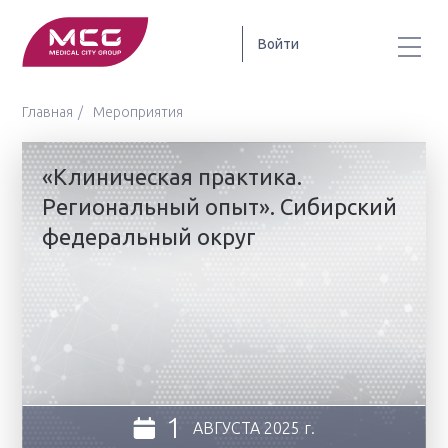
Войти
Главная
Мероприятия
«Клиническая практика.
Региональный опыт». Сибирский
федеральный округ
1
АВГУСТА
2025 г.