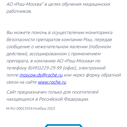
АО «Рош-Москва” в целях обучения медицинских
работников.
Вы можете помочь в осуществлении мониторинга
безопасности препаратов компании Рош, передав
сообщение о нежелательном явлении (побочном
действии), ассоциированном с применением
препарата, в компанию АО «Рош-Москва» по
телефону 8(495)229-29-99 (офис), электронной
почте
moscow.ds@roche.ru
или через форму обратной
связи на сайте
www.roche.ru
.
Сайт предназначен только для посетителей
находящихся в Российской Федерации
.
M-RU-00023434 Ноябрь 2025