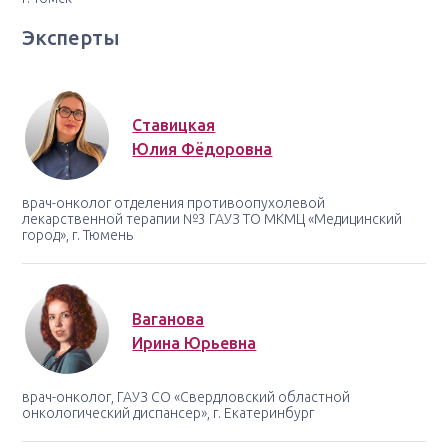
Эксперты
Ставицкая
Юлия Фёдоровна
врач-онколог отделения противоопухолевой
лекарственной терапии №3 ГАУЗ ТО МКМЦ «Медицинский
город», г. Тюмень
Ваганова
Ирина Юрьевна
врач-онколог, ГАУЗ СО «Свердловский областной
онкологический диспансер», г. Екатеринбург