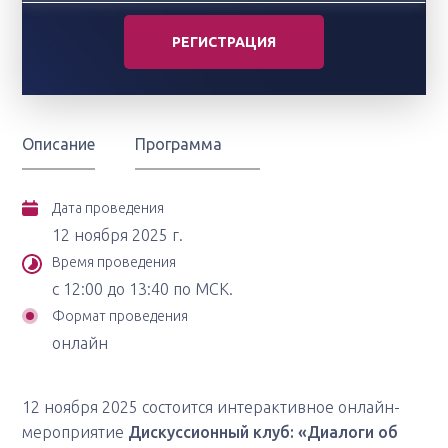
РЕГИСТРАЦИЯ
Описание
Программа
Дата проведения
12 ноября 2025 г.
Время проведения
с 12:00 до 13:40 по МСК.
Формат проведения
онлайн
12 ноября 2025 состоится интерактивное онлайн-
мероприятие
Дискуссионный клуб: «Диалоги об