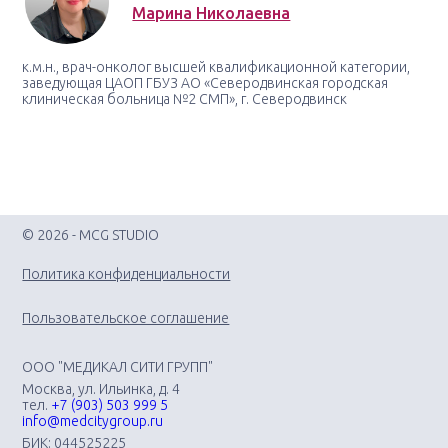
Марина Николаевна
к.м.н., врач-онколог высшей квалификационной категории,
заведующая ЦАОП ГБУЗ АО «Северодвинская городская
клиническая больница №2 СМП», г. Северодвинск
© 2026 - MCG STUDIO
Политика конфиденциальности
Пользовательское соглашение
ООО "МЕДИКАЛ СИТИ ГРУПП"
Москва, ул. Ильинка, д. 4
тел.
+7 (903) 503 999 5
info@medcitygroup.ru
БИК: 044525225