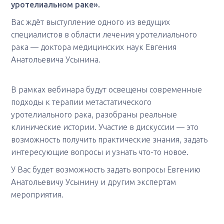
уротелиальном раке».
Вас ждёт выступление одного из ведущих
специалистов в области лечения уротелиального
рака — доктора медицинских наук Евгения
Анатольевича Усынина.
В рамках вебинара будут освещены современные
подходы к терапии метастатического
уротелиального рака, разобраны реальные
клинические истории. Участие в дискуссии — это
возможность получить практические знания, задать
интересующие вопросы и узнать что-то новое.
У Вас будет возможность задать вопросы Евгению
Анатольевичу Усынину и другим экспертам
мероприятия.