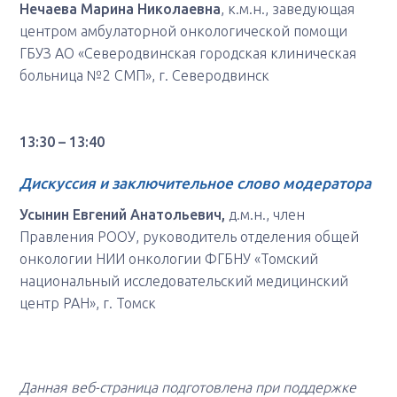
Нечаева Марина Николаевна
, к.м.н., заведующая
центром амбулаторной онкологической помощи
ГБУЗ АО «Северодвинская городская клиническая
больница №2 СМП», г. Северодвинск
13:30 – 13:40
Дискуссия
и заключительное слово модератора
Усынин Евгений Анатольевич,
д.м.н., член
Правления РООУ, руководитель отделения общей
онкологии НИИ онкологии ФГБНУ «Томский
национальный исследовательский медицинский
центр РАН», г. Томск
Данная веб-страница подготовлена при поддержке