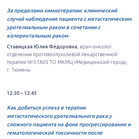
За пределами химиотерапии: клинический
случай наблюдения пациента с метастатическим
уротелиальным раком в сочетании с
колоректальным раком
Ставицкая Юлия Фёдоровна
, врач-онколог
отделения противоопухолевой лекарственной
терапии №3 ГАУЗ ТО МКМЦ «Медицинский город»,
г. Тюмень
12:30 – 12:45
Как добиться успеха в терапии
метастатического уротелиального рака у
сложного пациента на фоне прогрессирования и
гематологической токсичности после