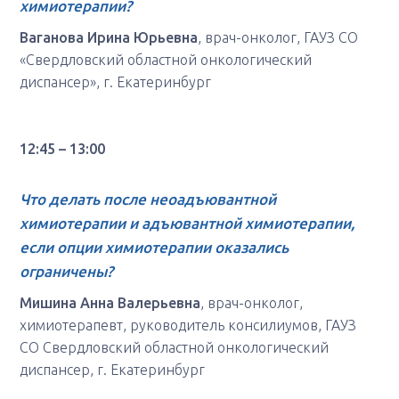
химиотерапии?
Ваганова Ирина Юрьевна
, врач-онколог, ГАУЗ СО
«Свердловский областной онкологический
диспансер», г. Екатеринбург
12:45 – 13:00
Что делать после неоадъювантной
химиотерапии и
адъювантной химиотерапии
,
если опции химиотерапии оказались
ограничены?
Мишина Анна Валерьевна
, врач-онколог,
химиотерапевт, руководитель консилиумов, ГАУЗ
СО Свердловский областной онкологический
диспансер, г. Екатеринбург