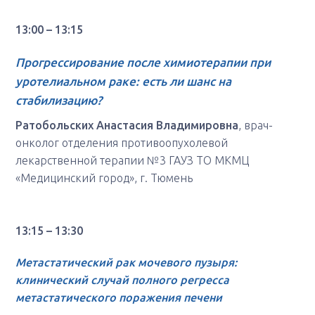
13:00 – 13:15
Прогрессирование после химиотерапии при
уротелиальном раке: есть ли шанс на
стабилизацию?
Ратобольских Анастасия Владимировна
, врач-
онколог отделения противоопухолевой
лекарственной терапии №3 ГАУЗ ТО МКМЦ
«Медицинский город», г. Тюмень
13:15 – 13:30
Метастатический рак мочевого пузыря:
клинический случай полного регресса
метастатического поражения печени