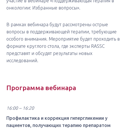
участие в вебинаре «Поддерживающая терапия в
онкологии: Избранные вопросы».
В рамках вебинара будут рассмотрены острые
вопросы в поддерживающей терапии, требующие
особого внимания. Мероприятие будет проходить в
формате круглого стола, где эксперты RASSC
представят и обсудят результаты новых
исследований.
Программа вебинара
16:00 – 16:20
Профилактика и коррекция гипергликемии у
пациентов, получающих терапию препаратом