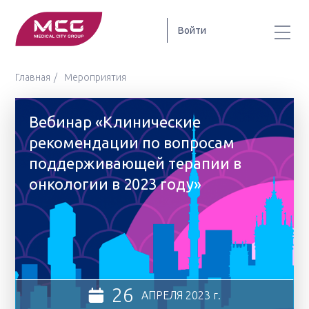
Войти
Главная
Мероприятия
Вебинар «Клинические
рекомендации по вопросам
поддерживающей терапии в
онкологии в 2023 году»
26
АПРЕЛЯ
2023 г.