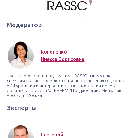
Модератор
Кононенко
Инесса Борисовна
к.м.н., заместитель председателя RASSC, заведующая
дневным стационаром лекарственного лечения опухолей
НИИ урологии и интервенционной радиологии им. Н. А.
Лопаткина - филиал ФГБУ «НМИЦ радиологии» Минздрава
России, г. Москва
Эксперты
Снеговой