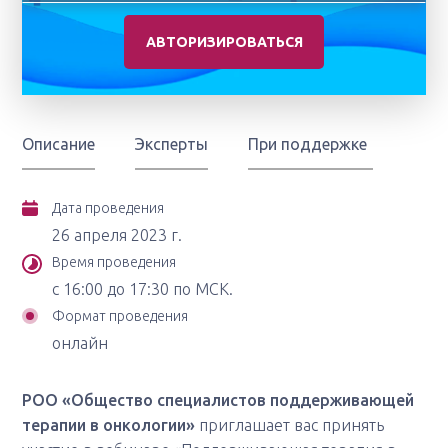
АВТОРИЗИРОВАТЬСЯ
Описание
Эксперты
При поддержке
Дата проведения
26 апреля 2023 г.
Время проведения
с 16:00 до 17:30 по МСК.
Формат проведения
онлайн
РОО «Общество специалистов поддерживающей
терапии в онкологии»
приглашает вас принять