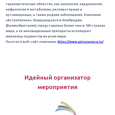
терапевтических областях, как онкология, кардиология,
нефрология и метаболизм, респираторные и
аутоиммунные, а также редкие заболевания. Компания
«АстраЗенека», базирующаяся в Кембридже
(Великобритания), представлена более чем в 100 странах
мира, а ее инновационные препараты используют
миллионы пациентов во всем мире.
Посетите веб-сайт компании:
https://www.astrazeneca.ru/
Идейный организатор
мероприятия