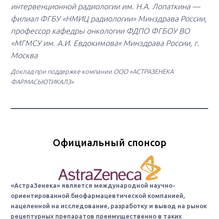
интервенционной радиологии им. Н.А. Лопаткина —
филиал ФГБУ «НМИЦ радиологии» Минздрава России,
профессор кафедры онкологии ФДПО ФГБОУ ВО
«МГМСУ им. А.И. Евдокимова» Минздрава России, г.
Москва
Доклад при поддержке компании ООО «АСТРАЗЕНЕКА
ФАРМАСЬЮТИКАЛЗ»
Официальный спонсор
«АстраЗенека» является международной научно-
ориентированной биофармацевтической компанией,
нацеленной на исследование, разработку и вывод на рынок
рецептурных препаратов преимущественно в таких