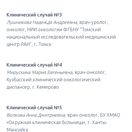
Клинический случай №3
Лушникова Надежда Андреевна,
врач-уролог,
онколог, НИИ онкологии ФГБНУ “Томский
национальный исследовательский медицинский
центр РАН”, г. Томск
Клинический случай №4
Мирускина Мария Евгеньевна,
врач-онколог,
Кузбасский клинический онкологический
диспансер, г. Кемерово
Клинический случай №5
Волкова Анна Дмитриевна,
врач-онколог, БУ ХМАО
«Окружная клиническая больница», г. Ханты-
Мансийск