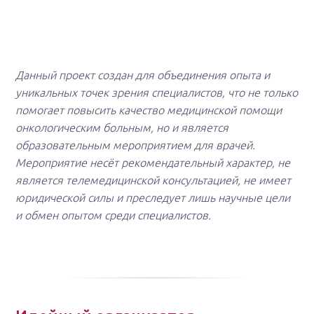
Данный проект создан для объединения опыта и
уникальных точек зрения специалистов, что не только
помогает повысить качество медицинской помощи
онкологическим больным, но и является
образовательным мероприятием для врачей.
Мероприятие несёт рекомендательный характер, не
является телемедицинской консультацией, не имеет
юридической силы и преследует лишь научные цели
и обмен опытом среди специалистов.