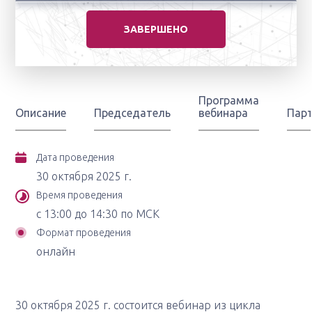
ЗАВЕРШЕНО
Программа
Описание
Председатель
вебинара
Пар
Дата проведения
30 октября 2025 г.
Время проведения
с 13:00 до 14:30 по МСК
Формат проведения
онлайн
30 октября 2025 г. состоится вебинар из цикла