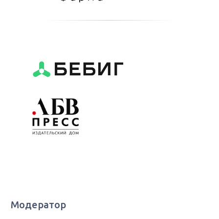
Модератор