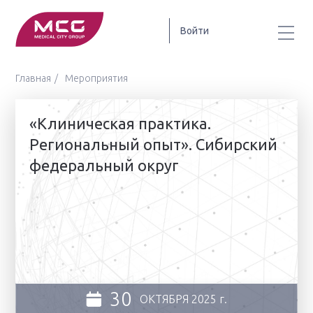
Войти
Главная
Мероприятия
«Клиническая практика.
Региональный опыт». Сибирский
федеральный округ
30
ОКТЯБРЯ
2025 г.