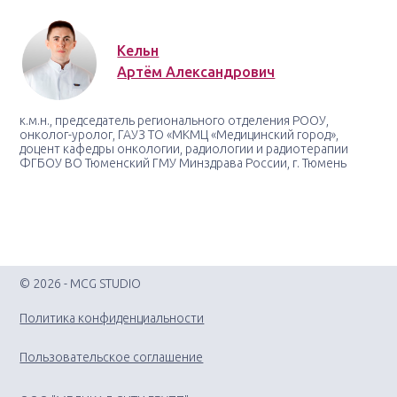
Кельн
Артём Александрович
к.м.н., председатель регионального отделения РООУ,
онколог-уролог, ГАУЗ ТО «МКМЦ «Медицинский город»,
доцент кафедры онкологии, радиологии и радиотерапии
ФГБОУ ВО Тюменский ГМУ Минздрава России, г. Тюмень
© 2026 - MCG STUDIO
Политика конфиденциальности
Пользовательское соглашение