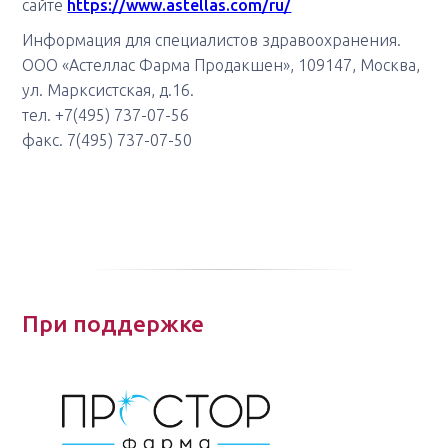
сайте
https://www.astellas.com/ru/
Информация для специалистов здравоохранения.
ООО «Астеллас Фарма Продакшен», 109147, Москва,
ул. Марксистская, д.16.
тел. +7(495) 737-07-56
факс. 7(495) 737-07-50
При поддержке