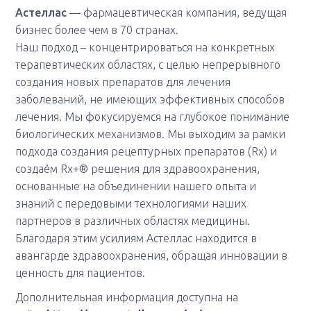
Астеллас
— фармацевтическая компания, ведущая
бизнес более чем в 70 странах.
Наш подход – концентрироваться на конкретных
терапевтических областях, с целью непрерывного
создания новых препаратов для лечения
заболеваний, не имеющих эффективных способов
лечения. Мы фокусируемся на глубокое понимание
биологических механизмов. Мы выходим за рамки
подхода создания рецептурных препаратов (Rx) и
создаём Rx+® решения для здравоохранения,
основанные на объединении нашего опыта и
знаний с передовыми технологиями наших
партнеров в различных областях медицины.
Благодаря этим усилиям Астеллас находится в
авангарде здравоохранения, обращая инновации в
ценность для пациентов.
Дополнительная информация доступна на