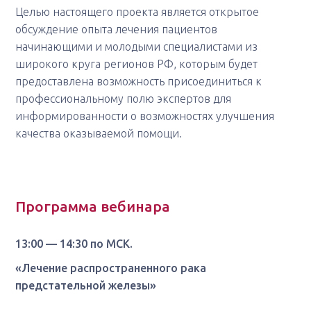
Целью настоящего проекта является открытое
обсуждение опыта лечения пациентов
начинающими и молодыми специалистами из
широкого круга регионов РФ, которым будет
предоставлена возможность присоединиться к
профессиональному полю экспертов для
информированности о возможностях улучшения
качества оказываемой помощи.
Программа вебинара
13:00 — 14:30 по МСК.
«Лечение распространенного рака
предстательной железы»