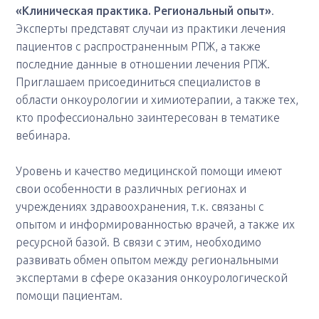
«Клиническая практика. Региональный опыт»
.
Эксперты представят случаи из практики лечения
пациентов с распространенным РПЖ, а также
последние данные в отношении лечения РПЖ.
Приглашаем присоединиться специалистов в
области онкоурологии и химиотерапии, а также тех,
кто профессионально заинтересован в тематике
вебинара.
Уровень и качество медицинской помощи имеют
свои особенности в различных регионах и
учреждениях здравоохранения, т.к. связаны с
опытом и информированностью врачей, а также их
ресурсной базой. В связи с этим, необходимо
развивать обмен опытом между региональными
экспертами в сфере оказания онкоурологической
помощи пациентам.