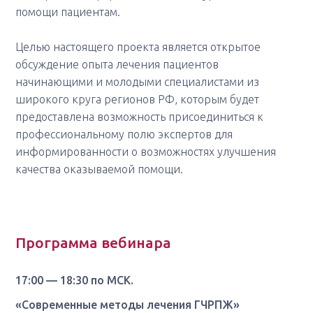
помощи пациентам.
Целью настоящего проекта является открытое
обсуждение опыта лечения пациентов
начинающими и молодыми специалистами из
широкого круга регионов РФ, которым будет
предоставлена возможность присоединиться к
профессиональному полю экспертов для
информированности о возможностях улучшения
качества оказываемой помощи.
Программа вебинара
17:00 — 18:30 по МСК.
«Современные методы лечения ГЧРПЖ»