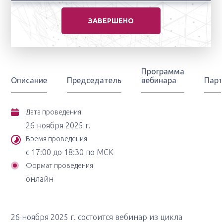
ЗАВЕРШЕНО
Программа
Описание
Председатель
вебинара
Пар
Дата проведения
26 ноября 2025 г.
Время проведения
с 17:00 до 18:30 по МСК
Формат проведения
онлайн
26 ноября 2025 г. состоится вебинар из цикла