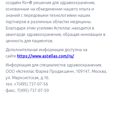
создаём Rx+® решения для здравоохранения,
основанные на объединении нашего опыта и
знаний с передовыми технологиями наших
партнеров в различных областях медицины.
Благодаря этим усилиям Астеллас находится в
авангарде здравоохранения, обращая инновации в
ценность для пациентов.
Дополнительная информация доступна на
сайте
https://www.astellas.com/ru/
Информация для специалистов здравоохранения.
ООО «Астеллас Фарма Продакшен», 109147, Москва,
ул. Марксистская, д.16.
тел. +7(495) 737-07-56
факс. 7(495) 737-07-50