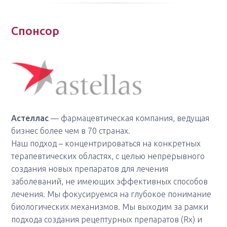
Спонсор
Астеллас
— фармацевтическая компания, ведущая
бизнес более чем в 70 странах.
Наш подход – концентрироваться на конкретных
терапевтических областях, с целью непрерывного
создания новых препаратов для лечения
заболеваний, не имеющих эффективных способов
лечения. Мы фокусируемся на глубокое понимание
биологических механизмов. Мы выходим за рамки
подхода создания рецептурных препаратов (Rx) и