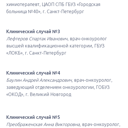
химиотерапевт, ЦАОП СПБ ГБУЗ «Городская
больница №40», г. Санкт-Петербург
Клинический случай №3
Лефтеров Спартак Иванович
, врач-онкоуролог
высшей квалификационной категории, ГБУЗ
«ЛОКБ», г. Санкт-Петербург
Клинический случай №4
Баулин Андрей Александрович,
врач-онкоуролог,
заведующий отделением онкоурологии, ГОБУЗ
«ОКОД», г. Великий Новгород
Клинический случай №5
Преображенская Анна Викторовна,
врач-онкоуролог,