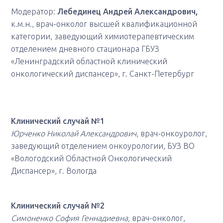
Модератор:
Лебединец Андрей Александрович,
к.м.н., врач-онколог высшей квалификационной
категории, заведующий химиотерапевтическим
отделением дневного стационара ГБУЗ
«Ленинградский областной клинический
онкологический диспансер», г. Санкт-Петербург
Клинический случай №1
Юрченко Николай Александрович
, врач-онкоуролог,
заведующий отделением онкоурологии, БУЗ ВО
«Вологодский Областной Онкологический
Диспансер», г. Вологда
Клинический случай №2
Симоненко София Геннадиевна,
врач-онколог,