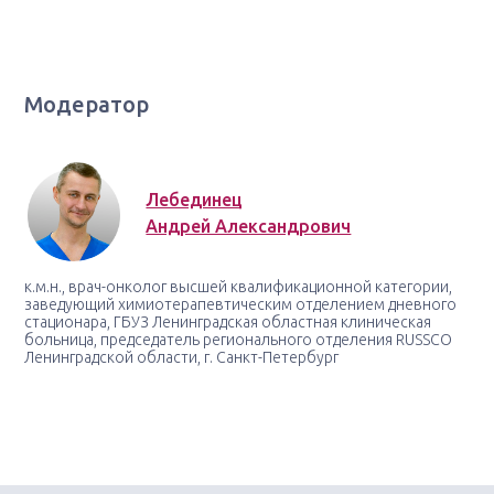
Модератор
Лебединец
Андрей Александрович
к.м.н., врач-онколог высшей квалификационной категории,
заведующий химиотерапевтическим отделением дневного
стационара, ГБУЗ Ленинградская областная клиническая
больница, председатель регионального отделения RUSSCO
Ленинградской области, г. Санкт-Петербург