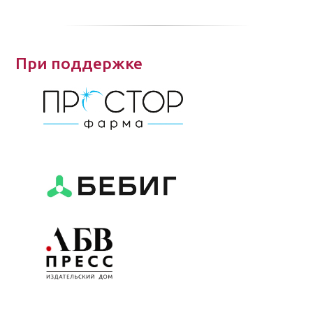
При поддержке