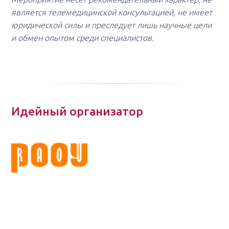
является телемедицинской консультацией, не имеет
юридической силы и преследует лишь научные цели
и обмен опытом среди специалистов.
Идейный организатор