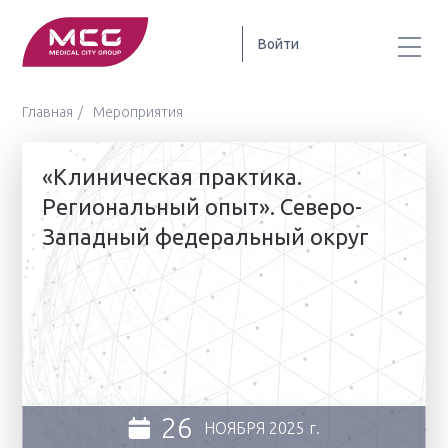
Войти
Главная
Мероприятия
«Клиническая практика.
Региональный опыт». Северо-
Западный федеральный округ
26
НОЯБРЯ
2025 г.