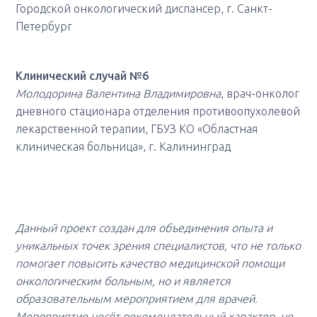
Городской онкологический диспансер, г. Санкт-
Петербург
Клинический случай №6
Молодорина Валентина Владимировна
, врач-онколог
дневного стационара отделения противоопухолевой
лекарственной терапии, ГБУЗ КО «Областная
клиническая больница», г. Калининград
Данный проект создан для объединения опыта и
уникальных точек зрения специалистов, что не только
помогает повысить качество медицинской помощи
онкологическим больным, но и является
образовательным мероприятием для врачей.
Мероприятие несёт рекомендательный характер, не