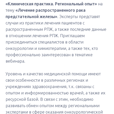
«Клиническая практика. Региональный опыт»
на
тему
«Лечение распространенного рака
предстательной железы»
. Эксперты представят
случаи из практики лечения пациентов с
распространенным РПЖ, а также последние данные
в отношении лечения РПЖ. Приглашаем
присоединиться специалистов в области
онкоурологии и химиотерапии, а также тех, кто
профессионально заинтересован в тематике
вебинара.
Уровень и качество медицинской помощи имеют
свои особенности в различных регионах и
учреждениях здравоохранения, т.к. связаны с
опытом и информированностью врачей, а также их
ресурсной базой. В связи с этим, необходимо
развивать обмен опытом между региональными
экспертами в сфере оказания онкоурологической