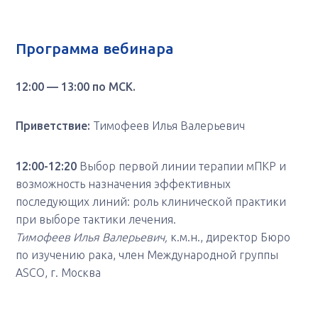
Программа вебинара
12:00 — 13:00 по МСК.
Приветствие:
Тимофеев Илья Валерьевич
12:00-12:20
Выбор первой линии терапии мПКР и
возможность назначения эффективных
последующих линий: роль клинической практики
при выборе тактики лечения.
Тимофеев Илья Валерьевич,
к.м.н., директор Бюро
по изучению рака, член Международной группы
ASCO, г. Москва