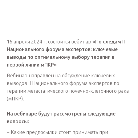
16 апреля 2024 г. состоится вебинар
«По следам II
Национального форума экспертов: ключевые
выводы по оптимальному выбору терапии в
первой линии мПКР»
Вебинар направлен на обсуждение ключевых
выводов II Национального форума экспертов по
терапии метастатического почечно-клеточного рака
(мПКР).
На вебинаре будут рассмотрены следующие
вопросы:
− Какие предпосылки стоит принимать при