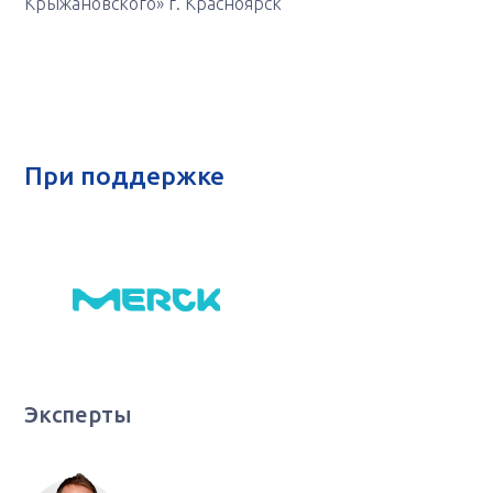
Крыжановского» г. Красноярск
При поддержке
Эксперты