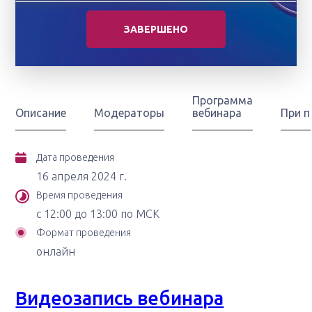
ЗАВЕРШЕНО
Программа
Описание
Модераторы
вебинара
При 
Дата проведения
16 апреля 2024 г.
Время проведения
с 12:00 до 13:00 по МСК
Формат проведения
онлайн
Видеозапись вебинара