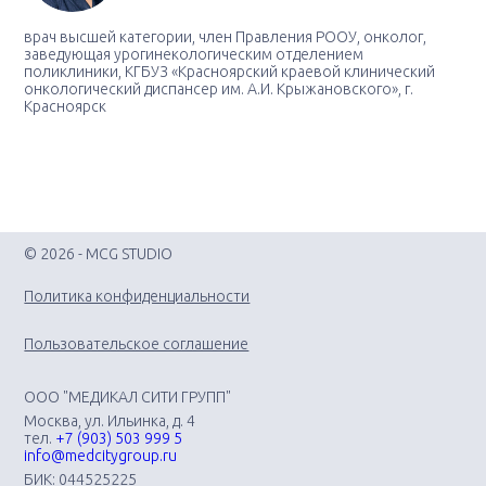
врач высшей категории, член Правления РООУ, онколог,
заведующая урогинекологическим отделением
поликлиники, КГБУЗ «Красноярский краевой клинический
онкологический диспансер им. А.И. Крыжановского», г.
Красноярск
© 2026 - MCG STUDIO
Политика конфиденциальности
Пользовательское соглашение
ООО "МЕДИКАЛ СИТИ ГРУПП"
Москва, ул. Ильинка, д. 4
тел.
+7 (903) 503 999 5
info@medcitygroup.ru
БИК: 044525225