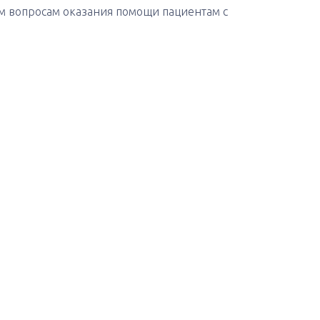
м вопросам оказания помощи пациентам с