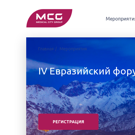
Мероприяти
Главная
Мероприятия
IV Евразийский фор
РЕГИСТРАЦИЯ