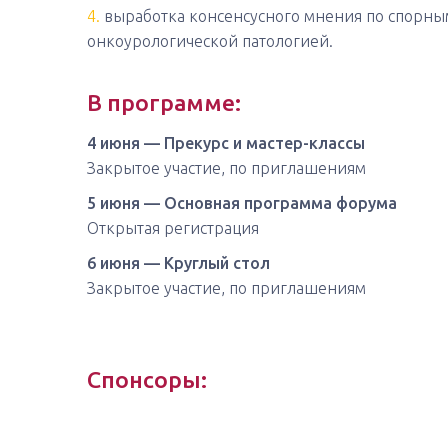
4.
выработка консенсусного мнения по спорны
онкоурологической патологией.
В программе:
4 июня — Прекурс и мастер-классы
Закрытое участие, по приглашениям
5 июня — Основная программа форума
Открытая регистрация
6 июня — Круглый стол
Закрытое участие, по приглашениям
Спонсоры: