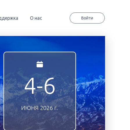
ддержка
О нас
Войти
4-6
ИЮНЯ
2026 г.