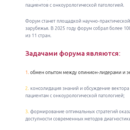
пациентов с онкоурологической патологией.
Форум станет площадкой научно-практической 
зарубежья. В 2025 году форум собрал более 10
из 11 стран.
Задачами форума
являются
:
1.
обмен опытом между опинион-лидерами и эк
2.
консолидация знаний и обсуждение вектора
пациентам с онкоурологической патологией;
3.
формирование оптимальных стратегий оказа
доступности современных методов диагностики