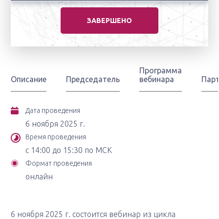
ЗАВЕРШЕНО
Программа
Описание
Председатель
вебинара
Пар
Дата проведения
6 ноября 2025 г.
Время проведения
с 14:00 до 15:30 по МСК
Формат проведения
онлайн
6 ноября 2025 г. состоится вебинар из цикла