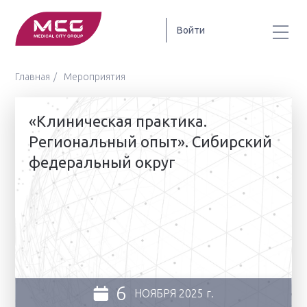
Войти
Главная
Мероприятия
«Клиническая практика.
Региональный опыт». Сибирский
федеральный округ
6
НОЯБРЯ
2025 г.