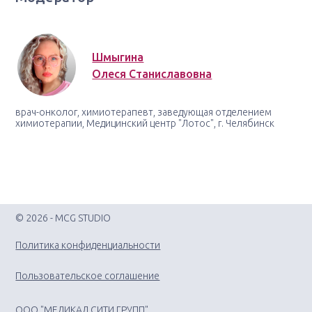
Шмыгина
Олеся Станиславовна
врач-онколог, химиотерапевт, заведующая отделением
химиотерапии, Медицинский центр "Лотос", г. Челябинск
© 2026 - MCG STUDIO
Политика конфиденциальности
Пользовательское соглашение
ООО "МЕДИКАЛ СИТИ ГРУПП"