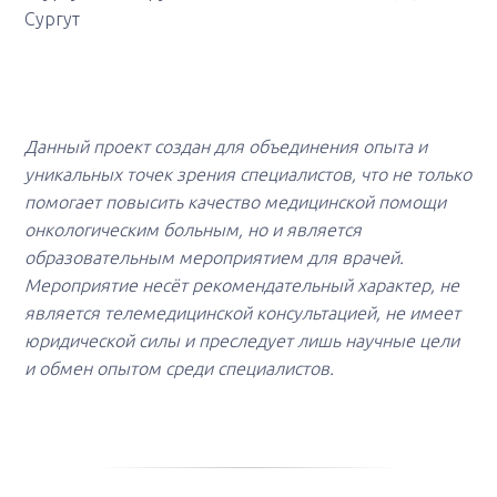
Сургут
Данный проект создан для объединения опыта и
уникальных точек зрения специалистов, что не только
помогает повысить качество медицинской помощи
онкологическим больным, но и является
образовательным мероприятием для врачей.
Мероприятие несёт рекомендательный характер, не
является телемедицинской консультацией, не имеет
юридической силы и преследует лишь научные цели
и обмен опытом среди специалистов.