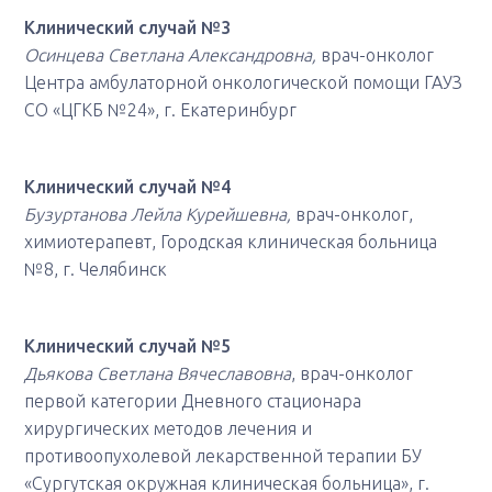
Клинический случай №3
Осинцева Светлана Александровна,
врач-онколог
Центра амбулаторной онкологической помощи ГАУЗ
СО «ЦГКБ №24», г. Екатеринбург
Клинический случай №4
Бузуртанова Лейла Курейшевна,
врач-онколог,
химиотерапевт, Городская клиническая больница
№8, г. Челябинск
Клинический случай №5
Дьякова Светлана Вячеславовна
, врач-онколог
первой категории Дневного стационара
хирургических методов лечения и
противоопухолевой лекарственной терапии БУ
«Сургутская окружная клиническая больница», г.