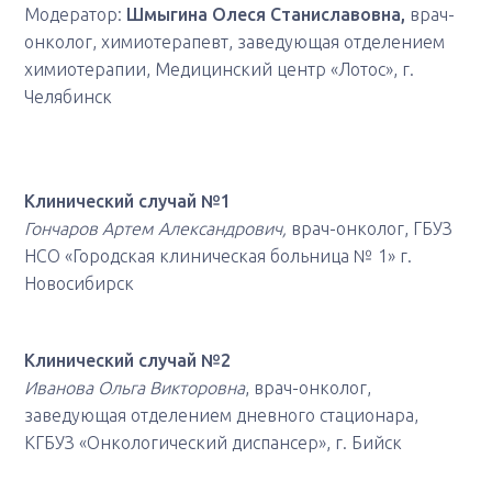
Модератор:
Шмыгина Олеся Станиславовна,
врач-
онколог, химиотерапевт, заведующая отделением
химиотерапии, Медицинский центр «Лотос», г.
Челябинск
Клинический случай №1
Гончаров Артем Александрович,
врач-онколог, ГБУЗ
НСО «Городская клиническая больница № 1» г.
Новосибирск
Клинический случай №2
Иванова Ольга Викторовна
, врач-онколог,
заведующая отделением дневного стационара,
КГБУЗ «Онкологический диспансер», г. Бийск