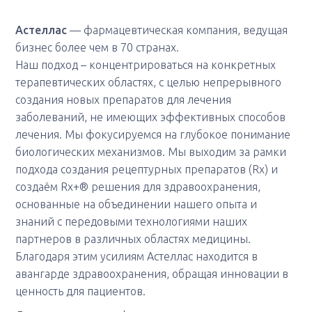
Астеллас
— фармацевтическая компания, ведущая
бизнес более чем в 70 странах.
Наш подход – концентрироваться на конкретных
терапевтических областях, с целью непрерывного
создания новых препаратов для лечения
заболеваний, не имеющих эффективных способов
лечения. Мы фокусируемся на глубокое понимание
биологических механизмов. Мы выходим за рамки
подхода создания рецептурных препаратов (Rx) и
создаём Rx+® решения для здравоохранения,
основанные на объединении нашего опыта и
знаний с передовыми технологиями наших
партнеров в различных областях медицины.
Благодаря этим усилиям Астеллас находится в
авангарде здравоохранения, обращая инновации в
ценность для пациентов.