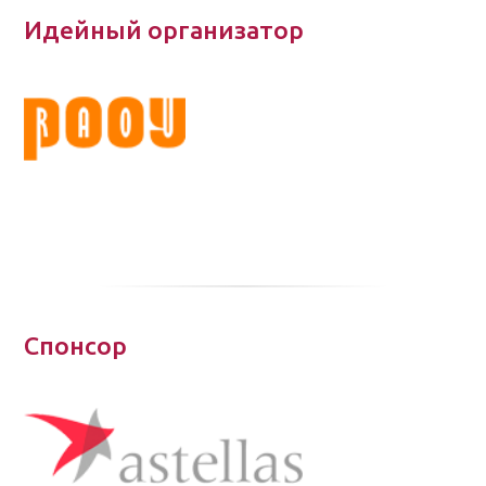
Идейный организатор
Спонсор