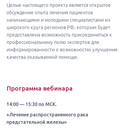
Целью настоящего проекта является открытое
обсуждение опыта лечения пациентов
начинающими и молодыми специалистами из
широкого круга регионов РФ, которым будет
предоставлена возможность присоединиться к
профессиональному полю экспертов для
информированности о возможностях улучшения
качества оказываемой помощи.
Программа вебинара
14:00 — 15:30 по МСК.
«Лечение распространенного рака
предстательной железы»