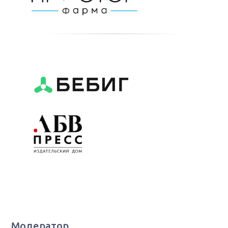
Модератор