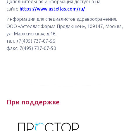
Дополнительная информация доступна на
сайте
https://www.astellas.com/ru/
Информация для специалистов здравоохранения.
ООО «Астеллас Фарма Продакшен», 109147, Москва,
ул. Марксистская, д.16.
тел. +7(495) 737-07-56
факс. 7(495) 737-07-50
При поддержке