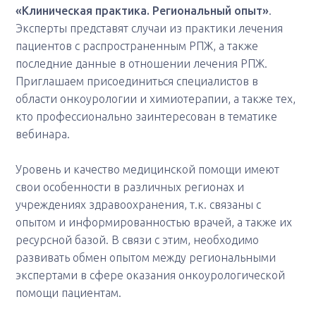
«Клиническая практика. Региональный опыт»
.
Эксперты представят случаи из практики лечения
пациентов с распространенным РПЖ, а также
последние данные в отношении лечения РПЖ.
Приглашаем присоединиться специалистов в
области онкоурологии и химиотерапии, а также тех,
кто профессионально заинтересован в тематике
вебинара.
Уровень и качество медицинской помощи имеют
свои особенности в различных регионах и
учреждениях здравоохранения, т.к. связаны с
опытом и информированностью врачей, а также их
ресурсной базой. В связи с этим, необходимо
развивать обмен опытом между региональными
экспертами в сфере оказания онкоурологической
помощи пациентам.