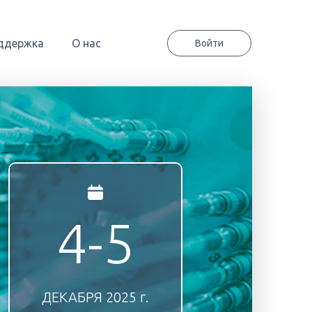
ддержка
О нас
Войти
4-5
ДЕКАБРЯ
2025 г.