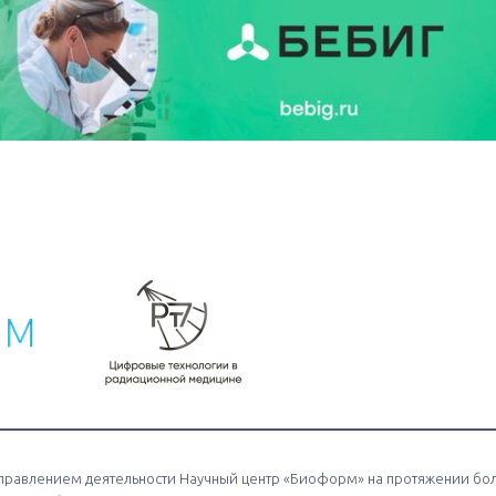
равлением деятельности Научный центр «Биоформ» на протяжении бо