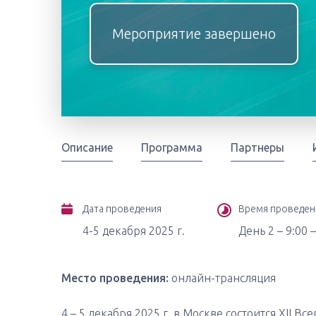
Мероприятие завершено
Описание
Программа
Партнеры
Дата проведения
Время проведен
4-5 декабря 2025 г.
День 2 – 9:00 –
Место проведения:
онлайн-трансляция
4 – 5 декабря 2025 г. в Москве состоится XII 