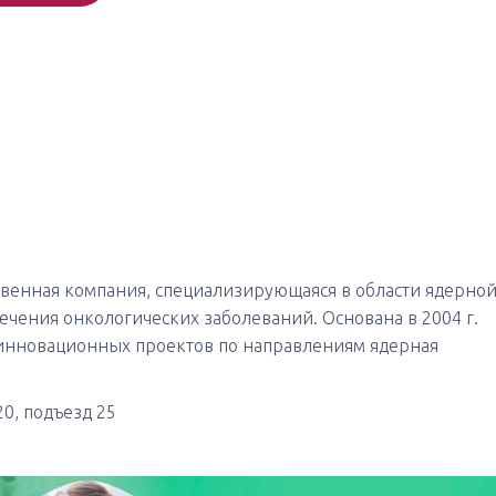
венная компания, специализирующаяся в области ядерно
чения онкологических заболеваний. Основана в 2004 г.
инновационных проектов по направлениям ядерная
20, подъезд 25