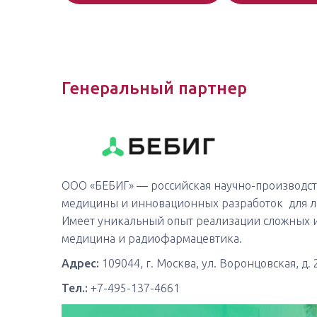
Генеральный партнер
ООО «БЕБИГ» — российская научно-производст
медицины и инновационных разработок для ле
Имеет уникальный опыт реализации сложных 
медицина и радиофармацевтика.
Адрес:
109044, г. Москва, ул. Воронцовская, д. 
Тел.:
+7-495-137-4661