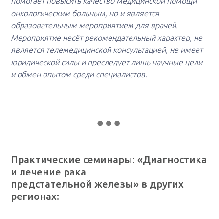
помогает повысить качество медицинской помощи
онкологическим больным, но и является
образовательным мероприятием для врачей.
Мероприятие несёт рекомендательный характер, не
является телемедицинской консультацией, не имеет
юридической силы и преследует лишь научные цели
и обмен опытом среди специалистов.
Практические семинары: «Диагностика
и лечение рака
предстательной железы»
в других
регионах
: