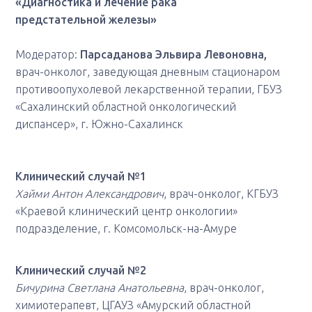
«Диагностика и лечение рака
предстательной железы»
Модератор:
Парсаданова
Эльвира Левоновна,
врач-онколог, заведующая дневным стационаром
противоопухолевой лекарственной терапии, ГБУЗ
«Сахалинский областной онкологический
диспансер», г. Южно-Сахалинск
Клинический случай №1
Хайми Антон Александрович
, врач-онколог, КГБУЗ
«Краевой клинический центр онкологии»
подразделение, г. Комсомольск-на-Амуре
Клинический случай №2
Бичурина Светлана Анатольевна
, врач-онколог,
химиотерапевт, ЦГАУЗ «Амурский областной