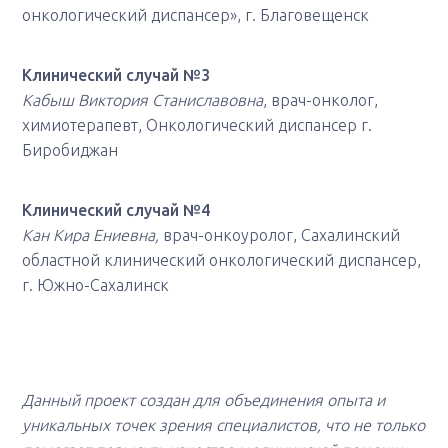
онкологический диспансер», г. Благовещенск
Клинический случай №3
Кабыш Виктория Станиславовна
, врач-онколог,
химиотерапевт, Онкологический диспансер г.
Биробиджан
Клинический случай №4
Кан Кира Ениевна,
врач-онкоуролог, Сахалинский
областной клинический онкологический диспансер,
г. Южно-Сахалинск
Данный проект создан для объединения опыта и
уникальных точек зрения специалистов, что не только