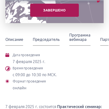
ЗАВЕРШЕНО
Программа
Описание
Председатель
вебинара
Пар
Дата проведения
7 февраля 2025 г.
Время проведения
с 09:00 до 10:30 по МСК.
Формат проведения
онлайн
7 февраля 2025 г. состоится
Практический семинар: