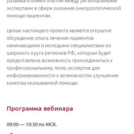
развивать обмен опытом между региональными
экспертами в сфере оказания онкоурологической
помощи пациентам.
Целью настоящего проекта является открытое
обсуждение опыта лечения пациентов
начинающими и молодыми специалистами из
широкого круга регионов РФ, которым будет
предоставлена возможность присоединиться к
профессиональному полю экспертов для
информированности о возможностях улучшения
качества оказываемой помощи.
Программа вебинара
09:00 — 10:30 по МСК.