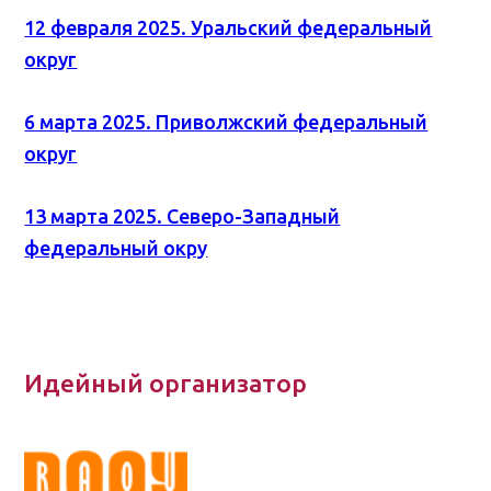
12 февраля 2025. Уральский федеральный
округ
6 марта 2025. Приволжский федеральный
округ
13 марта 2025. Северо-Западный
федеральный окру
Идейный организатор