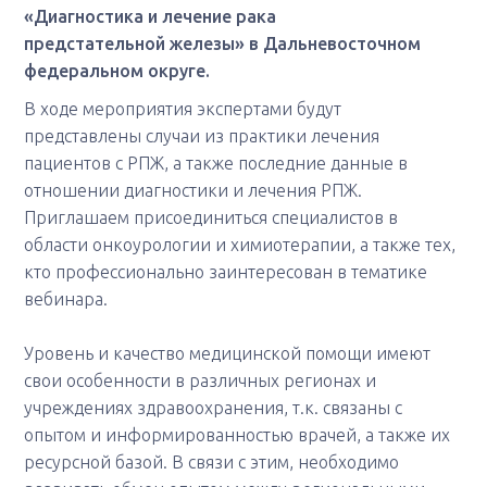
«Диагностика и лечение рака
предстательной железы» в Дальневосточном
федеральном округе.
В ходе мероприятия экспертами будут
представлены случаи из практики лечения
пациентов с РПЖ, а также последние данные в
отношении диагностики и лечения РПЖ.
Приглашаем присоединиться специалистов в
области онкоурологии и химиотерапии, а также тех,
кто профессионально заинтересован в тематике
вебинара.
Уровень и качество медицинской помощи имеют
свои особенности в различных регионах и
учреждениях здравоохранения, т.к. связаны с
опытом и информированностью врачей, а также их
ресурсной базой. В связи с этим, необходимо