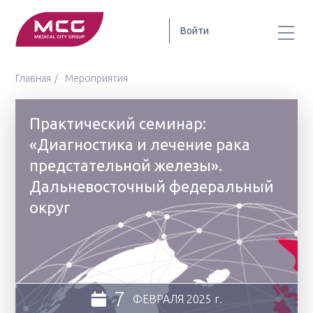
Войти
Главная
Мероприятия
Практический семинар:
«Диагностика и лечение рака
предстательной железы».
Дальневосточный федеральный
округ
7
ФЕВРАЛЯ
2025 г.