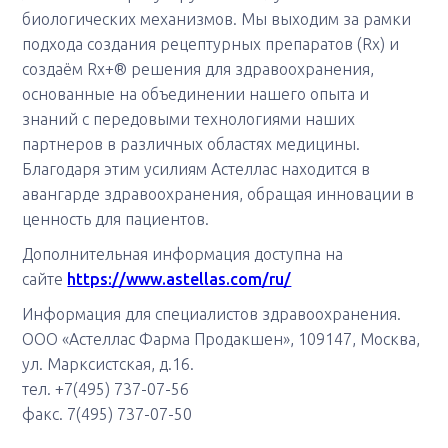
биологических механизмов. Мы выходим за рамки
подхода создания рецептурных препаратов (Rx) и
создаём Rx+® решения для здравоохранения,
основанные на объединении нашего опыта и
знаний с передовыми технологиями наших
партнеров в различных областях медицины.
Благодаря этим усилиям Астеллас находится в
авангарде здравоохранения, обращая инновации в
ценность для пациентов.
Дополнительная информация доступна на
сайте
https://www.astellas.com/ru/
Информация для специалистов здравоохранения.
ООО «Астеллас Фарма Продакшен», 109147, Москва,
ул. Марксистская, д.16.
тел. +7(495) 737-07-56
факс. 7(495) 737-07-50