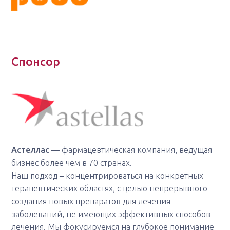
Спонсор
Астеллас
— фармацевтическая компания, ведущая
бизнес более чем в 70 странах.
Наш подход – концентрироваться на конкретных
терапевтических областях, с целью непрерывного
создания новых препаратов для лечения
заболеваний, не имеющих эффективных способов
лечения. Мы фокусируемся на глубокое понимание