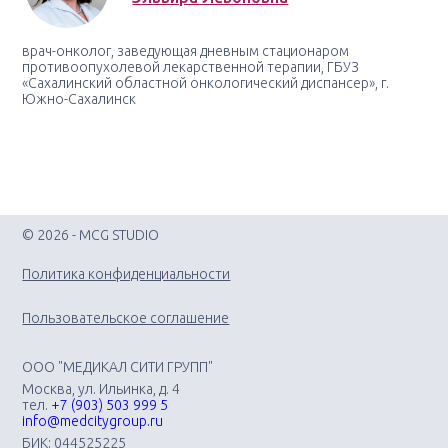
врач-онколог, заведующая дневным стационаром
противоопухолевой лекарственной терапии, ГБУЗ
«Сахалинский областной онкологический диспансер», г.
Южно-Сахалинск
© 2026 - MCG STUDIO
Политика конфиденциальности
Пользовательское соглашение
ООО "МЕДИКАЛ СИТИ ГРУПП"
Москва, ул. Ильинка, д. 4
тел.
+7 (903) 503 999 5
info@medcitygroup.ru
БИК: 044525225