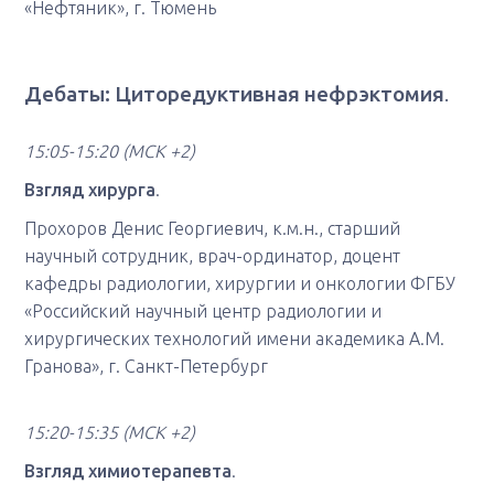
«Нефтяник», г. Тюмень
Дебаты: Циторедуктивная нефрэктомия
.
15:05-15:20 (МСК +2)
Взгляд хирурга
.
Прохоров Денис Георгиевич, к.м.н., старший
научный сотрудник, врач-ординатор, доцент
кафедры радиологии, хирургии и онкологии ФГБУ
«Российский научный центр радиологии и
хирургических технологий имени академика А.М.
Гранова», г. Санкт-Петербург
15:20-15:35 (МСК +2)
Взгляд химиотерапевта
.