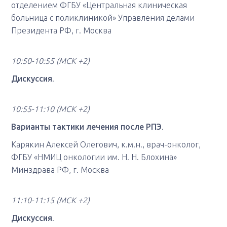
отделением ФГБУ «Центральная клиническая
больница с поликлиникой» Управления делами
Президента РФ, г. Москва
10:50-10:55 (МСК +2)
Дискуссия
.
10:55-11:10 (МСК +2)
Варианты тактики лечения после РПЭ
.
Карякин Алексей Олегович, к.м.н., врач-онколог,
ФГБУ «НМИЦ онкологии им. Н. Н. Блохина»
Минздрава РФ, г. Москва
11:10-11:15 (МСК +2)
Дискуссия
.