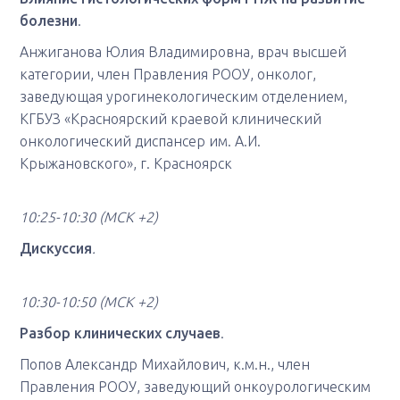
болезни
.
Анжиганова Юлия Владимировна, врач высшей
категории, член Правления РООУ, онколог,
заведующая урогинекологическим отделением,
КГБУЗ «Красноярский краевой клинический
онкологический диспансер им. А.И.
Крыжановского», г. Красноярск
10:25-10:30
(МСК +2)
Дискуссия
.
10:30-10:50
(МСК +2)
Разбор клинических случаев
.
Попов Александр Михайлович, к.м.н., член
Правления РООУ, заведующий онкоурологическим