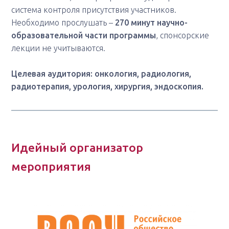
система контроля присутствия участников.
Необходимо прослушать –
270 минут научно-
образовательной части программы
, спонсорские
лекции не учитываются.
Целевая аудитория: онкология, радиология,
радиотерапия, урология, хирургия, эндоскопия.
Идейный организатор
мероприятия