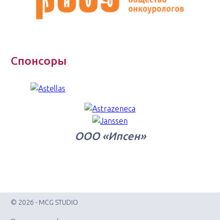
Спонсоры
ООО «Ипсен»
© 2026 - MCG STUDIO