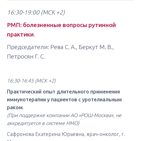
16:30-19:00
(МСК +2)
РМП: болезненные вопросы рутинной
практики
.
Председатели: Рева С. А., Беркут М. В.,
Петросян Г. С.
16:30-16:45
(МСК +2)
Практический опыт длительного применения
иммунотерапии у пациентов с уротелиальным
раком
.
(При поддержке компании АО «РОШ-Москва», не
аккредитуется в системе НМО)
Сафронова Екатерина Юрьевна, врач-онколог, г.