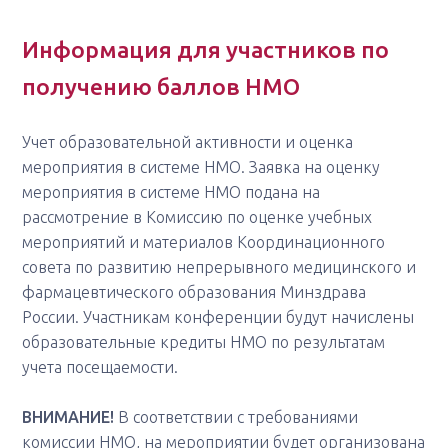
Информация для участников по
получению баллов НМО
Учет образовательной активности и оценка
мероприятия в системе НМО. Заявка на оценку
мероприятия в системе НМО подана на
рассмотрение в Комиссию по оценке учебных
мероприятий и материалов Координационного
совета по развитию непрерывного медицинского и
фармацевтического образования Минздрава
России. Участникам конференции будут начислены
образовательные кредиты НМО по результатам
учета посещаемости.
ВНИМАНИЕ!
В соответствии с требованиями
комиссии НМО, на мероприятии будет организована