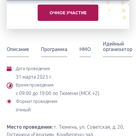
ОЧНОЕ УЧАСТИЕ
Идейный
Описание
Программа
НМО
организатор
Дата проведения
31 марта 2023 г.
Время проведения
с 09:00 до 19:00 по Тюмени (МСК +2)
Формат проведения
очный
Место проведения:
г. Тюмень, ул. Советская, д. 20,
Гостиница «Евразия», Конференц-зал.