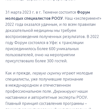
31 марта 2023 г. в г. Тюмени состоится
Форум
молодых специалистов РООУ
. Наш «эксперимент»
2022 года оказался удачным, и по всем правилам
доказательной медицины мы требуем
воспроизведения полученных результатов. В 2022
году Форум состоялся в Уфе: к трансляции
присоединилось более 600 уникальных
пользователей, очно на мероприятии
присутствовало более 300 гостей.
Как и прежде,
первую скрипку
играют молодые
специалисты, уже получившие признание
в международном и отечественном
профессиональном поле.
Дирижируют
наши
наставники и авторитетные эксперты РООУ.
Главный принцип составления программы –