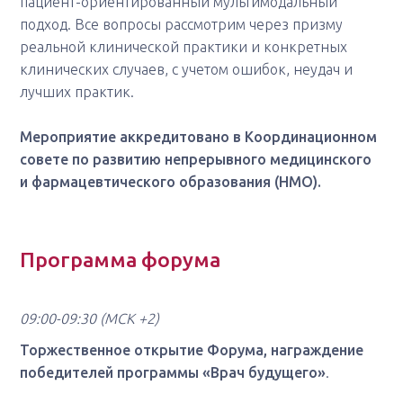
пациент-ориентированный мультимодальный
подход. Все вопросы рассмотрим через призму
реальной клинической практики и конкретных
клинических случаев, с учетом ошибок, неудач и
лучших практик.
Мероприятие аккредитовано в Координационном
совете по развитию непрерывного медицинского
и фармацевтического образования (НМО).
Программа форума
09:00-09:30
(МСК +2)
Торжественное открытие Форума, награждение
победителей программы «Врач будущего»
.