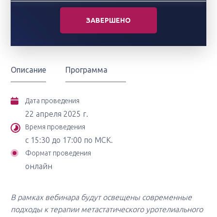
ЗАВЕРШЕНО
Описание
Программа
Дата проведения
22 апреля 2025 г.
Время проведения
с 15:30 до 17:00 по МСК.
Формат проведения
онлайн
В рамках вебинара будут освещены современные
подходы к терапии метастатического уротелиального