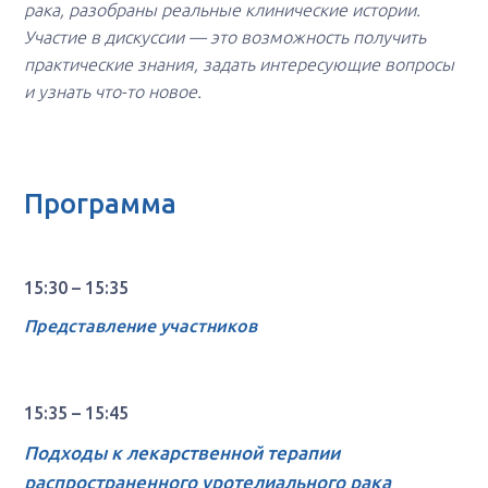
рака, разобраны реальные клинические истории.
Участие в дискуссии — это возможность получить
практические знания, задать интересующие вопросы
и узнать что-то новое.
Программа
15:30 – 15:35
Представление участников
15:35 – 15:45
Подходы к лекарственной терапии
распространенного уротелиального рака