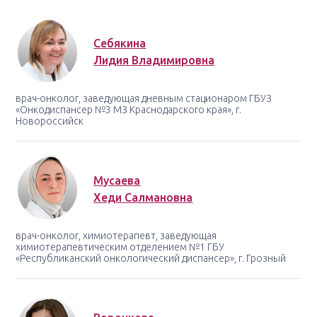
Себякина
Лидия Владимировна
врач-онколог, заведующая дневным стационаром ГБУЗ
«Онкодиспансер №3 МЗ Краснодарского края», г.
Новороссийск
Мусаева
Хеди Салмановна
врач-онколог, химиотерапевт, заведующая
химиотерапевтическим отделением №1 ГБУ
«Республиканский онкологический диспансер», г. Грозный