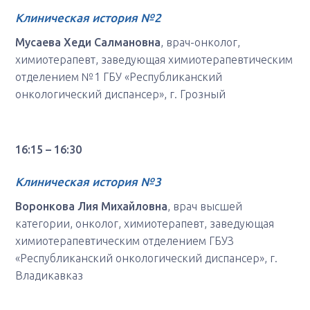
Клиническая история №2
Мусаева Хеди Салмановна
, врач-онколог,
химиотерапевт, заведующая химиотерапевтическим
отделением №1 ГБУ «Республиканский
онкологический диспансер», г. Грозный
16:15 – 16:30
Клиническая история №
3
Воронкова Лия Михайловна
, врач высшей
категории, онколог, химиотерапевт, заведующая
химиотерапевтическим отделением ГБУЗ
«Республиканский онкологический диспансер», г.
Владикавказ