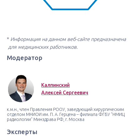
*
Информация на данном веб-сайте предназначена
для медицинских работников.
Модератор
Калпинский
Алексей Сергеевич
к.м.н., член Правления РООУ, заведующий хирургическим
отделом МНИОИ им. П. А. Герцена – филиала ФГБУ "НМИЦ
радиологии" Минздрава РФ, г. Москва
Эксперты