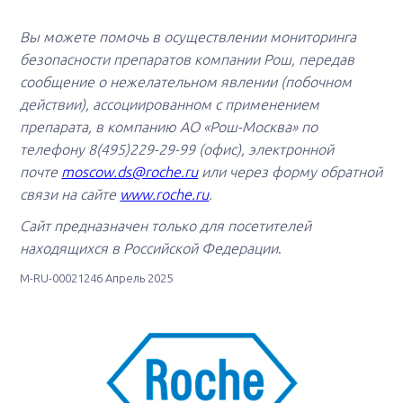
Вы можете помочь в осуществлении мониторинга
безопасности препаратов компании Рош, передав
сообщение о нежелательном явлении (побочном
действии), ассоциированном с применением
препарата, в компанию АО «Рош-Москва» по
телефону 8(495)229-29-99 (офис), электронной
почте
moscow.ds@roche.ru
или через форму обратной
связи на сайте
www.roche.ru
.
Сайт предназначен только для посетителей
находящихся в Российской Федерации
.
M-RU-00021246 Апрель 2025