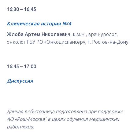
16:30 – 16:45
Клиническая история №
4
Жлоба Артем Николаевич
, к.м.н., врач-уролог,
онколог ГБУ РО «Онкодиспансер», г. Ростов-на-Дону
16:45 – 17:00
Дискуссия
Данная веб-страница подготовлена при поддержке
АО «Рош-Москва” в целях обучения медицинских
работников.