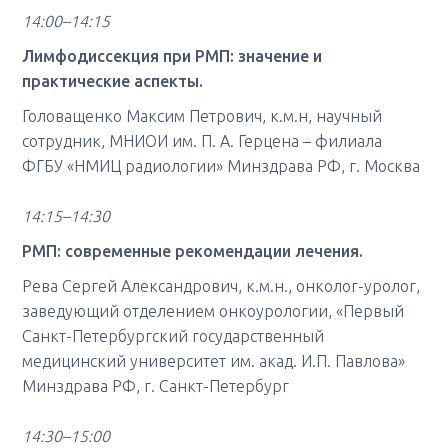
14:00–14:15
Лимфодиссекция при РМП: значение и
практические аспекты.
Головащенко Максим Петрович, к.м.н, научный
сотрудник, МНИОИ им. П. А. Герцена – филиала
ФГБУ «НМИЦ радиологии» Минздрава РФ, г. Москва
14:15–14:30
РМП: современные рекомендации лечения.
Рева Сергей Александрович, к.м.н., онколог-уролог,
заведующий отделением онкоурологии, «Первый
Санкт-Петербургский государственный
медицинский университет им. акад. И.П. Павлова»
Минздрава РФ, г. Санкт-Петербург
14:30–15:00