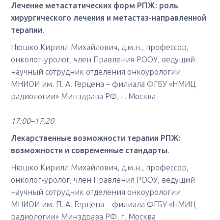
Лечение метастатических форм РПЖ: роль
хирургического лечения и метастаз-направленной
терапии
.
Нюшко Кирилл Михайлович, д.м.н., профессор,
онколог-уролог, член Правления РООУ, ведущий
научный сотрудник отделения онкоурологии
МНИОИ им. П. А. Герцена – филиала ФГБУ «НМИЦ
радиологии» Минздрава РФ, г. Москва
17:00–17:20
Лекарственные возможности терапии РПЖ:
возможности и современные стандарты
.
Нюшко Кирилл Михайлович, д.м.н., профессор,
онколог-уролог, член Правления РООУ, ведущий
научный сотрудник отделения онкоурологии
МНИОИ им. П. А. Герцена – филиала ФГБУ «НМИЦ
радиологии» Минздрава РФ, г. Москва