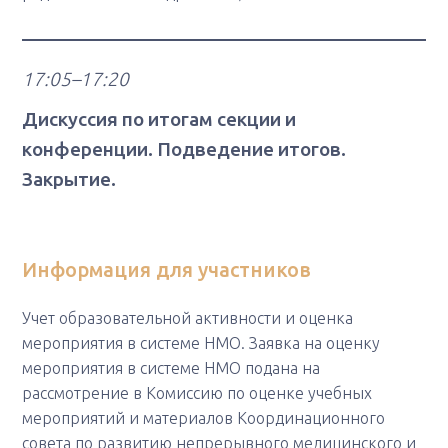
17:05–17:20
Дискуссия по итогам секции и
конференции. Подведение итогов.
Закрытие.
Информация для участников
Учет образовательной активности и оценка
мероприятия в системе НМО. Заявка на оценку
мероприятия в системе НМО подана на
рассмотрение в Комиссию по оценке учебных
мероприятий и материалов Координационного
совета по развитию непрерывного медицинского и