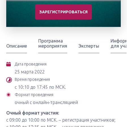
ЗАРЕГИСТРИРОВАТЬСЯ
Программа
Инфор
Описание
мероприятия
Эксперты
для уч
Дата проведения
25 марта 2022
Время проведения
с 10:10 до 17:45 по МСК.
Формат проведения
очный с онлайн-трансляцией
Очный формат участия:
с 09:00 до 10:00 по МСК. – регистрация участников;