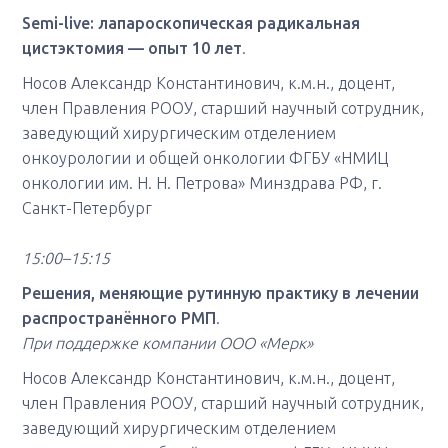
Semi-live: лапароскопическая радикальная
цистэктомия — опыт 10 лет
.
Носов Александр Константинович, к.м.н., доцент,
член Правления РООУ, старший научный сотрудник,
заведующий хирургическим отделением
онкоурологии и общей онкологии ФГБУ «НМИЦ
онкологии им. Н. Н. Петрова» Минздрава РФ, г.
Санкт-Петербург
15:00–15:15
Решения, меняющие рутинную практику в лечении
распространённого РМП
.
При поддержке компании ООО «Мерк»
Носов Александр Константинович, к.м.н., доцент,
член Правления РООУ, старший научный сотрудник,
заведующий хирургическим отделением