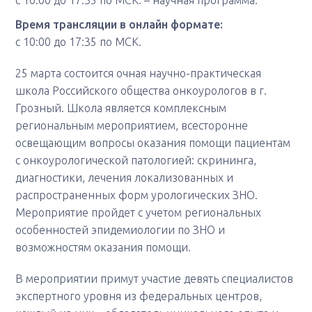
с 10:00 до 17:35 по МСК. – научная программа.
Время трансляции в онлайн формате:
с 10:00 до 17:35 по МСК.
25 марта состоится очная научно-практическая
школа Российского общества онкоурологов в г.
Грозный. Школа является комплексным
региональным мероприятием, всесторонне
освещающим вопросы оказания помощи пациентам
с онкоурологической патологией: скрининга,
диагностики, лечения локализованных и
распространенных форм урологических ЗНО.
Мероприятие пройдет с учетом региональных
особенностей эпидемиологии по ЗНО и
возможностям оказания помощи.
В мероприятии примут участие девять специалистов
экспертного уровня из федеральных центров,