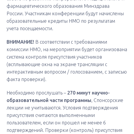
фармацевтического образования Минздрава
России. Участникам конференции будут начислены
образовательные кредиты НМО по результатам
учета посещаемости.
ВНИМАНИЕ!
В соответствии с требованиями
комиссии НМО, на мероприятии будет организована
система контроля присутствия участников
(всплывающие окна на экране трансляции с
интерактивным вопросом / голосованием, с записью
факта проверки).
Необходимо прослушать –
270 минут научно-
образовательной части программы
, Спонсорские
лекции не учитываются. Условия подтверждения
присутствия считаются выполненными
пользователем, если он прошел не менее 6
подтверждений. Проверки (контроль) присутствия