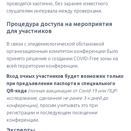
проводятся хаотично, без заранее известного
слушателям интервала между проверками.
Процедура доступа на мероприятия
для участников
В связи с эпидемиологической обстановкой
организационным комитетом конференции было
принято решение о создании COVID-free зоны на
всей территории конференции.
Вход очных участников будет возможен только
при предъявлении паспорта и специального
QR-кода
(полная вакцинация от Covid-19 или ПЦР-
исследование, сделанное не ранее 3-х дней до
конференции)
, просим учитывать это при
регистрации и последующем посещении
конференции.
Эксперты