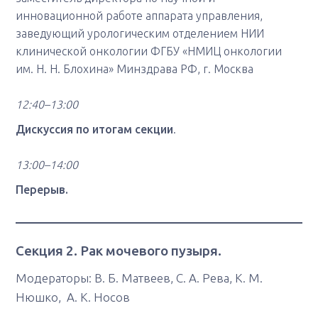
инновационной работе аппарата управления,
заведующий урологическим отделением НИИ
клинической онкологии ФГБУ «НМИЦ онкологии
им. Н. Н. Блохина» Минздрава РФ, г. Москва
12:40–13:00
Дискуссия по итогам секции
.
13:00–14:00
Перерыв.
Секция 2. Рак мочевого пузыря.
Модераторы: В. Б. Матвеев, С. А. Рева, К. М.
Нюшко, А. К. Носов