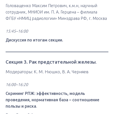
Головащенко Максим Петрович, к.м.н, научный
сотрудник, МНИОИ им. П. А. Герцена – филиала
ФГБУ «НМИЦ радиологии» Минздрава РФ, г. Москва
15:45–16:00
Дискуссия по итогам секции.
Секция 3. Рак предстательной железы
.
Модераторы: К. М. Нюшко, В. А. Черняев
16:00–16:20
Скрининг РПЖ: эффективность, модель
проведения, нормативная база – соотношение
пользы и риска
.