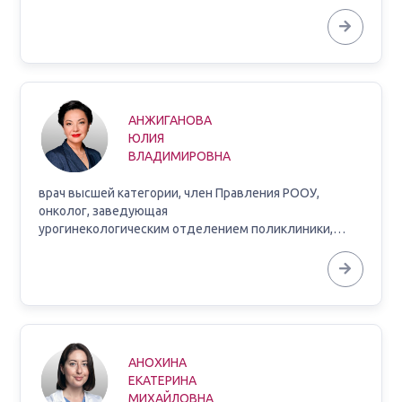
АНЖИГАНОВА
ЮЛИЯ
ВЛАДИМИРОВНА
врач высшей категории, член Правления РООУ,
онколог, заведующая
урогинекологическим отделением поликлиники,…
АНОХИНА
ЕКАТЕРИНА
МИХАЙЛОВНА