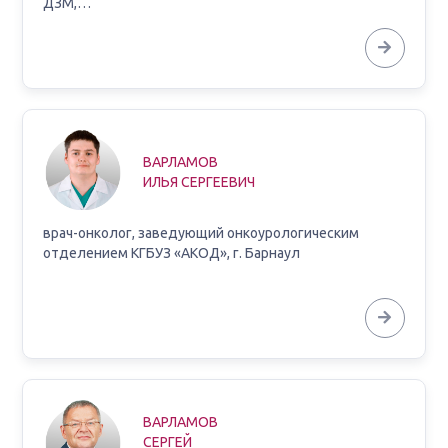
ДЗМ,…
ВАРЛАМОВ
ИЛЬЯ СЕРГЕЕВИЧ
врач-онколог, заведующий онкоурологическим
отделением КГБУЗ «АКОД», г. Барнаул
ВАРЛАМОВ
СЕРГЕЙ