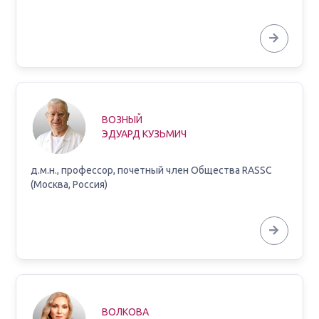
ВОЗНЫЙ
ЭДУАРД КУЗЬМИЧ
д.м.н., профессор, почетный член Общества RASSC
(Москва, Россия)
ВОЛКОВА