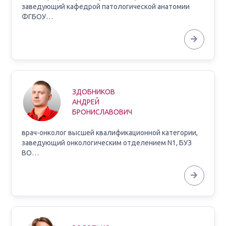
заведующий кафедрой патологической анатомии
ФГБОУ…
ЗДОБНИКОВ
АНДРЕЙ
БРОНИСЛАВОВИЧ
врач-онколог высшей квалификационной категории,
заведующий онкологическим отделением N1, БУЗ
ВО…