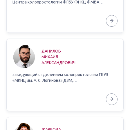
Центра колопроктологии ФГБУ ФНКЦ ФМБА…
ДАНИЛОВ
МИХАИЛ
АЛЕКСАНДРОВИЧ
заведующий отделением колопроктологии ГБУЗ
«МКНЦ им. А. С. Логинова» ДЗМ,…
ЖАРКОВА