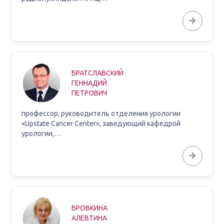
БРАТСЛАВСКИЙ
ГЕННАДИЙ
ПЕТРОВИЧ
профессор, руководитель отделения урологии
«Upstate Cancer Center», заведующий кафедрой
урологии,…
БРОВКИНА
АЛЕВТИНА