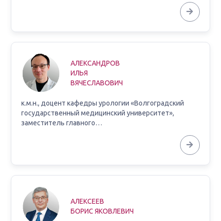
АЛЕКСАНДРОВ
ИЛЬЯ
ВЯЧЕСЛАВОВИЧ
к.м.н., доцент кафедры урологии «Волгоградский
государственный медицинский университет»,
заместитель главного…
АЛЕКСЕЕВ
БОРИС ЯКОВЛЕВИЧ