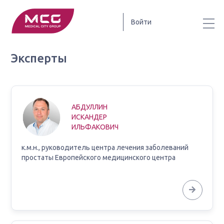
Войти
Эксперты
АБДУЛЛИН
ИСКАНДЕР
ИЛЬФАКОВИЧ
к.м.н., руководитель центра лечения заболеваний
простаты Европейского медицинского центра