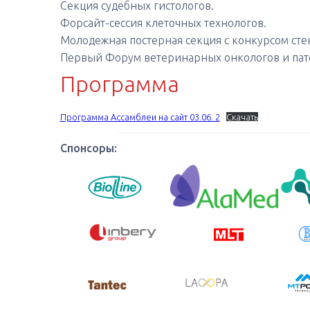
Секция судебных гистологов.
Форсайт-сессия клеточных технологов.
Молодежная постерная секция с конкурсом сте
Первый Форум ветеринарных онкологов и пат
Программа
Программа Ассамблеи на сайт 03.06. 2
Скачать
Спонсоры: