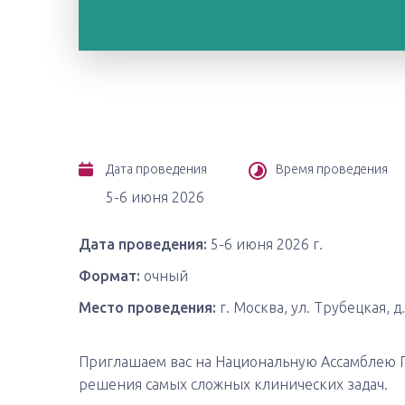
Дата проведения
Время проведения
5-6 июня 2026
Дата проведения:
5-6 июня 2026 г.
Формат:
очный
Место проведения:
г. Москва, ул. Трубецкая, 
Приглашаем вас на Национальную Ассамблею П
решения самых сложных клинических задач.