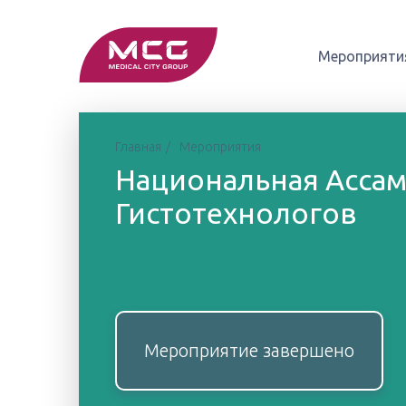
Мероприяти
Главная
Мероприятия
Национальная Ассам
Гистотехнологов
Мероприятие завершено