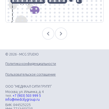
Клиническая диагностика
Неврология
...
© 2026 - MCG STUDIO
Политика конфиденциальности
Пользовательское соглашение
ООО "МЕДИКАЛ СИТИ ГРУПП"
Москва, ул. Ильинка, д. 4
тел.
+7 (903) 503 999 5
info@medcitygroup.ru
БИК: 044525225
ИНН: 7713403735