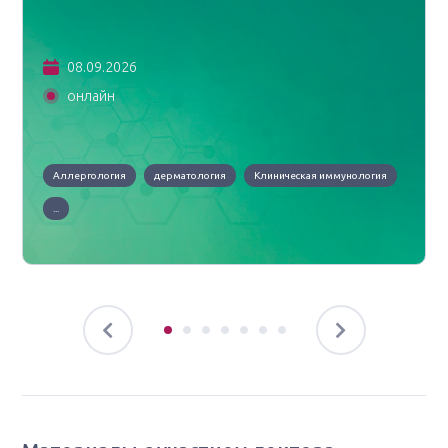
08.09.2026
онлайн
Аллергология
дерматология
Клиническая иммунология
...