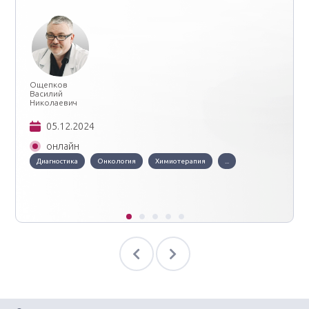
Ощепков
Василий
Николаевич
05.12.2024
онлайн
Диагностика
Онкология
Химиотерапия
...