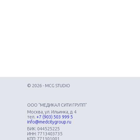
© 2026 - MCG STUDIO
ООО "МЕДИКАЛ СИТИ ГРУПП"
Москва, ул. Ильинка, д. 4
тел.
+7 (903) 503 999 5
info@medcitygroup.ru
БИК: 044525225
ИНН: 7713403735
КПП: 771301001