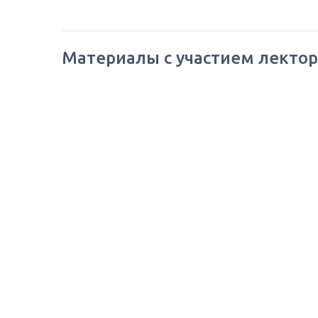
Материалы с участием лектор