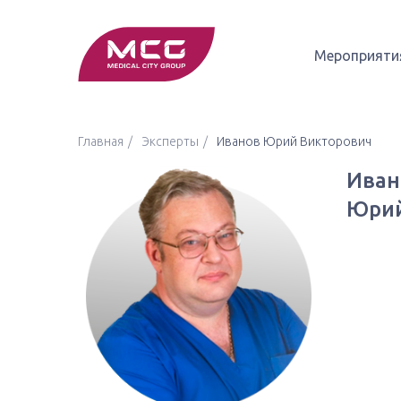
Мероприяти
Главная
Эксперты
Иванов Юрий Викторович
Иван
Юрий