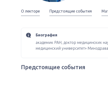
О лекторе
Предстоящие события
Ма
Биография
академик РАН, доктор медицинских на
медицинский университет» Минздрава 
Предстоящие события