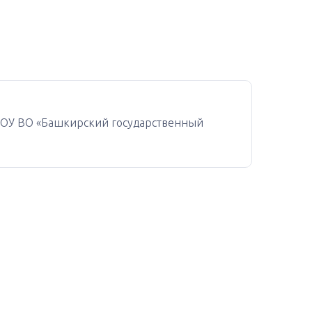
ГБОУ ВО «Башкирский государственный