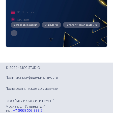
01.03.2022
онлайн
Гастроэнтерология
Онкология
Патологическая анатомия
...
© 2026 - MCG STUDIO
Политика конфиденциальности
Пользовательское соглашение
ООО "МЕДИКАЛ СИТИ ГРУПП"
Москва, ул. Ильинка, д. 4
тел.
+7 (903) 503 999 5