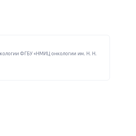
кологии ФГБУ «НМИЦ онкологии им. Н. Н.