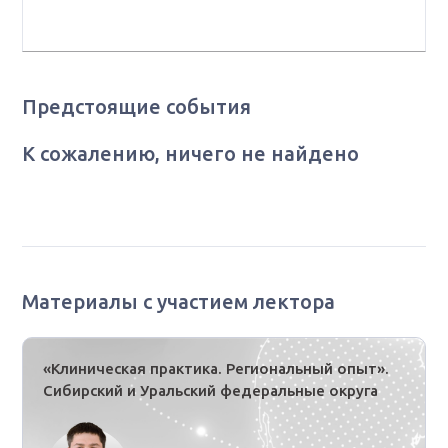
отделением КГБУЗ «АКОД», г. Барнаул
Предстоящие события
К сожалению, ничего не найдено
Материалы с участием лектора
«Клиническая практика. Региональный опыт».
Сибирский и Уральский федеральные округа