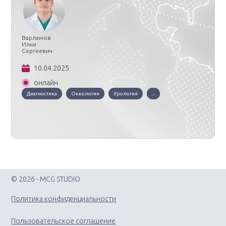
Варламов
Илья
Сергеевич
10.04.2025
онлайн
Диагностика
Онкология
Урология
...
© 2026 - MCG STUDIO
Политика конфиденциальности
Пользовательское соглашение