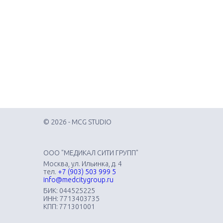
© 2026 - MCG STUDIO
ООО "МЕДИКАЛ СИТИ ГРУПП"
Москва, ул. Ильинка, д. 4
тел.
+7 (903) 503 999 5
info@medcitygroup.ru
БИК: 044525225
ИНН: 7713403735
КПП: 771301001