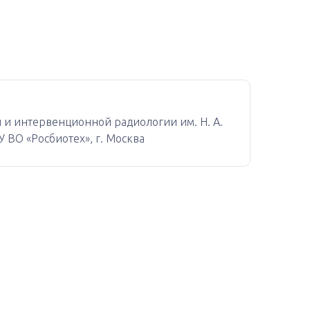
и и интервенционной радиологии им. Н. А.
ВО «Росбиотех», г. Москва