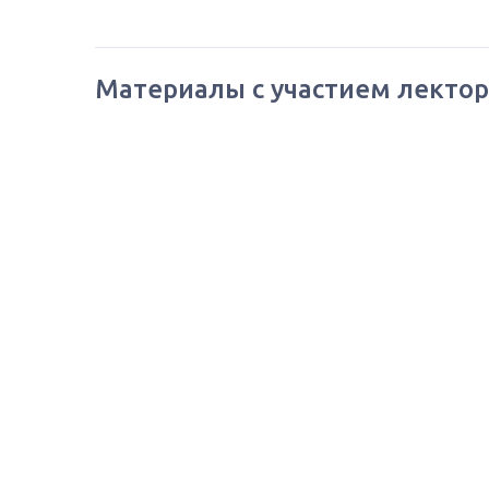
Материалы с участием лектор