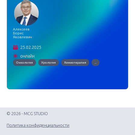
Алексеев
Борис
Яковлевич
25.02.2025
онлайн
Онкология
Урология
Химиотерапия
...
© 2026 - MCG STUDIO
Политика конфиденциальности