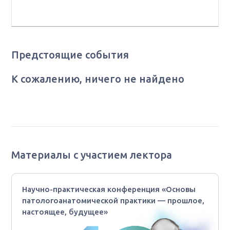
России
Предстоящие события
К сожалению, ничего не найдено
Материалы с участием лектора
Научно-практическая конференция «Основы
патологоанатомической практики — прошлое,
настоящее, будущее»