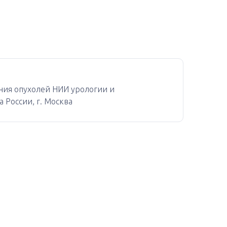
ения опухолей НИИ урологии и
России, г. Москва