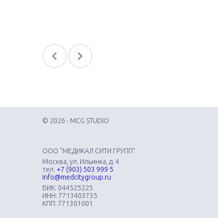
© 2026 - MCG STUDIO
ООО "МЕДИКАЛ СИТИ ГРУПП"
Москва, ул. Ильинка, д. 4
тел.
+7 (903) 503 999 5
info@medcitygroup.ru
БИК: 044525225
ИНН: 7713403735
КПП: 771301001