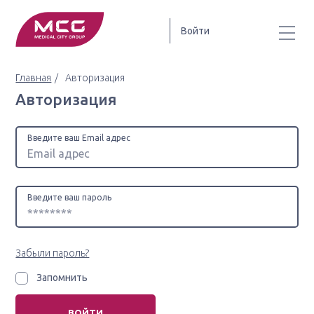
Войти
Главная
Авторизация
Авторизация
Введите ваш Email адрес
Введите ваш пароль
Забыли пароль?
Запомнить
ВОЙТИ