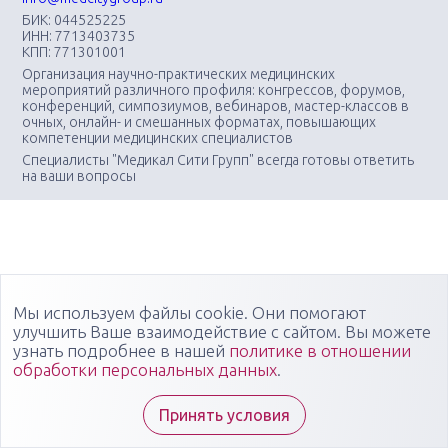
БИК: 044525225
ИНН: 7713403735
КПП: 771301001
Организация научно-практических медицинских
мероприятий различного профиля: конгрессов, форумов,
конференций, симпозиумов, вебинаров, мастер-классов в
очных, онлайн- и смешанных форматах, повышающих
компетенции медицинских специалистов
Специалисты "Медикал Сити Групп" всегда готовы ответить
на ваши вопросы
Мы используем файлы cookie. Они помогают
улучшить Ваше взаимодействие с сайтом. Вы можете
узнать подробнее в нашей
политике в отношении
обработки персональных данных
.
Принять условия