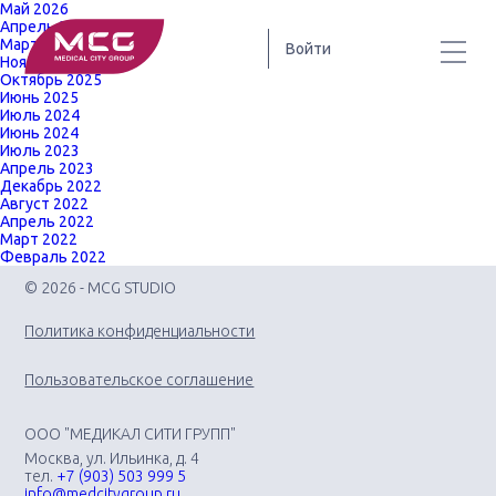
Май 2026
Апрель 2026
Март 2026
Войти
Ноябрь 2025
Октябрь 2025
Июнь 2025
Июль 2024
Июнь 2024
Июль 2023
Апрель 2023
Декабрь 2022
Август 2022
Апрель 2022
Март 2022
Февраль 2022
© 2026 - MCG STUDIO
Политика конфиденциальности
Пользовательское соглашение
ООО "МЕДИКАЛ СИТИ ГРУПП"
Москва, ул. Ильинка, д. 4
тел.
+7 (903) 503 999 5
info@medcitygroup.ru