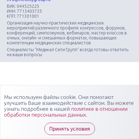
БИК: 044525225
ИНН: 7713403735
КПП: 771301001
Организация научно-практических медицинских
мероприятий различного профиля: конгрессов, форумов,
конференций, симпозиумов, вебинаров, мастер-классов в
очных, онлайн- и смешанных форматах, повышающих
компетенции медицинских специалистов
Специалисты "Медикал Сити Групп" всегда готовы ответить
на ваши вопросы
Мы используем файлы cookie. Они помогают
улучшить Ваше взаимодействие с сайтом. Вы можете
узнать подробнее в нашей
политике в отношении
обработки персональных данных
.
Принять условия