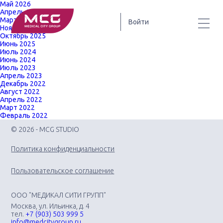
Май 2026
Апрель 2026
Март 2026
Войти
Ноябрь 2025
Октябрь 2025
Июнь 2025
Июль 2024
Июнь 2024
Июль 2023
Апрель 2023
Декабрь 2022
Август 2022
Апрель 2022
Март 2022
Февраль 2022
© 2026 - MCG STUDIO
Политика конфиденциальности
Пользовательское соглашение
ООО "МЕДИКАЛ СИТИ ГРУПП"
Москва, ул. Ильинка, д. 4
тел.
+7 (903) 503 999 5
info@medcitygroup.ru