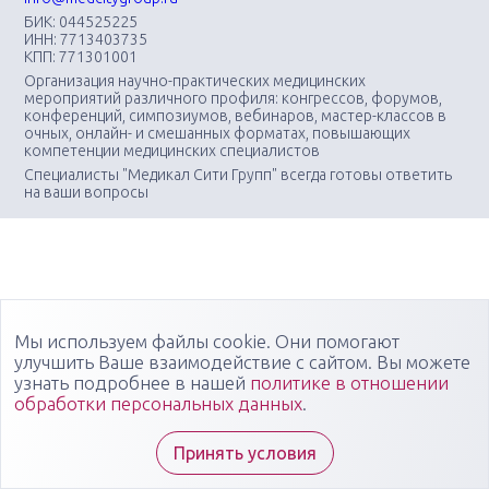
БИК: 044525225
ИНН: 7713403735
КПП: 771301001
Организация научно-практических медицинских
мероприятий различного профиля: конгрессов, форумов,
конференций, симпозиумов, вебинаров, мастер-классов в
очных, онлайн- и смешанных форматах, повышающих
компетенции медицинских специалистов
Специалисты "Медикал Сити Групп" всегда готовы ответить
на ваши вопросы
Мы используем файлы cookie. Они помогают
улучшить Ваше взаимодействие с сайтом. Вы можете
узнать подробнее в нашей
политике в отношении
обработки персональных данных
.
Принять условия