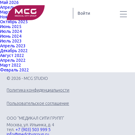
Май 2026
Апрель 2026
Март 2026
Войти
Ноябрь 2025
Октябрь 2025
Июнь 2025
Июль 2024
Июнь 2024
Июль 2023
Апрель 2023
Декабрь 2022
Август 2022
Апрель 2022
Март 2022
Февраль 2022
© 2026 - MCG STUDIO
Политика конфиденциальности
Пользовательское соглашение
ООО "МЕДИКАЛ СИТИ ГРУПП"
Москва, ул. Ильинка, д. 4
тел.
+7 (903) 503 999 5
info@medcitygroup.ru